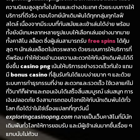
ความนิยมสูงสุดทั้งในไทยและต่างประเทศ ด้วยระบบการให้
บริการที่ดีจริง ตอบโจทย์นักเดิมพันได้ทุกกลุ่มทุกไลฟ์
สไตล์ เนื่องจากมีระบบที่ทันสมัยและเข้าเล่นได้ง่าย พร้อม
ทั้งยังมีเกมหลากหลายรูปแบบให้เลือกเล่นอย่างมากมาย
ทั้งคาสิโน สล็อต ซึ่งผู้เล่นสามารถรับ
free spins
ได้คุ้ม
สุด ๆ นักเล่นสล็อตไม่ควรพลาด ด้วยระบบการให้บริการที่
ดีพร้อม ทำให้ช่วยอำนวยความสะดวกให้กับนักเดิมพันได้ดี
ยิ่งขึ้น
casino png
เน้นให้บริการอย่างรวดเร็วทันใจ แถม
มี
bonus casino
ที่ลุ้นรับกันได้แบบง่ายมาก ๆ และด้วย
ระบบการทำธุรกรรมที่ง่าย สะดวกและรวดเร็ว ใช้เวลาแค่ไม่
กี่วินาทีก็ฝากและถอนเงินได้เสร็จสิ้นสมบูรณ์ เล่นสนุก การ
เงินปลอดภัย จึงสามารถตอบโจทย์ให้กับนักเดิมพันได้ทั่ว
โลก ถือได้ว่าไม่ใช่เรื่องแปลกที่ทุกวันนี้
กลายเป็นเว็บคาสิโนที่มีนัก
exploringcasinopng.com
เดิมพันทั่วโลกให้การยอมรับ และมีผู้เข้าเล่นมากขึ้นเรื่อย ๆ
แทบนับไม่ถ้วน