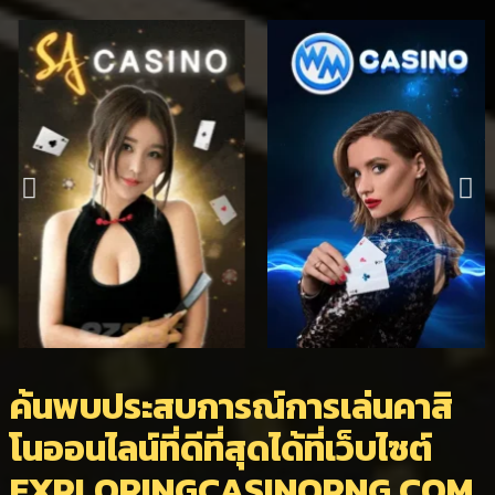
ค้นพบประสบการณ์การเล่นคาสิ
โนออนไลน์ที่ดีที่สุดได้ที่เว็บไซต์
EXPLORINGCASINOPNG.COM