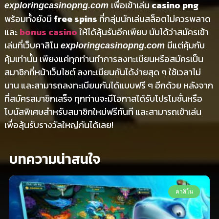
เพื่อเข้าเล่น
casino png
exploringcasinopng.com
พร้อมทั้งยังมี
free spins
ที่กลุ่มนักเล่นสล็อตไม่ควรพลาด
และ
bonus casino
ให้ได้ลุ้นรับอีกเพียบ นับได้ว่าสมัครเข้า
เล่นที่เว็บคาสิโน
มีแต่คุ้มกับ
exploringcasinopng.com
คุ้มเท่านั้น เพียงแค่ทุกท่านทำการลงทะเบียนหรือสมัครเป็น
สมาชิกที่หน้าเว็บไซต์ ลงทะเบียนกันได้ง่ายสุด ๆ ใช้เวลาไม่
นาน และสามารถลงทะเบียนกันได้แบบฟรี ๆ อีกด้วย หลังจาก
ที่สมัครสมาชิกเสร็จ ทุกท่านจะมีโอกาสได้รับโปรโมชั่นหรือ
โบนัสพิเศษสำหรับสมาชิกใหม่ฟรีทันที และสามารถเข้าเล่น
เพื่อลุ้นรับรางวัลใหญ่กันได้เลย!
บทความน่าสนใจ
คาสิโน