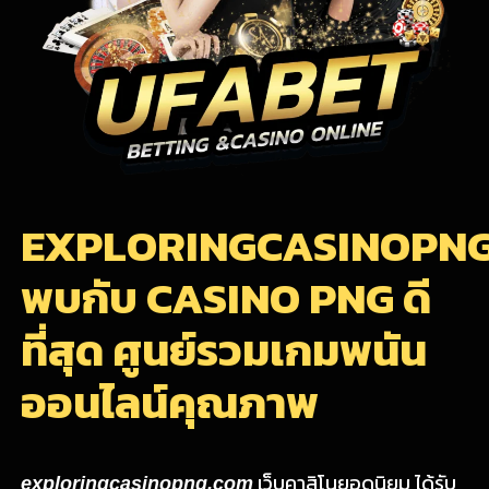
EXPLORINGCASINOPN
พบกับ
CASINO PNG
ดี
ที่สุด ศูนย์รวมเกมพนัน
ออนไลน์คุณภาพ
เว็บคาสิโนยอดนิยม ได้รับ
exploringcasinopng.com