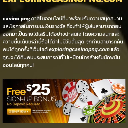
casino png
คาสิโนออนไลน์ที่มาพร้อมกับความสนุกสนาน
และโอกาสในการชนะเงินรางวัล ที่จะทำให้ผู้เล่นสามารถถอน
ออกมาเป็นรายได้เสริมได้อย่างน่าสนใจ โดยความสนุกและ
ความตื่นเต้นเหล่านี้ถือได้ว่าไม่มีวันสิ้นสุด ทุกท่านสามารถค้น
พบได้ทุกครั้งที่เว็บไซต์
แล้ว
exploringcasinopng.com
คุณจะได้ค้นพบประสบการณ์ที่ไม่เหมือนใครสำหรับนักพนัน
ออนไลน์ทุกคน!