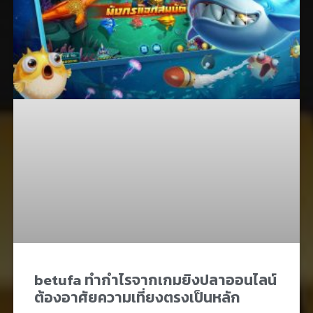
betufa ทำกำไรจากเกมยิงปลาออนไลน์
ต้องอาศัยความเที่ยงตรงเป็นหลัก