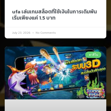
ufa เล่นเกมสล็อตที่ใช้เงินในการเดิมพัน
เริ่มเพียงแค่ 1.5 บาท
July 23, 2026
No Comments
คาสิโน