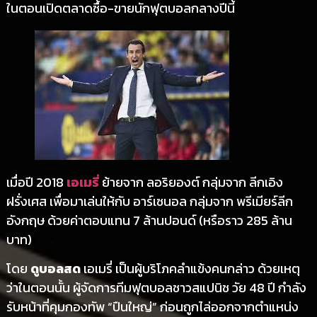
ในตอนเปิดตลาดซื้อ-ขายนักฟุตบอลกลางปีนี้
เมื่อปี 2018
เอเมรี่
ย้ายจาก ลอริยองต์ กลุ่มจาก ลีกเอิง
ฝรั่งเศส เพื่อมาเล่นให้กับ อาร์เซนอล กลุ่มจาก พรีเมียร์ลีก
อังกฤษ ด้วยค่าตอบแทน 7 ล้านปอนด์ (หรือราว 285 ล้าน
บาท)
โดย
ดูบอลสด
เอเมรี่ เป็นผู้บริโภคลำแข้งคนกล่าว ด้วยเหตุ
ว่าในตอนนั้น ผู้จัดการทีมฟุตบอลชาวสแปนิช วัย 48 ปี กำลัง
รับหน้าที่คุมกองทัพ “ปืนใหญ่” ก่อนถูกไล่ออกจากตำแหน่ง