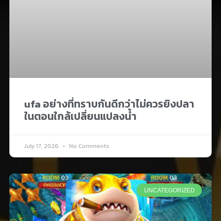
ufa อย่างที่ทราบกันดีกว่าไม่ควรยิงปลา
ในตอนใกล้เปลี่ยนแปลงน้ำ
July 17, 2026
No Comments
UNCATEGORIZED