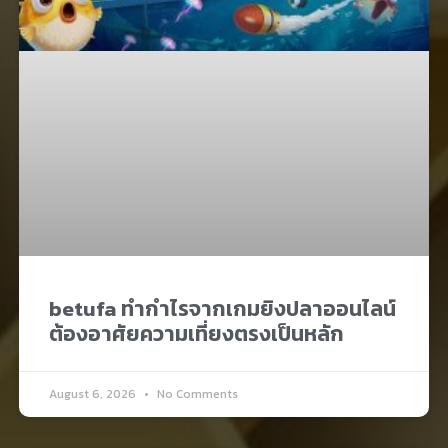
betufa ทำกำไรจากเกมยิงปลาออนไลน์
ต้องอาศัยความเที่ยงตรงเป็นหลัก
August 6, 2026
No Comments