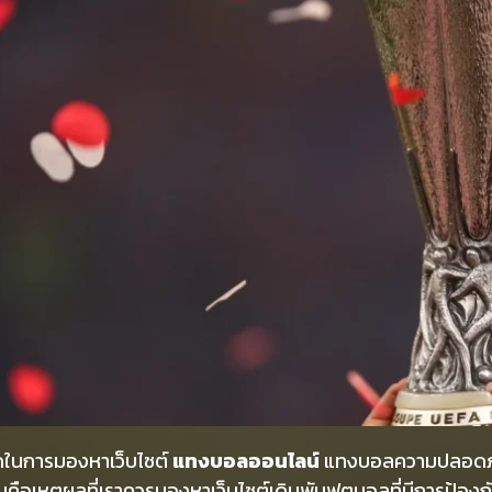
่สุดในการมองหาเว็บไซต์
แทงบอลออนไลน์
แทงบอลความปลอดภั
ั่นคือเหตุผลที่เราควรมองหาเว็บไซต์เดิมพันฟุตบอลที่มีการป้องก