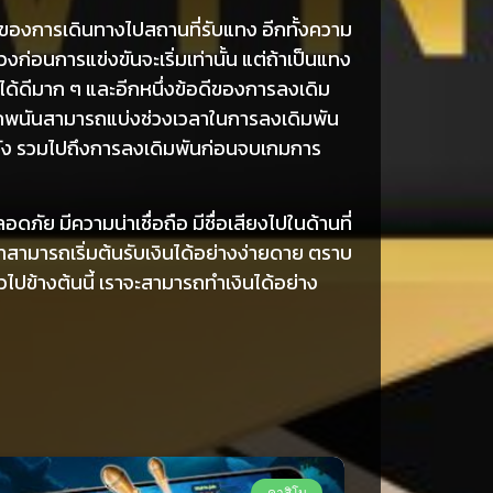
ื่องของการเดินทางไปสถานที่รับแทง อีกทั้งความ
อนการแข่งขันจะเริ่มเท่านั้น แต่ถ้าเป็นแทง
ด้ดีมาก ๆ และอีกหนึ่งข้อดีของการลงเดิม
ะนักพนันสามารถแบ่งช่วงเวลาในการลงเดิมพัน
ลัง รวมไปถึงการลงเดิมพันก่อนจบเกมการ
ดภัย มีความน่าเชื่อถือ มีชื่อเสียงไปในด้านที่
าสามารถเริ่มต้นรับเงินได้อย่างง่ายดาย ตราบ
วไปข้างต้นนี้ เราจะสามารถทำเงินได้อย่าง