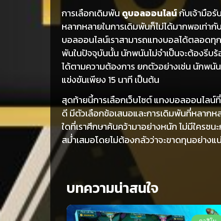
การเลือกเดิมพัน
ดูบอลออนไลน์
กับเจ้ามือรั
หลากหลายในการเดิมพันก็ไม่ได้มากพอเท่ากับ
บอลออนไลน์เราสามารถแทงบอลได้ตลอดทุกช่วงเ
พันในปัจจุบันนั้น นักพนันไม่จำเป็นจะต้องร
ได้ตามความต้องการ ยกตัวอย่างเช่น นักพนั
แข่งขันเพียง 15 นาที เป็นต้น
สุดท้ายนี้การเลือกเว็บไซต์ แทงบอลออนไลน์ที่ด
ดี มีตัวเลือกข้อเสนอและการเดิมพันที่หลากหล
ใดที่เราศึกษาค้นคว้ามาอย่างหนัก ไม่มีใครชนะ
สม่ำเสมอโดยไม่ต้องกลัวว่าจะขาดทุนอย่างแ
บทความน่าสนใจ