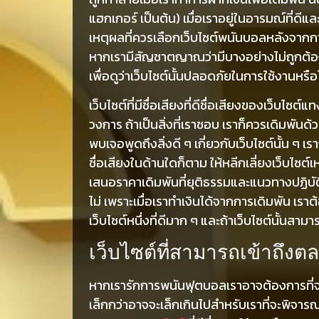
แฮกเกอร์ เป็นต้น) เมื่อเราอยู่ในอารมณ์ที่
เหตุผลที่ควรเลือกเว็บไซต์พนันบอลหลังจากการค้น
หากเรามีสัญชาตญาณว่ามีบางอย่างไม่ถูกต้องเกี
เพื่อดูว่าเว็บไซต์นั้นปลอดภัยในการใช้งานหรือ
เว็บไซต์ที่มีชื่อเสียงที่ดีชื่อเสียงของเว็บ
วงการ ถ้าเป็นสิ่งที่เราชอบ เราก็ควรเดิมพันด้ว
พบเจอพูดถึงสิ่งดี ๆ เกี่ยวกับเว็บไซต์นั้น ๆ เร
ชื่อเสียงในด้านใดก็ตาม ให้หลีกเลี่ยงเว็บไซต์
เสนอราคาเดิมพันที่ยุติธรรมและแนวทางปฏิบัติท
ไม่ เพราะเมื่อเราทำเงินได้จากการเดิมพัน เราต้อง
เว็บไซต์หนึ่งที่ดีมาก ๆ และถ้าเว็บไซต์นั้นสาม
เว็บไซต์ที่สามารถเข้าถึง
หากเรารักการพนันฟุตบอลเราอาจต้องการที่จะเล
เล็กกว่าอาจจะเล็กเกินไปสำหรับเราที่จะพิจาร