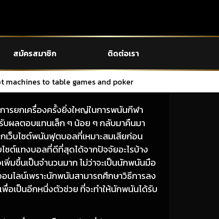
สมัครสมาชิก
ติดต่อเรา
table games and poker
ารยกเครื่องครั้งยิ่งใหญ่ในการพนันกีฬา
ด้รับผลตอบแทนเล็ก ๆ น้อย ๆ กลับมาคืนมา
อกเว็บไซต์พนันฟุตบอลที่เหมาะสมเสียก่อน
็บไซต์แทงบอลที่ดีที่สุดได้จากปัจจัยอะไรบ้าง
พิ่มขึ้นเป็นจำนวนมาก ไม่ว่าจะเป็นนักพนันมือ
อลออนไลน์เพราะนักพนันสามารถศึกษาวิธีการลง
ื่อเป็นอีกหนึ่งตัวช่วย ที่จะทำให้นักพนันได้รับ