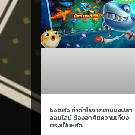
คาสิโน
betufa ทำกำไรจากเกมยิงปลา
ออนไลน์ ต้องอาศัยความเที่ยง
ตรงเป็นหลัก