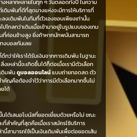
้อย่างหลากหลายในทุก ๆ วันตลอดทั้งปี ในความ
ดิมพันที่ดีที่สุดบางแห่งจะมีการให้บริการที่
ดิมพันในทีมที่ตัวเองชอบเพียงเท่านั้น
ไปไกลกว่าเดิมเมื่อเข้ามาอยู่ในรูปแบบของเกม
ี่ค่อนข้างสูง ยิ่งถ้าหากนักพนันสามารถ
ารแทงบอลกันเลย
ี่ดีกว่าให้เราได้รับเงินจากการเดิมพัน ในฐานะ
หล่านี้จะเกิดขึ้นได้ก็ต่อเมื่อเรามีตัวเลือก
เดิมพัน
ดูบอลออนไลน์
แบบถ่ายทอดสด ตัว
สำคัญคือต้องจำไว้ว่าการมีตัวเลือกมากขึ้นไม่
ายได้
ั้นได้เสนอโบนัสที่ยอดเยี่ยมด้วยหรือไม่ ขณะ
่สำคัญที่สุดคือเมื่อเราสมัครใช้บริการ
านี้สามารถใช้เป็นเงินเดิมพันเพื่อต่อยอดเส้น