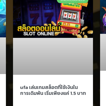
UNCATEGORIZED
ufa เล่นเกมสล็อตที่ใช้เงินใน
การเดิมพัน เริ่มเพียงแค่ 1.5 บาท