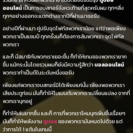
ออนไลน์
เป็นการจบสกอร์จังหวะท้ายที่สุดครับผม ทุกๆสิ่ง
ทุกๆอย่างออกจะแตกต่างจากปีที่ผ่านมาขอรับ
อย่างปีที่ผ่านมา คู่ปรับจุดโฟกัสพวกเราน้อย แต่ว่าพอเพียง
พวกเราเป็นแชมป์ ทุกครั้งมก็ต้องการล้มพวกเรา จุดโฟกัส
พวกเรา
และก็ มีสมาธิกับพวกเราเยอะขึ้น ก็ทำให้เกมของพวกเรายาก
ขึ้น แม้กระนั้นโดยรวมผมก็ยังมีความรู้สึกว่า
บอลออนไลน์
พวกเราทำเป็นดีในระดับหนึ่งขอรับ
เพียงแค่พวกเราจบสกอร์มิได้เพียงแค่นั้น เพียงพอพวกเรา
เสียประตูก่อน มันก็ทำให้โมเมนตัมพวกเราเปลี่ยนแปลง จากที่
พวกเราบุกอยู่
ก็ทำให้เล่นยากขึ้น และก็ การที่พวกเราโหมบุกเพิ่มขึ้นเรื่อยๆ
มันก็ทำให้พลังงาน
ดูบอล
ของพวกเรามันหมดไปด้วย แต่
ว่าการได้ 1 แต้มในเกมนี้