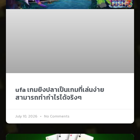
ufa เกมยิงปลาเป็นเกมที่เล่นง่าย
สามารถทำกำไรได้จริงๆ
July 10, 2026
No Comments