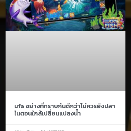
ufa อย่างที่ทราบกันดีกว่าไม่ควรยิงปลา
ในตอนใกล้เปลี่ยนแปลงน้ำ
July 17, 2026
No Comments