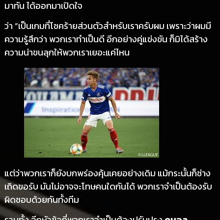
มาทัน ได้ออกมาเปิดใจ
ว่า “เป็นเกมที่โชคร้ายส่วนตัวสำหรับเราครับผม เพราะว่าผมมี
ความรู้สึกว่า พวกเราทำเป็นดี อีกอย่างคู่แข่งขัน ก็มิได้สร้าง
ความน่าขนลุกให้พวกเราเยอะแค่ไหน
แต่ว่าพวกเราก็ยังบกพร่องคุ้นเคยอย่างเดิม แม้กระนั้นก็ช่าง
เถิดขอรับ มันไม่อาจจะโทษคนใดกันได้ พวกเราจำเป็นต้องรับ
ผิดชอบด้วยกันทั้งทีม
รวมทั้ง อีกหัวข้อที่พวกเราจำเป็นต้องปรับปรุง
ดูบอล