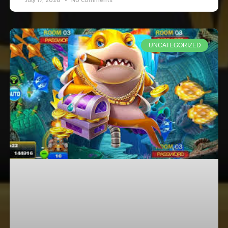
UNCATEGORIZED