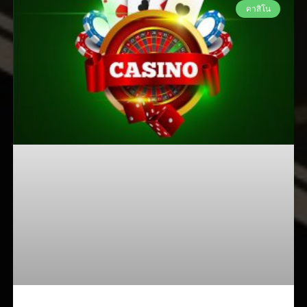
คาสิโน