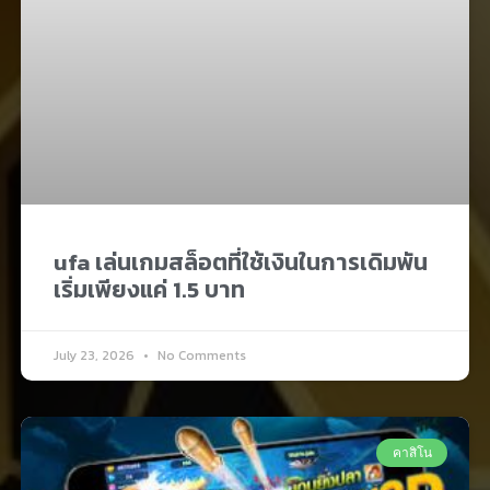
ufa เล่นเกมสล็อตที่ใช้เงินในการเดิมพัน
เริ่มเพียงแค่ 1.5 บาท
July 23, 2026
No Comments
คาสิโน