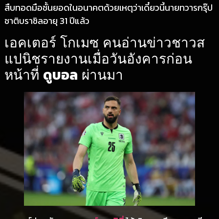
สืบทอดมือชั้นยอดในอนาคตด้วยเหตุว่าเดี๋ยวนี้นายทวารกรุ๊ป
ชาติบราซิลอายุ 31 ปีแล้ว
เอคเตอร์ โกเมซ คนอ่านข่าวชาวส
แปนิชรายงานเมื่อวันอังคารก่อน
ดูบอล
หน้าที่
ผ่านมา