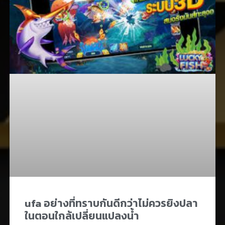
ufa อย่างที่ทราบกันดีกว่าไม่ควรยิงปลา
ในตอนใกล้เปลี่ยนแปลงน้ำ