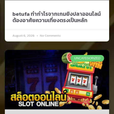
betufa ทำกำไรจากเกมยิงปลาออนไลน์
ต้องอาศัยความเที่ยงตรงเป็นหลัก
August 6, 2026
No Comments
UNCATEGORIZED