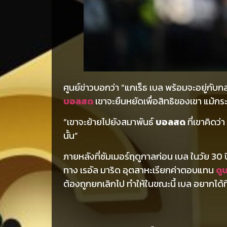
ศูนย์ข่าวบอกว่า “แกเร็ธ เบล พร้อมจะอยู่กับก
บอลสด
เขาจะยืนหยัดเพื่อสิทธิของเขา แม้กระ
“เขาจะย้ายไปยังสมาพันธ์
บอลสด
ที่เขาคิดว่
นั้น”
ภายหลังที่ซัมเมอร์ฤดูกาลก่อน เบล ในวัย 30 ป
ทาง เรอัล มาริด อุตสาหะเรียกค่าตอบแทน
ดู
ต้องถูกยกเลิกไป ทำให้ในขณะนี้ เบล อยากได้ที