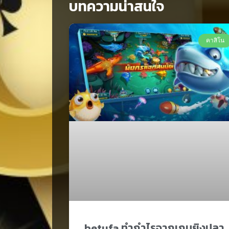
บทความน่าสนใจ
คาสิโน
betufa ทำกำไรจากเกมยิงปลา