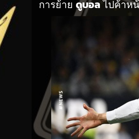
ดูบอล
การย้าย
ไปค้าหน้