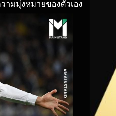
กความมุ่งหมายของตัวเอง