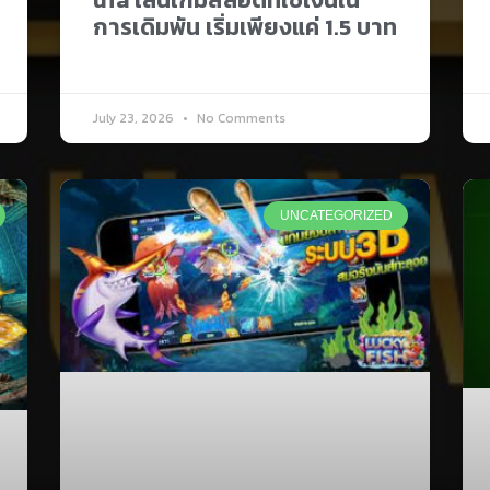
การเดิมพัน เริ่มเพียงแค่ 1.5 บาท
July 23, 2026
No Comments
UNCATEGORIZED