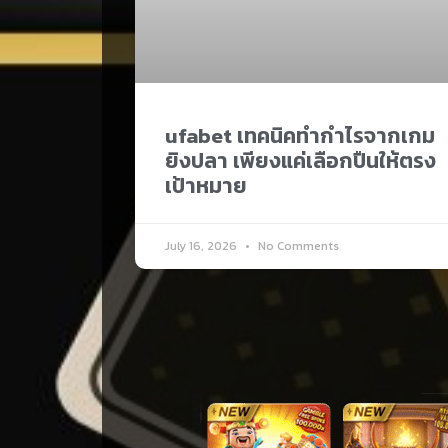
ufabet เทคนิคทำกำไรจากเกม
ยิงปลา เพียงแค่เลือกปืนให้ตรง
เป้าหมาย
July 16, 2026
No Comments