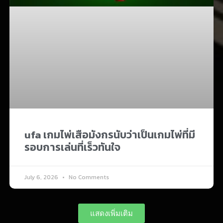
ufa เกมไพ่เสือมังกรนับว่าเป็นเกมไพ่ที่มี
รอบการเล่นที่เร็วทันใจ
July 6, 2026
No Comments
แสดงเพิ่มเติม