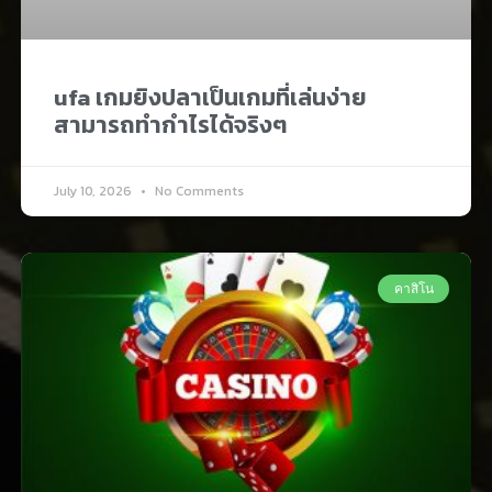
ufa เกมยิงปลาเป็นเกมที่เล่นง่าย
สามารถทำกำไรได้จริงๆ
July 10, 2026
No Comments
คาสิโน