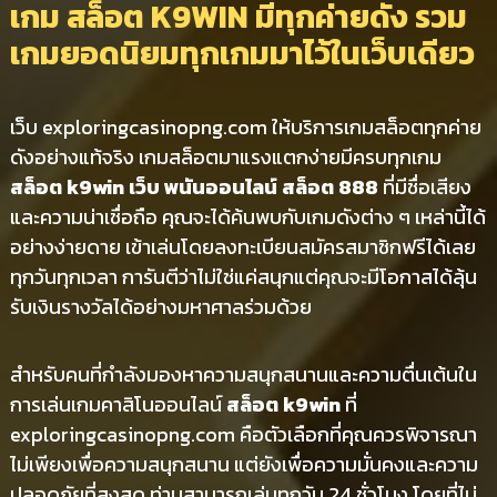
เกม สล็อต
K9WIN
มีทุกค่ายดัง รวม
เกมยอดนิยมทุกเกมมาไว้ในเว็บเดียว
เว็บ exploringcasinopng.com ให้บริการเกมสล็อตทุกค่าย
ดังอย่างแท้จริง เกมสล็อตมาแรงแตกง่ายมีครบทุกเกม
สล็อต k9win
เว็บ พนันออนไลน์ สล็อต
888
ที่มีชื่อเสียง
และความน่าเชื่อถือ คุณจะได้ค้นพบกับเกมดังต่าง ๆ เหล่านี้ได้
อย่างง่ายดาย เข้าเล่นโดยลงทะเบียนสมัครสมาชิกฟรีได้เลย
ทุกวันทุกเวลา การันตีว่าไม่ใช่แค่สนุกแต่คุณจะมีโอกาสได้ลุ้น
รับเงินรางวัลได้อย่างมหาศาลร่วมด้วย
สำหรับคนที่กำลังมองหาความสนุกสนานและความตื่นเต้นใน
การเล่นเกมคาสิโนออนไลน์
สล็อต
k9win
ที่
exploringcasinopng.com คือตัวเลือกที่คุณควรพิจารณา
ไม่เพียงเพื่อความสนุกสนาน แต่ยังเพื่อความมั่นคงและความ
ปลอดภัยที่สูงสุด ท่านสามารถเล่นทุกวัน 24 ชั่วโมง โดยที่ไม่