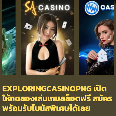
EXPLORINGCASINOPNG
เปิด
ให้ทดลองเล่นเกมสล็อตฟรี สมัคร
พร้อมรับโบนัสพิเศษได้เลย