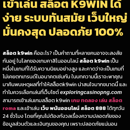
เข้าเล่น
สล็อต
K9WIN
ได้
ง่าย ระบบ
ทันสมัย เว็บใหญ่
มั่นคงสุด ปลอดภัย
100%
สล็อต
k9win
คืออะไร? เป็นคำถามที่หลายคนอาจจะสงสัย
กันอยู่ ในโลกของเกมคาสิโนออนไลน์
สล็อต
k9win
เป็น
หนึ่งในเกมที่ได้รับความนิยมอย่างสูง และคาดว่าจะเป็นเกมที่
ไม่เคยตกเทรนด์ในอนาคตเช่นกัน ในบทความนี้เราจะพาคุณ
มาค้นพบเหตุผลที่ทำให้สล็อตk9win น่าสนใจมากขนาดนี้ และ
ทำไมควรเลือกเล่นที่เว็บไซต์
exploringcasinopng.com
สามารถเข้าเล่นเกมสล็อต k9win
เกม ทดลอง เล่น สล็อต
roma
และเข้าเล่น
เว็บ พนันออนไลน์ สล็อต 888
ได้ทุกวัน
24 ชั่วโมง โดยที่คุณไม่ต้องกังวลเรื่องความปลอดภัยของ
ข้อมูลส่วนตัวและเงินทุนของคุณ เพราะปลอดภัยแน่นอน