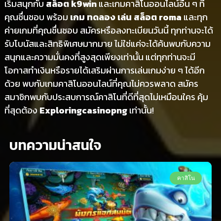
เริ่มสนุกกับ
สล็อต
k9win
และเกมคาสิโนออนไลน์อื่น ๆ ที่
คุณชื่นชอบ พร้อม
เกม ทดลอง เล่น สล็อต
roma
และทุก
ค่ายเกมที่คุณชื่นชอบ สมัครหรือลงทะเบียนวันนี้ ทุกท่านจะได้
รับโบนัสและสิทธิพิเศษมากมาย ไม่ใช่แค่จะได้ค้นพบกับความ
สนุกและความมั่นคงที่สูงสุดเพียงเท่านั้น แต่ทุกท่านจะมี
โอกาสทำเงินหรือรายได้เสริมผ่านการเล่นเกมง่าย ๆ ได้อีก
ด้วย พบกับเกมคาสิโนออนไลน์ที่คุณไม่ควรพลาด สมัคร
สมาชิกพบกับประสบการณ์คาสิโนที่ดีที่สุดไม่เหมือนใคร คุ้ม
ที่สุดต้อง
Exploringcasinopng
เท่านั้น!
บทความน่าสนใจ
คาสิโน