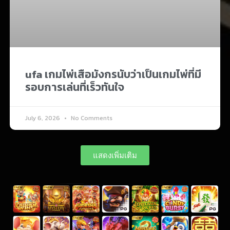
ufa เกมไพ่เสือมังกรนับว่าเป็นเกมไพ่ที่มี
รอบการเล่นที่เร็วทันใจ
July 6, 2026
No Comments
แสดงเพิ่มเติม