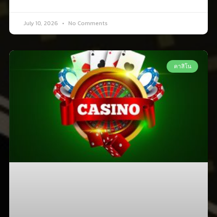
July 10, 2026
No Comments
คาสิโน