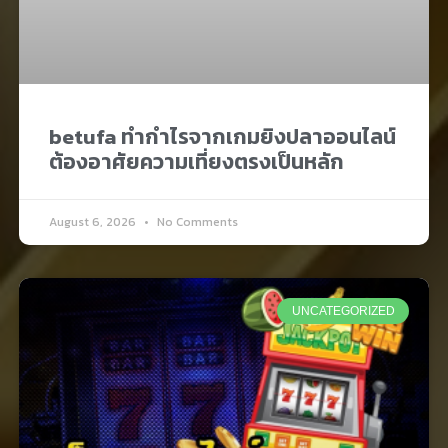
betufa ทำกำไรจากเกมยิงปลาออนไลน์
ต้องอาศัยความเที่ยงตรงเป็นหลัก
August 6, 2026
No Comments
UNCATEGORIZED