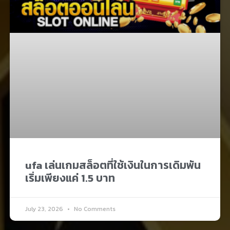
ufa เล่นเกมสล็อตที่ใช้เงินในการเดิมพัน
เริ่มเพียงแค่ 1.5 บาท
July 23, 2026
No Comments