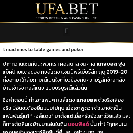
hines to table games and poker
ปากหวานเช่นกันนะพวกเรา คอสตาส ซิมิคาส
แทงบอล
ฟูล
แบ็คป้ายแดงของ หงส์แดง แชมป์พรีเมียร์ลีก ฤดู 2019-20
ที่ออกมาให้สัมภาษณ์เปิดใจเกี่ยวข้องกับความรู้สึกข้างหลัง
ย้ายเข้ารัง หงส์แดง แบบบริบูรณ์แล้วนั้น
ซึ่งคำตอบนี้ ทำเอาแฟนๆ หงส์แดง
แทงบอล
ตัวจริงเสียง
จริง มีอันจะต้องยิ้มแบบไม่หุบ เมื่อเขาพูดว่า ตัวเขาจัดเป็น
แฟนพันธุ์แท้ “หงส์แดง” มาตั้งแต่เมื่อครั้งยังเยาว์วัยแล้ว และ
ก็การตัดสินใจย้ายมาเล่นในถิ่น
แอนฟิลด์
นั้น ทำให้ทุกคนใน
ครอบครัวของเขารู้สึกยินดีอิ่มเอมอย่างมากมาย