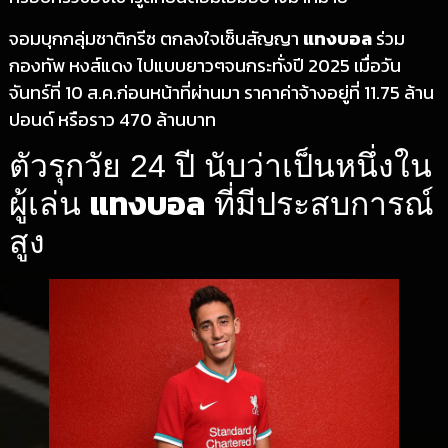
จอมบุกกลุ่มชาติกรีซ ตกลงใจเซ็นสัญญา
แทงบอล
ร่วม
กองทัพ หงส์แดง ไปแบบยาวๆจนกระทั่งปี 2025 เมื่อวัน
จันทร์ที่ 10 ส.ค.ก่อนหน้าที่ผ่านมา ราคาค่าจ้างอยู่ที่ 11.75 ล้าน
ปอนด์ หรือราว 470 ล้านบาท
ตัวรุกวัย 24 ปี นับว่าเป็นหนึ่งใน
แทงบอล
ผู้เล่น
ที่มีประสบการณ์
สูง