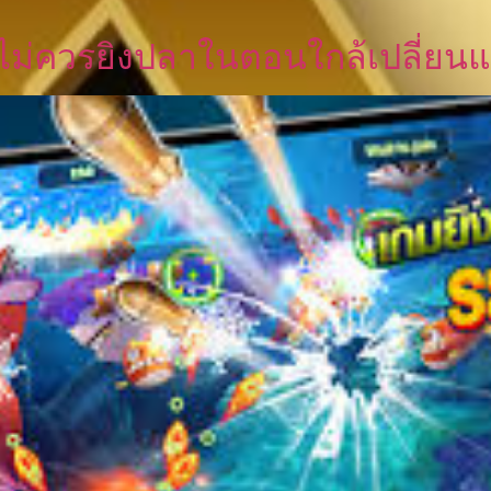
่าไม่ควรยิงปลาในตอนใกล้เปลี่ยน