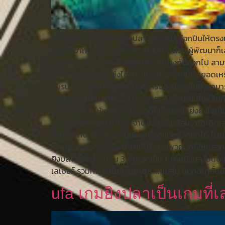
เทคนิคทำกำไรจากเกมยิงปลา เพียงแค่เลือกปืนให้ต
ได้ยากมากมายรวมถึงการควบคุมเกมด้วย ผู้พัฒนาก็เลย
รูปแบบของปืนในแต่ละเกมก็มีความต่างกันออกไป สามา
ปุ่มกดยิงอัตโนมัติ ซึ่งได้ปรับปรุงมาจากเกมตู้หยอดเ
แบรนด์ ตอบโจทย์ในสิ่งที่ต้องการของนักพนันซึ่งสามา
แบบออนไลน์กับผู้เล่นอื่น โดยการเล่นลักษณะนี้จะเล่นกับ
เกมที่จะสุ่มมาให้พวกเรา ซึ่งข้อดีก็คือไร้คนแย่งยิง
จากฉากไปซะก่อน แต่ว่าก็จำต้องไม่ลืมเลือนว่าถ้าเกิดเล
สามารถที่จะเลือกเล่นกับเพื่อนพ้องของพวกเราได้ โดยพวกเ
สหายของพวกเรากดเข้ามาที่โต๊ะของพวกเราก็ให้กรอกร
ยิงปลาจะมีอยู่ร่วมกัน 3 จำพวกเป็น 1. เกมยิงปลาชนิด
เลเซอร์ รวมทั้งไอเท็มช่วยฆ่าปลาแบบสุ่ม นอกจากนั้นยัง
ufa เกมยิงปลาเป็นเกมที่