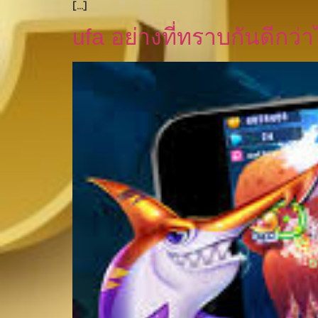
[…]
ufa อย่างที่ทราบกันดีกว