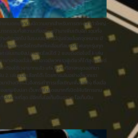
ุว่าเกมตกปลานั้นมีความยากสำหรับการตกปลาตัวใหญ่
ถรวมทั้งความเที่ยงตรงเข้ามาเพิ่มเติมอีก รวมทั้ง
่างกันออกไป ในระบบเกมจะมีปุ่มช่วยล็อคจุดหมาย มี
นผ่านเว็บหรือโทรศัพท์เคลื่อนที่สมาร์ทโฟนทุกรุ่นทุก
เล่นเกมยิงปลาออนไลน์ได้ 2 แบบดังต่อไปนี้ 1. เล่น
วลาบางห้องเมื่อเข้ามาอาจมีพวกเราผู้เดียวก็ได้สุดแท้แต่
หญ่จะต้องใช้เวลามากแล้ว ufa ก็บางทีอาจหลุดออกมา
นกัน 2. เล่นแบบเลือกโต๊ะ โดยการเล่นอย่างงี้พวกเรา
วมาข้างต้นแล้วจึงกระทำการเชื้อเชิญเพื่อนพ้อง ซึ่งเมื่อ
งเกมยิงปลา เว็บคาสิโนโดยมากที่เปิดให้บริการเกม
นง่ายที่สุด มีอีกทั้งไอเท็มปืนจรวด ไอเท็มปืน