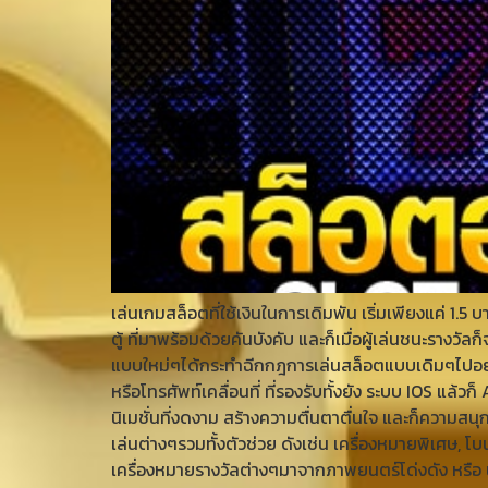
เล่นเกมสล็อตที่ใช้เงินในการเดิมพัน เริ่มเพียงแค่ 1
ตู้ ที่มาพร้อมด้วยคันบังคับ และก็เมื่อผู้เล่นชนะรางว
แบบใหม่ๆได้กระทำฉีกกฎการเล่นสล็อตแบบเดิมๆไปอย่างส
หรือโทรศัพท์เคลื่อนที่ ที่รองรับทั้งยัง ระบบ IOS แล
นิเมชั่นที่งดงาม สร้างความตื่นตาตื่นใจ และก็ความสนุ
เล่นต่างๆรวมทั้งตัวช่วย ดังเช่น เครื่องหมายพิเศษ, 
เครื่องหมายรางวัลต่างๆมาจากภาพยนตร์โด่งดัง หรือ นำ