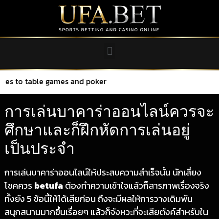
able games and poker
การเล่นบาคาร่าออนไลน์ควรจะ
ศึกษาและก็ฝึกหัดการเล่นอยู่
เป็นประจำ
การเล่นบาคาร่าออนไลน์ให้ประสบความสำเร็จนั้น นักเสี่ยง
โชคควร
betufa
ต้องทำความเข้าใจแล้วก็สารภาพเรื่องจริง
ทั้งยัง 5 ข้อนี้ให้ได้เสียก่อน ถึงจะมีผลให้การวางเดิมพัน
สนุกสนานมากขึ้นเรื่อยๆ แล้วก็จังหวะที่จะเสียตังค์สำหรับใน