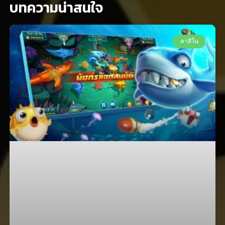
บทความน่าสนใจ
คาสิโน