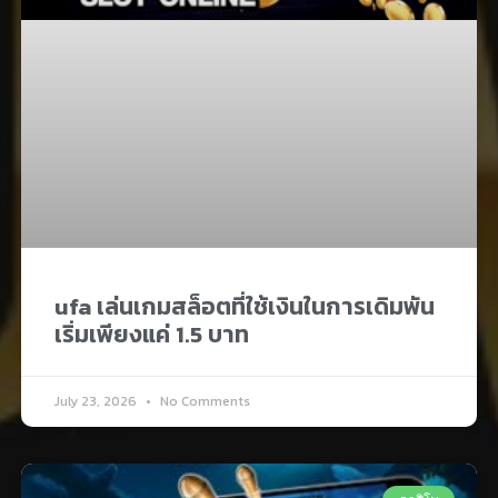
ufa เล่นเกมสล็อตที่ใช้เงินในการเดิมพัน
เริ่มเพียงแค่ 1.5 บาท
July 23, 2026
No Comments