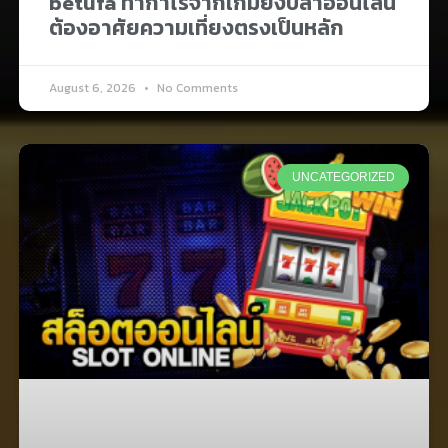
betufa ทำกำไรจากเกมยิงปลาออนไลน์
ต้องอาศัยความเที่ยงตรงเป็นหลัก
August 6, 2026
No Comments
UNCATEGORIZED