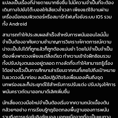
แปลงเป็นเรื่องที่ง่ายดายมากยิ่งขึ้น ไม่มีความจำเป็นที่จะต้อง
เดินทางไปยังโต๊ะบอลให้เสียเวล่ำเวลา เพียงแต่ใช้งานผ่าน
เครื่องมือคอมพิวเตอร์หรือสมาร์ทโฟนทั้งยังระบบ IOS รวม
ทั้ง Android
สามารถทำให้ประสบผลสำเร็จสำหรับการพนันออนไลน์นั้น
จำเป็นต้องอาศัยความชำนาญการวิเคราะห์คาดการณ์ความ
น่าจะเป็นไปได้ที่ถูกแล้วก็ถูกต้องแม่นยำ โดยไม่จำเป็นจำเป็น
ต้องพึ่งพาดวงเพียงแต่สิ่งเดียว ทำความเข้าใจฝึกซ้อมรวม
ทั้งปรับปรุงตนเองอยู่ตลอด ทางลัดที่จะทำให้สามารถรู้เรื่อง
ได้อย่างเร็วเป็นการศึกษาเล่าเรียนจากคนที่เคยไปถึงเป้าหมาย
ในแวดวงนี้มาก่อน ลงมือปฏิบัติจริงเพื่อมองเห็นถึงจุด
บกพร่องและก็ประยุกต์ใช้สำหรับการปรับแต่ง ปรับปรุงให้การ
พนันคราวถัดมาออกมาดีเลิศเพิ่มขึ้น
นักเสี่ยงดวงมือใหม่จำเป็นต้องเริ่มจากความถนัดเบื้องต้น
กล้วยๆอย่าง การเรียนรู้กฎข้อตกลงพื้นฐานของการพนัน
รวมถึงการแข่งขันชิงชัยบอล นอกเหนือจากที่จะเป็นหนทาง