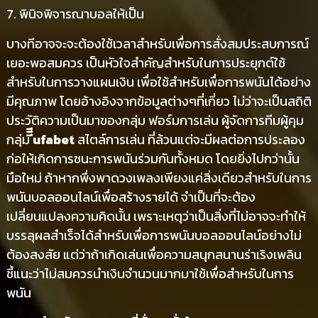
7. พินิจพิจารณาบอลให้เป็น
บางทีอาจจะจะต้องใช้เวลาสำหรับเพื่อการสั่งสมประสบการณ์
เยอะพอสมควร เป็นหัวใจสำคัญสำหรับในการประยุกต์ใช้
สำหรับในการวางแผนเงิน เพื่อใช้สำหรับเพื่อการพนันได้อย่าง
มีคุณภาพ โดยอ้างอิงจากข้อมูลต่างๆที่เกี่ยว ไม่ว่าจะเป็นสถิติ
ประวัติความเป็นมาของกลุ่ม ฟอร์มการเล่น ผู้จัดการทีมผู้คุม
กลุ่ม
ีีีufabet
สไตล์การเล่น ที่ล้วนแต่จะมีผลต่อการประลอง
ก่อให้เกิดการชนะการพนันร่วมกันทั้งหมด โดยยิ่งไปกว่านั้น
มือใหม่ ถ้าหากพึ่งพาดวงเพลงเพียงแค่สิ่งเดียวสำหรับในการ
พนันบอลออนไลน์เพื่อสร้างรายได้ จำเป็นที่จะต้อง
เปลี่ยนแปลงความคิดนั้น เพราะเหตุว่าเป็นสิ่งที่ไม่อาจจะทำให้
บรรลุผลสำเร็จได้สำหรับเพื่อการพนันบอลออนไลน์อย่างไม่
ต้องสงสัย แต่ว่าถ้าเกิดเล่นเพื่อความสนุกสนานร่าเริงเพลิน
ชี้แนะว่าไม่สมควรนำเงินจำนวนมากมาใช้เพื่อสำหรับในการ
พนัน