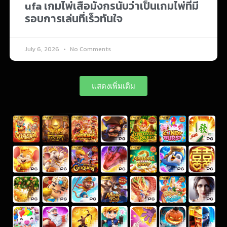
ufa เกมไพ่เสือมังกรนับว่าเป็นเกมไพ่ที่มี
รอบการเล่นที่เร็วทันใจ
July 6, 2026
No Comments
แสดงเพิ่มเติม