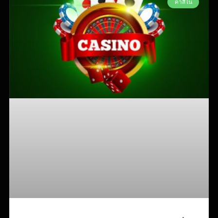
คาสิโน