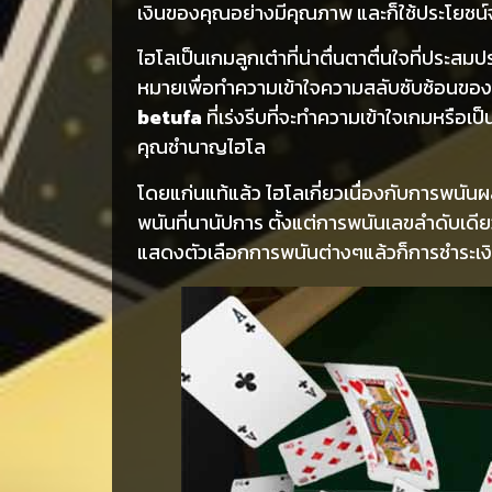
เงินของคุณอย่างมีคุณภาพ และก็ใช้ประโยชน
ไฮโลเป็นเกมลูกเต๋าที่น่าตื่นตาตื่นใจที่ประสม
หมายเพื่อทำความเข้าใจความสลับซับซ้อนของไฮโล
betufa
ที่เร่งรีบที่จะทำความเข้าใจเกมหรือเป็น
คุณชำนาญไฮโล
โดยแก่นแท้แล้ว ไฮโลเกี่ยวเนื่องกับการพน
พนันที่นานัปการ ตั้งแต่การพนันเลขลำดับเดี
แสดงตัวเลือกการพนันต่างๆแล้วก็การชำระเงินท