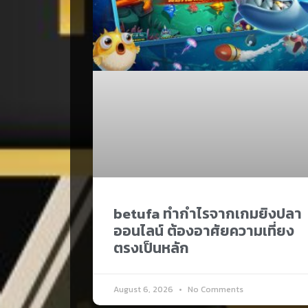
betufa ทำกำไรจากเกมยิงปลา
ออนไลน์ ต้องอาศัยความเที่ยง
ตรงเป็นหลัก
August 6, 2026
No Comments