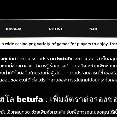
แทงบอล
บาคาร่า
หวย
g variety of games for players to enjoy, from slot machines 
นใจผู้เล่นด้วยการประสมประสาน
betufa
ระหว่างโชคแล้วก็กลอุบา
นเกมที่ช่องทาง แต่ว่าการรู้เรื่องทางด้านเทคนิคจะช่วยเพิ่มช
ช่วยทำให้ทั้งยังมือใหม่รวมทั้งผู้เล่นมากมายประสบการณ์ช่ำชองไ
่ชื่นชอบของคุณได้ ตั้งแต่รากฐานของการเล่นเกมไปจนกระทั่งกลอุ
betufa
ไฮโล
: เพิ่มอัตราต่อรองข
นันเชิงกลยุทธ์จะช่วยเพิ่มจังหวะสำหรับเพื่อการชนะของคุณได้เ