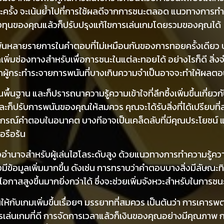
ครั้ง จะเน้นย้ำไปที่การใช้ผลดีจากการชนะตลอด แนวทางการทำ
นลงทุนของคุณแล้วก็ปรับปรุงแก้ไขการเล่นเกมโดยรวมของคุณได้
พันหลายรายการในคำตอบที่ไม่เหมือนกันของการทอยครั้งเดียว 
เพิ่มช่องทางสำหรับเพื่อการชนะในแต่ละทอยได้ อย่างไรก็ดี สิ่
ื่องมาจากผู้กระทำระจายการพนันที่บางเกินความจำเป็นอาจจะทำให
ื้นฐาน และก็ปรารถนาความรู้ความเข้าใจที่ลึกซึ้งเพิ่มขึ้นเกี่ยว
รับการพนันของคุณให้สมควร คุณจะได้รับสิ่งที่ได้เปรียบที่ส
กรณ์คำตอบในอนาคต บางทีอาจเป็นเคล็ดลับที่มีคุณประโยชน์ แม
อรือร้น
ทรงอำนาจสำหรับผู้เล่นไฮโลระดับสูง ด้วยแนวทางการทำความรู
ข้อมูลเพิ่มมากขึ้น ดังเช่น การทราบว่าคำตอบบางสิ่งมีลัษณะทิ
อกาสสูงขึ้นมากยิ่งกว่าได้ ซึ่งจะช่วยเพิ่มจังหวะสำหรับในการช
้กับเกมเพิ่มขึ้นเรื่อยๆ มรรยาทที่สมควร เป็นต้นว่า การเคารพต่อ
เล่นเกมที่ดี การจัดการเวลาแล้วก็เงินของคุณอย่างมีคุณภาพ กา