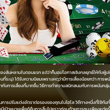
องล้นหลามในตอนแรก แต่ว่าก็มอบโอกาสเชิงกลยุทธ์ให้กับผู้เล
่ระบุ) ได้รับความนิยมเพราะเหตุว่ามีการเสี่ยงน้อยกว่า การพนันที
่ามากับการเสี่ยงที่มากขึ้น วิธีการทำความสนิทสนมกับการพนันกลุ
รปรับแต่งอัตราต่อรองของคุณในไฮโล วิถีทางหนึ่งที่ใช้กันทั่ว
เป้าหมายเพื่อกู้คืนการสิ้นไปคราวก่อนด้วยการชนะเพียงแต่ครั้ง