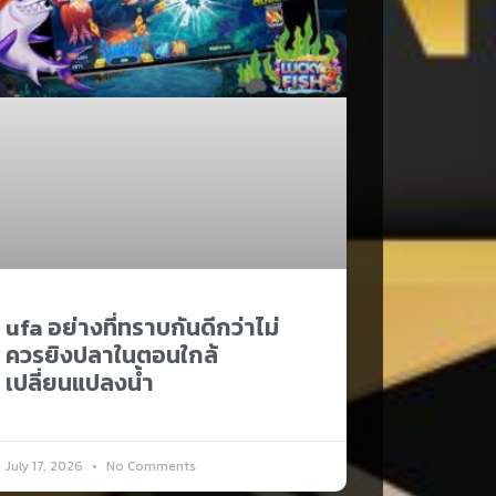
ufa อย่างที่ทราบกันดีกว่าไม่
ควรยิงปลาในตอนใกล้
เปลี่ยนแปลงน้ำ
July 17, 2026
No Comments