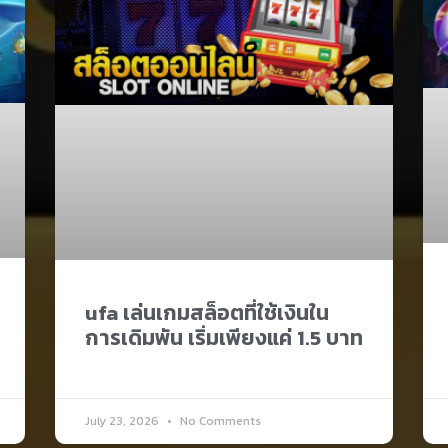
ufa เล่นเกมสล็อตที่ใช้เงินใน
การเดิมพัน เริ่มเพียงแค่ 1.5 บาท
July 23, 2026
No Comments