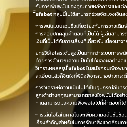
กับการเพิ่มพนันของคุณภายหลังการชนะแต่ละ
ีีufabet
กลุ่มนี้ไปใช้สามารถช่วยจัดแจงเงิ
การพนันแบบรวมซึ่งเกี่ยวโยงกับการวางเดิม
การคลุมปกคลุมคำตอบที่เป็นได้ ผู้เล่นสามารถ
เงินที่เป็นได้กับการเสี่ยงที่เกี่ยวพัน เน
ยุทธวิธีไฮโลระดับสูงเป็นมากกว่าระบบการพนันพ
ด้วยการคำนวณความเป็นไปได้ของผลต่างๆและก็ป
วิเคราะห์ผลสรุป
ีีufabet
ในสมัยก่อนเพื่อพยา
ละเอียดแล้วก็จิตใจที่พินิจพิจารณาอย่างกระตื
การวิเคราะห์ความเป็นไปได้เป็นอุปกรณ์อัน
ลูกเต๋าต่างๆคุณสามารถตกลงใจพนันได้อย่างมี
ท่านสามารถมุ่งความพึงพอใจไปที่คำตอบที่ได้โ
การเล่นไฮโลในคาสิโนจะเพิ่มความสลับซับซ้อนให
เรื่องสำคัญสำหรับในการรักษาสิ่งแวดล้อมการ