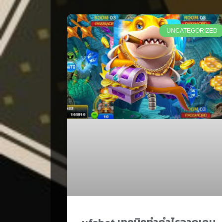
UNCATEGORIZED