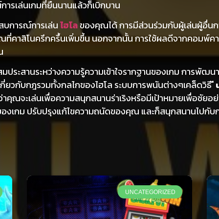
ารเล่นเกมที่ยืนนานแล้วก็เบิกบาน
สบการณ์การเล่น
ไฮโล
ของคุณได้ การมีส่วนร่วมกับผู้เล่นผู้อื
่คาสิโนครึกครื้นเพิ่มขึ้น นอกจากนั้น การใช้ผลดีจากคอมพ์ค
น
สมประสานระหว่างความรู้ความเข้าใจรากฐานของเกม การพัฒนาแน
ิงลึกเกี่ยวกับกฎรวมทั้งกลไกของไฮโล ระบบการพนันต่างๆเคล็ดวิธี
ี
ุณจะเล่นเพื่อความสนุกสนานร่าเริงหรือมีเป้าหมายเพื่อชัยอย่า
ใจของเกม ปรับปรุงแก้ไขความถนัดของคุณ และก็สนุกสนานไปกับการ
UNCATEGORIZED