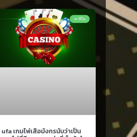
คาสิโน
ufa เกมไพ่เสือมังกรนับว่าเป็น