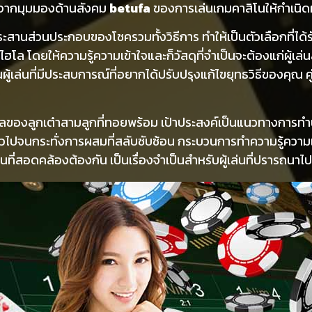
์จากมุมมองด้านสังคม
betufa
ของการเล่นเกมคาสิโนให้กำเนิด
ประสานส่วนประกอบของโชครวมทั้งวิธีการ ทำให้เป็นตัวเลือกที่ได้รั
 โดยให้ความรู้ความเข้าใจและก็วัสดุที่จำเป็นจะต้องแก่ผู้เล่นสำ
ผู้เล่นที่มีประสบการณ์ที่อยากได้ปรับปรุงแก้ไขยุทธวิธีของคุณ คู่ม
ันผลของลูกเต๋าสามลูกที่ทอยพร้อม เป้าประสงค์เป็นแนวทางกา
ยวไปจนกระทั่งการผสมที่สลับซับซ้อน กระบวนการทำความรู้ความเ
ี่สอดคล้องต้องกัน เป็นเรื่องจำเป็นสำหรับผู้เล่นที่ปรารถนาไ