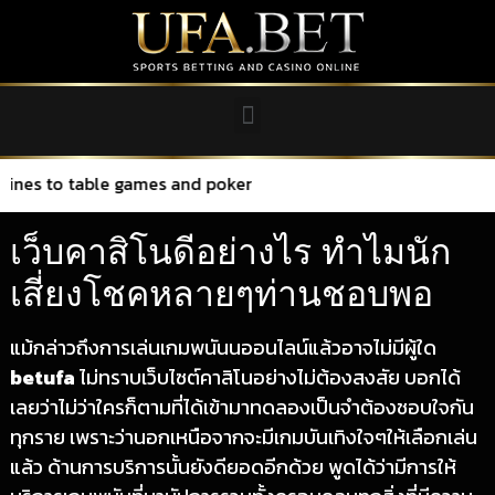
able games and poker
เว็บคาสิโนดีอย่างไร ทำไมนัก
เสี่ยงโชคหลายๆท่านชอบพอ
แม้กล่าวถึงการเล่นเกมพนันนออนไลน์แล้วอาจไม่มีผู้ใด
betufa
ไม่ทราบเว็บไซต์คาสิโนอย่างไม่ต้องสงสัย บอกได้
เลยว่าไม่ว่าใครก็ตามที่ได้เข้ามาทดลองเป็นจำต้องชอบใจกัน
ทุกราย เพราะว่านอกเหนือจากจะมีเกมบันเทิงใจๆให้เลือกเล่น
แล้ว ด้านการบริการนั้นยังดียอดอีกด้วย พูดได้ว่ามีการให้