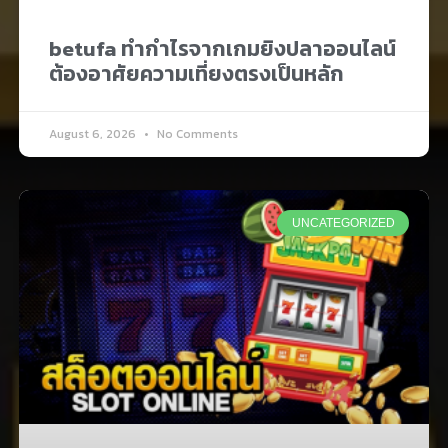
betufa ทำกำไรจากเกมยิงปลาออนไลน์
ต้องอาศัยความเที่ยงตรงเป็นหลัก
August 6, 2026
No Comments
UNCATEGORIZED