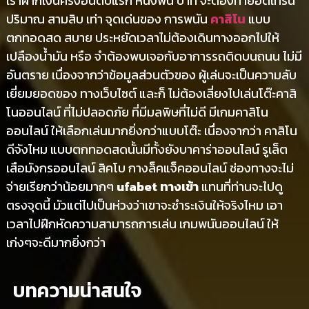
เราฝากเงินครั้งอันดับแรก หนึ่งพัน บาท จะต้องทำยอดเทิร์น
ปริมาณ สามสิบ เท่า จุดเด่นของ การพนัน
คาสิโน
แบบ
ตกทอดสด สบาย ประหยัดเวลาไม่ต้องเดินทางออกไปให้
เปลืองน้ำมัน หรือ จำต้องพบเจอกับอาการรถติดบนถนน ไม่มี
อันตราย เนื่องจากว่าข้อมูลส่วนตัวของ ผู้เล่นจะเป็นความลับ
เยี่ยมยอดของ ทางเว็บไซต์ และก็ ไม่ต้องเสี่ยงไปเล่นโต๊ะคาสิ
โนออนไลน์ ที่ไม่ปลอดภัย ที่มีมลพิษที่ไม่ดี มีเกมคาสิโน
ออนไลน์ ให้เลือกเล่นมากยิ่งกว่าแบบโต๊ะ เนื่องจากว่า คาสิโน
ดีจังไหม แบบตกทอดสดนั้นมีทั้งยังบาคาร่าออนไลน์ รูเล็ต
เสือมังกรออนไลน์ สิคโบ กางล็คแจ็คออนไลน์ ช่องทางจะไม่
จ่ายเรียกว่าน้อยมากๆ
ufabet ทางเข้า
แทนที่ท่านจะไปดู
ตรงจุดนี้ มัวแต่ไปเป็นห่วงว่าเขาจะชำระเงินให้จริงไหม เอา
เวลาไปฝึกหัดความสามารถการเล่น เกมพนันออนไลน์ ให้
เก่งๆจะดีมากยิ่งกว่า
บทความน่าสนใจ