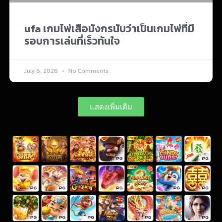
ufa เกมไพ่เสือมังกรนับว่าเป็นเกมไพ่ที่มี
รอบการเล่นที่เร็วทันใจ
July 6, 2026
No Comments
แสดงเพิ่มเติม