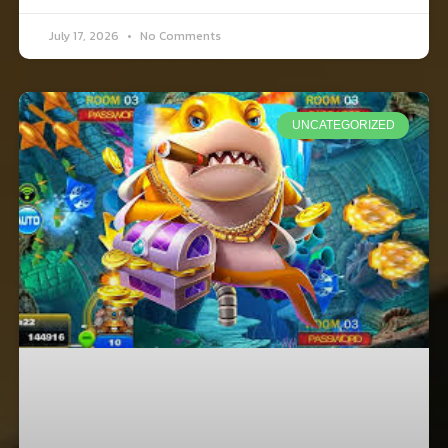
July 17, 2026
No Comments
UNCATEGORIZED