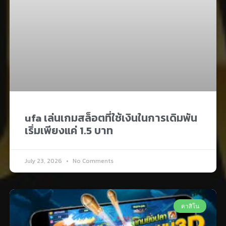
ufa เล่นเกมสล็อตที่ใช้เงินในการเดิมพัน
เริ่มเพียงแค่ 1.5 บาท
July 23, 2026
No Comments
คาสิโน