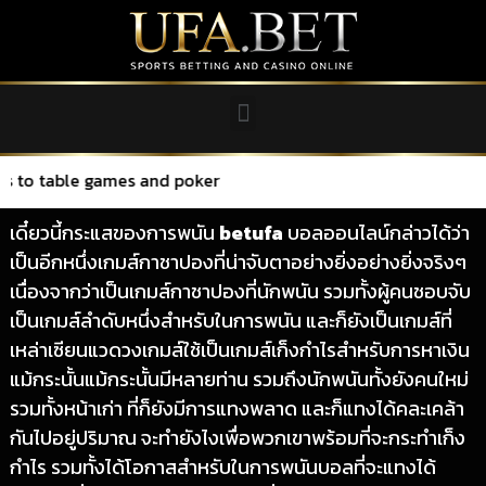
games and poker
เดี๋ยวนี้กระแสของการพนัน
betufa
บอลออนไลน์กล่าวได้ว่า
เป็นอีกหนึ่งเกมส์กาชาปองที่น่าจับตาอย่างยิ่งอย่างยิ่งจริงๆ
เนื่องจากว่าเป็นเกมส์กาชาปองที่นักพนัน รวมทั้งผู้คนชอบจับ
เป็นเกมส์ลำดับหนึ่งสำหรับในการพนัน และก็ยังเป็นเกมส์ที่
เหล่าเซียนแวดวงเกมส์ใช้เป็นเกมส์เก็งกำไรสำหรับการหาเงิน
แม้กระนั้นแม้กระนั้นมีหลายท่าน รวมถึงนักพนันทั้งยังคนใหม่
รวมทั้งหน้าเก่า ที่ก็ยังมีการแทงพลาด และก็แทงได้คละเคล้า
กันไปอยู่ปริมาณ จะทำยังไงเพื่อพวกเขาพร้อมที่จะกระทำเก็ง
กำไร รวมทั้งได้โอกาสสำหรับในการพนันบอลที่จะแทงได้