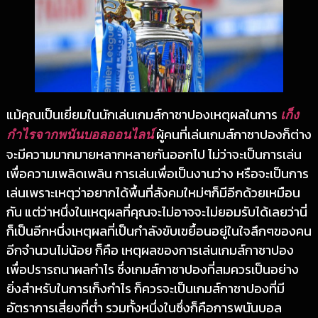
แม้คุณเป็นเยี่ยมในนักเล่นเกมส์กาชาปองเหตุผลในการ
เก็ง
ผู้คนที่เล่นเกมส์กาชาปองก็ต่าง
กำไรจากพนันบอลออนไลน์
จะมีความมากมายหลากหลายกันออกไป ไม่ว่าจะเป็นการเล่น
เพื่อความเพลิดเพลิน การเล่นเพื่อเป็นงานว่าง หรือจะเป็นการ
เล่นเพราะเหตุว่าอยากได้พื้นที่สังคมใหม่ๆก็มีอีกด้วยเหมือน
กัน แต่ว่าหนึ่งในเหตุผลที่คุณจะไม่อาจจะไม่ยอมรับได้เลยว่านี่
ก็เป็นอีกหนึ่งเหตุผลที่เป็นกำลังขับเขยื้อนอยู่ในใจลึกๆของคน
อีกจำนวนไม่น้อย ก็คือ เหตุผลของการเล่นเกมส์กาชาปอง
เพื่อปรารถนาผลกำไร ซึ่งเกมส์กาชาปองที่สมควรเป็นอย่าง
ยิ่งสำหรับในการเก็งกำไร ก็ควรจะเป็นเกมส์กาชาปองที่มี
อัตราการเสี่ยงที่ต่ำ รวมทั้งหนึ่งในซึ่งก็คือการพนันบอล