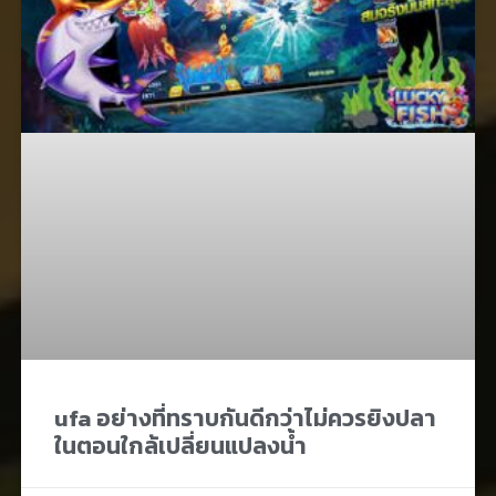
ufa อย่างที่ทราบกันดีกว่าไม่ควรยิงปลา
ในตอนใกล้เปลี่ยนแปลงน้ำ