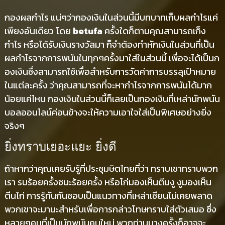
กองผลกำไร แน่ๆว่ากองเงินในส่วนนี้มีบทบาทเก็บผลกำไรแค่
เพียงอันเดียว โดย
betufa
ครั้งใดก็ตามคุณสามารถเก็ง
กำไร หรือได้รับเงินรางวัลมา ก็จำต้องทำหักเงินในส่วนที่เป็น
ผลกำไรจากการพนันในทุกๆครั้งมาใส่ในส่วนนี้ เพื่อจะได้เป็นก
องเงินซึ่งสามารถใช้เพื่อสำหรับการวัดค่าการบรรลุเป้าหมาย
ในแต่ละครั้ง ว่าคุณสามารถที่จะหากำไรจากการพนันได้มาก
น้อยแค่ไหน กองเงินในส่วนนี้ก็เลยเป็นกองเงินที่เหล่านักพนัน
บอลออนไลน์ค่อนข้างจะให้ความเอาใจใส่เป็นพิเศษอย่างยิ่ง
จริงๆ
ยิ่งทราบเยอะแยะ ยิ่งดี
ถ้าหากว่าคุณเคยรับรู้ที่ประชุมษิตไทยที่ว่า ทราบเขาทราบพวก
เรา รบร้อยครั้งชนะร้อยครั้ง หรือไก่มองเห็นตีนงู งูมองเห็น
ตีนไก่ การรู้ทันกันชอบเป็นแนวทางที่เหล่าเซียนไม่เคยพลาด
พวกเขาจะมานะสำหรับเพื่อการกล่าวโทษทราบใส่ตัวเสมอ ซึ่ง
หลายๆคนที่เป็นนักพนันคนใหม่ พวกท่านบางครั้งก็อาจจะ