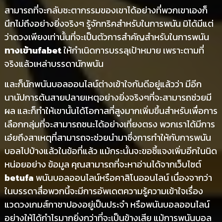
สามารถที่จะกลับชะตากรรมของเขาได้อย่างที่พวกเขาเองก็
นึกไม่ถึงอย่างยิ่งจริงๆ รู้จักทริคสำหรับในการพนัน มิได้มีแต่
ว่าดวงเพียงเท่านั้นที่จะเป็นตัวการสำคัญสำหรับในการพนัน
ทางเข้าufabet
ให้กำเนิดการบรรลุเป้าหมาย เพราะตามที่
จริงแล้วเหล่าบรรดานักพนัน
และก็นักพนันบอลออนไลน์ต่างเข้าใจกันดีอยู่แล้วว่า มีอีก
นานัปการต้นสายปลายเหตุอย่างยิ่งจริงๆที่จะสามารถช่วยมี
ผล และก็ทำให้เขานั้นได้โอกาสที่สูงมากเพิ่มขึ้นสำหรับเพื่อการ
เลือกกลุ่มที่จะสามารถชนะได้อย่างเที่ยงตรง พวกเราได้มีการ
เอ๋ยถึงสาเหตุที่สามารถจะช่วยนำมาซึ่งการทำให้กับการพนัน
บอลไปบ้างแล้วในข้อที่แล้ว แม้กระนั้นจะขอชี้แจงเพิ่มอีกในนิด
หน่อยอย่าง ข้อมูล คุณสามารถที่จะหาอ่านได้จากเว็บไซต์
betufa
พนันบอลออนไลน์หรือคาสิโนออนไลน์ เนื่องจากว่า
ในบรรดาสื่อพวกนี้จะมีการอัพเดตความรู้ความเข้าใจเรื่อง
แวดวงเกมส์กาชาปองอยู่เป็นประจำ หรือพนันบอลออนไลน์
อย่างให้ได้กำไรมากยิ่งกว่าที่จะเป็นข้างเสีย แม้การพนันบอล