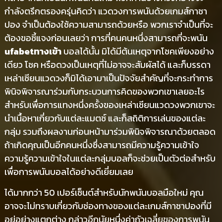
กำลังตรึกตรองครุ่นคิดว่า แวดวงการพนันด้วยเกมส์กาชา
ปอง จำเป็นต้องใช้ความสามารถด้วยหรือ พวกเราจำเป็นที่จะ
ต้องขอชี้แจงก่อนเลยว่า การที่คนคนหนึ่งสามารถที่จะพนัน
ufabetทางเข้า
บอลได้นั้น มิได้มีต้นเหตุจากโชคเพียงอย่าง
เดียว โชค หรือดวงเป็นเหตุที่ไม่อาจจะสัมผัสได้ และก็บรรดา
เหล่าเซียนแวดวงก็มิได้เอามาเป็นปัจจัยสำคัญที่จะกระทำการ
พินิจพิจารณาร่วมกับกระบวนการคิดของพวกเขาเลยอะไร
สำหรับเพื่อการแทงหนึ่งครั้งของเหล่าเซียนแวดวงพวกเขาจะ
นำเนื้อหาเกี่ยวกับแต่ละแมตช์ และก็สถิติการเล่นของแต่ละ
กลุ่ม รวมถึงผลงานก่อนหน้ามาร่วมพินิจพิจารณาด้วยตลอด
ถ้าเกิดคุณเป็นอีกคนหนึ่งซึ่งสามารถมีความรู้ความเข้าใจ
ความรู้ความเข้าใจในแต่ละกลุ่มบอลก็จะช่วยเป็นตัวต่อสำหรับ
เพื่อการพนันบอลได้อย่างดีเยี่ยมเลย
ได้มากกว่า 50 เปอร์เซ็นต์สำหรับนักพนันบอลมือใหม่ คุณ
อาจจะไม่ทราบเกี่ยวกับช่องทางของแต่ละเกมส์กาชาปองที่มี
อยู่อย่างแตกต่าง กล่าวอีกนัยหนึ่งค่าถัวเฉลี่ยของการพนัน