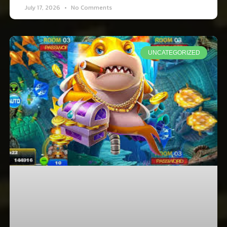
July 17, 2026
No Comments
UNCATEGORIZED