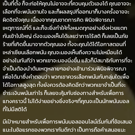
เป็นที่ตั้ง ก็จะก่อให้คุณไม่อาจจะที่ควบคุมตัวเองได้ คุณอาจจะ
เลือกที่จะพนันตามใจ และก็ผลสรุปที่ออกมาก็บางครั้งอาจจะ
ผิดจิตใจคุณ เนื่องจากคุณขาดการคิด พินิจพิจารณา
เหตุการณ์ที่ดี และก็จะยิ่งทำให้ทั้งหมดทุกอย่างยิ่งห่วยแตก
กันเข้าไปใหญ่ ดังจะมองเห็นได้เลยว่าการไร้สติ ก็เลยเป็นภัย
ร้ายที่เกิดขึ้นมาจากตัวคุณเอง ทั้งจะคุณได้ได้โอกาสตอนที่
เหล่าเซียนเลือกพนัน คุณจะมองเห็นถึงความไม่เหมือนได้
อย่างในทันทีว่า พวกเขาจะมองนิ่งขึ้น แล้วก็มีสมาธิกับการที่จะ
จำเป็นต้องนำต้นเหตุหลายๆอย่างเข้ามาร่วมพินิจพิจารณา
เพื่อได้มาซึ่งคำตอบว่า พวกเขาควรเลือกพนันกับกลุ่มใดเพื่อ
ได้โอกาสสูงสุด ทั้งยังควรต้องคิดอีกว่าพวกเขาจำเป็นที่จะ
ชำระเงินพนันเท่าไร ก็เลยจะคุ้มกับช่องทางสำหรับเพื่อการ
แทงคราวนี้ ไม่ได้ง่ายอย่างยิ่งจริงๆที่คุณจะเป็นนักพนันบอล
ที่ไม่มีสติได้
มีเป้าหมายสำหรับเพื่อการพนันบอลออนไลน์เริ่มกันที่ข้อเสนอ
แนะในข้อแรกของพวกเรากันดีกว่า เป็นการถือคำเสนอแนะ