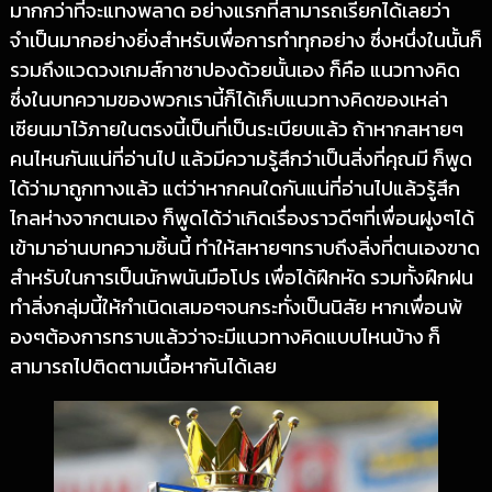
มากกว่าที่จะแทงพลาด อย่างแรกที่สามารถเรียกได้เลยว่า
จำเป็นมากอย่างยิ่งสำหรับเพื่อการทำทุกอย่าง ซึ่งหนึ่งในนั้นก็
รวมถึงแวดวงเกมส์กาชาปองด้วยนั้นเอง ก็คือ แนวทางคิด
ซึ่งในบทความของพวกเรานี้ก็ได้เก็บแนวทางคิดของเหล่า
เซียนมาไว้ภายในตรงนี้เป็นที่เป็นระเบียบแล้ว ถ้าหากสหายๆ
คนไหนกันแน่ที่อ่านไป แล้วมีความรู้สึกว่าเป็นสิ่งที่คุณมี ก็พูด
ได้ว่ามาถูกทางแล้ว แต่ว่าหากคนใดกันแน่ที่อ่านไปแล้วรู้สึก
ไกลห่างจากตนเอง ก็พูดได้ว่าเกิดเรื่องราวดีๆที่เพื่อนฝูงๆได้
เข้ามาอ่านบทความชิ้นนี้ ทำให้สหายๆทราบถึงสิ่งที่ตนเองขาด
สำหรับในการเป็นนักพนันมือโปร เพื่อได้ฝึกหัด รวมทั้งฝึกฝน
ทำสิ่งกลุ่มนี้ให้กำเนิดเสมอๆจนกระทั่งเป็นนิสัย หากเพื่อนพ้
องๆต้องการทราบแล้วว่าจะมีแนวทางคิดแบบไหนบ้าง ก็
สามารถไปติดตามเนื้อหากันได้เลย