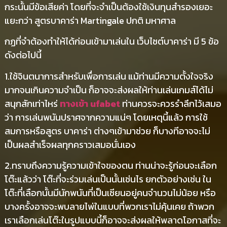
กระนั้นมีข้อเสียค่า โดยที่จะจำเป็นต้องใช้เงินทุนสำรองเยอะ
แยะกว่า สูตรบาคาร่า Martingale ปกติ มหาศาล
กฏที่จำต้องทำให้ได้ก่อนเข้ามาเล่นใน เว็บไซต์บาคาร่า มี 5 ข้อ
ดังต่อไปนี้
1.ใช้จินตนาการสำหรับเพื่อการเล่น แม้ท่านมีความตั้งใจจริง
มากจนเกินความจำเป็น ก็อาจจะส่งผลให้ท่านเล่นเกมส์ได้ไม่
สนุกสักเท่าไหร่
ทางเข้า ufabet
ท่านควรจะควรรำลึกไว้เสมอ
ว่า การเล่นพนันปราศจากความแน่ๆ โดยเหตุนี้แล้ว การใช้
สมการหรือสูตร บาคาร่า ต่างๆเข้ามาช่วย ก็บางทีอาจจะไม่
เป็นผลสำเร็จผลทุกคราวเสมอนั่นเอง
2.ทราบถึงความรู้ความเข้าใจของตน ท่านน่าจะรู้ก่อนจะเลือก
โต๊ะแล้วว่า โต๊ะที่จะร่วมเล่นเป็นนั้นเช่นไร ยกตัวอย่างเช่น ใน
โต๊ะที่เลือกนั้นมีนักพนันที่เป็นเซียนอยู่คนจำนวนไม่น้อย หรือ
บางครั้งอาจจะพบลายไพ่ในแบบที่พวกเราไม่คุ้นเคย ถ้าพวก
เราเลือกเล่นโต๊ะในรูปแบบนี้ก็อาจจะส่งผลให้พลาดโอกาสที่จะ