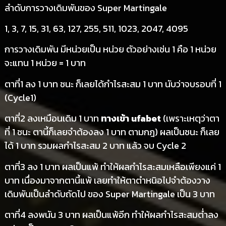
ลำดับการวางเดิมพันของ Super Martingale
1, 3, 7, 15, 31, 63, 127, 255, 511, 1023, 2047, 4095
การวางเดิมพัน มีหน่วยเป็น หน่วย ตัวอย่างเช่น 1 คือ 1 หน่วย
จะแทน 1 หน่วย = 1 บาท
ตาที่1 ลง 1 บาท ชนะ ก็เลยได้กำไรสะสม 1 บาท นับว่าจบรอบที่ 1
(Cycle1)
ตาที่2 ลงเหมือนเดิม 1 บาท
ทางเข้า ufabet
(เพราะเหตุว่าตา
ที่ 1 ชนะ ตานี้ก็เลยจำต้องลง 1 บาท ตามกฎ) ผลเป็นชนะ ก็เลย
ได้ 1 บาท รวมผลกำไรสะสม 2 บาท แล้ว จบ Cycle 2
ตาที่3 ลง 1 บาท ผลเป็นแพ้ ทำให้ผลกำไรสะสมเหลือเพียงแค่ 1
บาท เนื่องมาจากตานี้แพ้ เลยทำให้ตาตำหนิอไปจำต้องวาง
เดิมพันเป็นลำดับถัดไป ของ Super Martingale เป็น 3 บาท
ตาที่4 ลงพนัน 3 บาท ผลเป็นแพ้อีก ทำให้ผลกำไรสะสมต่ำลง