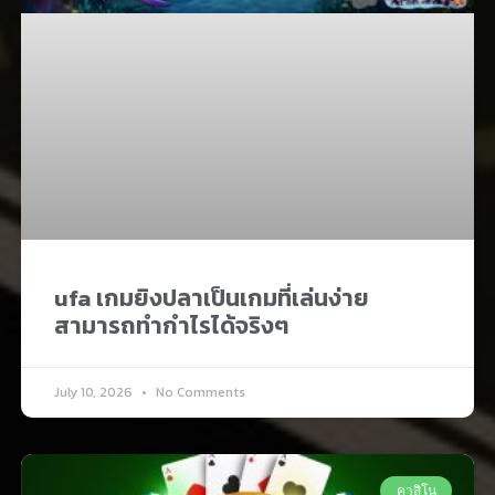
ufa เกมยิงปลาเป็นเกมที่เล่นง่าย
สามารถทำกำไรได้จริงๆ
July 10, 2026
No Comments
คาสิโน