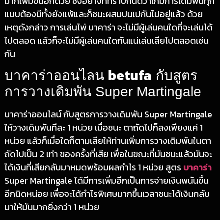
มากเพิ่มขึ้นอีกด้วย ซึ่งอย่างที่ทราบกันดีว่าเกมการเดิมพันทุก
แบบต้องมีทั้งยังแพ้และก็ชนะผสมปนเปกันไปอยู่แล้ว ด้วย
เหตุดังกล่าว การเล่นไพ่ บาคาร่า จะไม่มีผู้เล่นคนใดที่จะเล่นได้
ไปตลอด แล้วก็จะไม่มีผู้เล่นคนใดกันแน่เล่นเสียไปตลอดเช่น
กัน
betufa
บาคาร่าออนไลน
กับสูตร
การวางเดิมพัน Super Martingale
บาคาร่าออนไลน์ กับสูตรการวางเดิมพัน Super Martingale
ให้วางเดิมพันทีละ 1 หน่วย เมื่อชนะ ตาถัดไปก็ลงเพียงแค่ 1
หน่วย แล้วก็เมื่อใดก็ตามเสียให้ท่านเพิ่มการวางเดิมพันในตา
ถัดไปเป็น 2 เท่า ของครั้งที่เสีย เพื่อในขณะที่มันชนะแล้วมันจะ
ได้เงินที่เสียกลับมาหมดพร้อมผลกำไร 1 หน่วย สูตร
บาคาร่า
Super Martingale ได้มีการเพิ่มอีกเป็นการจ่ายเงินพนันขึ้น
อีกนิดหน่อย เพื่อจะได้กำไรพิเศษมากขึ้นเวลาชนะได้เงินกลับ
มาให้มันมากยิ่งกว่า 1 หน่วย