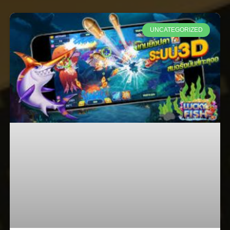
UNCATEGORIZED