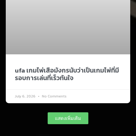
ufa เกมไพ่เสือมังกรนับว่าเป็นเกมไพ่ที่มี
รอบการเล่นที่เร็วทันใจ
July 6, 2026
No Comments
แสดงเพิ่มเติม