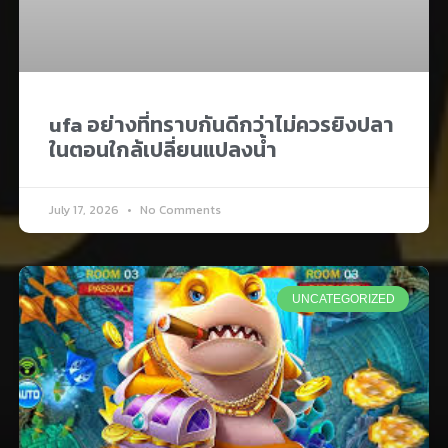
ufa อย่างที่ทราบกันดีกว่าไม่ควรยิงปลา
ในตอนใกล้เปลี่ยนแปลงน้ำ
July 17, 2026
No Comments
UNCATEGORIZED