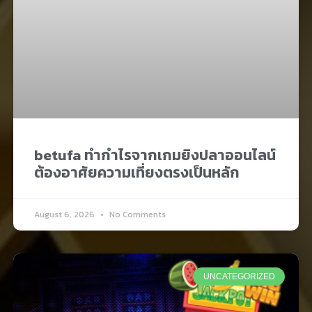
betufa ทำกำไรจากเกมยิงปลาออนไลน์
ต้องอาศัยความเที่ยงตรงเป็นหลัก
August 6, 2026
No Comments
UNCATEGORIZED