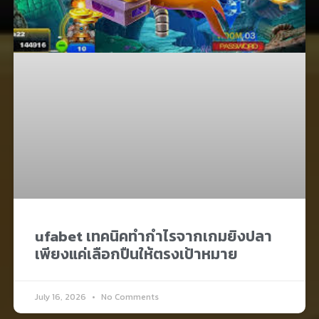
ufabet เทคนิคทำกำไรจากเกมยิงปลา
เพียงแค่เลือกปืนให้ตรงเป้าหมาย
July 16, 2026
No Comments