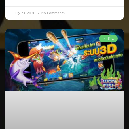
July 23, 2026
No Comments
คาสิโน