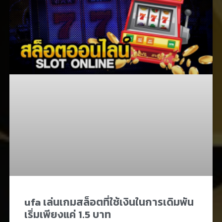
ufa เล่นเกมสล็อตที่ใช้เงินในการเดิมพัน
เริ่มเพียงแค่ 1.5 บาท