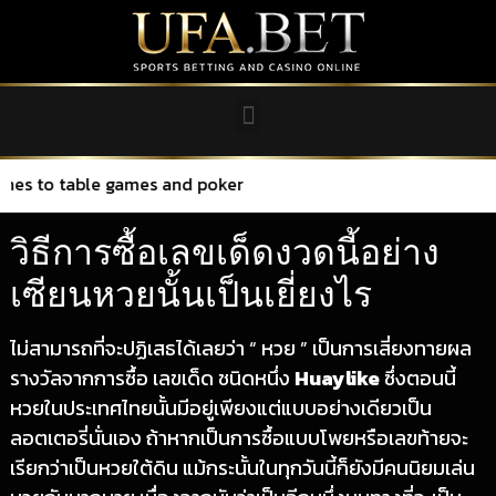
 table games and poker
วิธีการซื้อเลขเด็ดงวดนี้อย่าง
เซียนหวยนั้นเป็นเยี่ยงไร
ไม่สามารถที่จะปฏิเสธได้เลยว่า “ หวย ” เป็นการเสี่ยงทายผล
รางวัลจากการซื้อ เลขเด็ด ชนิดหนึ่ง
Huaylike
ซึ่งตอนนี้
หวยในประเทศไทยนั้นมีอยู่เพียงแต่แบบอย่างเดียวเป็น
ลอตเตอรี่นั่นเอง ถ้าหากเป็นการซื้อแบบโพยหรือเลขท้ายจะ
เรียกว่าเป็นหวยใต้ดิน แม้กระนั้นในทุกวันนี้ก็ยังมีคนนิยมเล่น