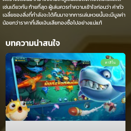
เช่นเดียวกัน ท้ายที่สุด ผู้เล่นควรทำความเข้าใจก่อนว่า ค่าถัว
เฉลี่ยของสิ่งที่กำลังจะได้คืนมาจากการเล่นหวยนั้นจะมีมูลค่า
น้อยกว่าราคาที่เสียเงินเสียทองซื้อไปอย่างแน่แท้
บทความน่าสนใจ
คาสิโน