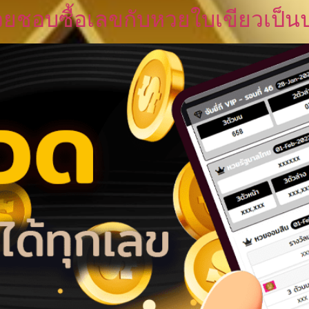
หวยชอบซื้อเลขกับหวยใบเขียวเป็