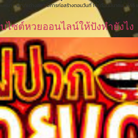
หนา “ พญาเต่างอย ” มีการก่อสร้างตอนวันที่ 14 เดือนมีนาคม 2555 แล้ว
เว็บไซต์หวยออนไลน์ให้ปังทำยังไง