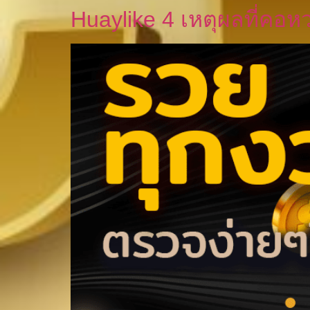
Huaylike 4 เหตุผลที่คอ