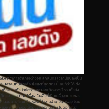
like ที่ว่าการอำเภอเต่างอย สกลนคร เวลานี้แปลงเป็น
่าคนที่มีจิตเลื่อมใสสูงที่สุดขณะนี้เลยก็ว่าได้ ซึ่ง
ิมถึงความดังหัวข้อการขอ เลขเด็ดงวดนี้ รวมทั้งยัง
างการอยากได้ที่จะสร้างสิ่งที่เป็นเครื่องหมายของ
ว้รอบๆสวนสาธารณะข้างหลังที่ทำงานอำเภอเต่างอย โดย
ลังพญาเต่างอยเสริมแต่งดอกบัวปั้น ในดอกบัวมี