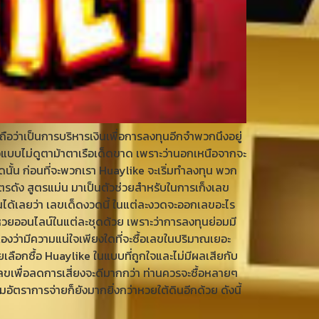
นถือว่าเป็นการบริหารเงินเพื่อการลงทุนอีกจำพวกนึงอยู่
ื้อแบบไม่ดูตาม้าตาเรือเด็ดขาด เพราะว่านอกเหนือจากจะ
ดนั้น ก่อนที่จะพวกเรา Huaylike จะเริ่มทำลงทุน พวก
สูตรดัง สูตรแม่น มาเป็นตัวช่วยสำหรับในการเก็งเลข
เนได้เลยว่า เลขเด็ดงวดนี้ ในแต่ละงวดจะออกเลขอะไร
้อหวยออนไลน์ในแต่ละชุดด้วย เพราะว่าการลงทุนย่อมมี
เองว่ามีความแน่ใจเพียงใดที่จะซื้อเลขในปริมาณเยอะ
อยเลือกซื้อ Huaylike ในแบบที่ถูกใจและไม่มีผลเสียกับ
วเลขเพื่อลดการเสี่ยงจะดีมากกว่า ท่านควรจะซื้อหลายๆ
อัตราการจ่ายก็ยังมากยิ่งกว่าหวยใต้ดินอีกด้วย ดังนี้