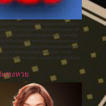
าเป็นอีกหนึ่งทางชีวิตของนักเล่นลอตเตอรี่ที่รักในการ
งพนันอย่างการเล่นหวยหุ้น เพราะเหตุว่าทางของการที่
ยงดวงอย่างหนึ่ง ซึ่งการซื้อ ลอตเตอรี่เด็ด พวกนี้ยัง
ยงดวงที่ถูกใจการลุ้นโชคได้เหมือนกัน แม้กระนั้น การ
นี้มาแล้ว แม้กระนั้นก็จะต้องขึ้นกับดวงและก็การใช้
งเช้า จะใช้ค่าที่เคลื่อนทีแรกของ SET รวมทั้ง
ตลาดเป็นเวลา 12.30 น. รอบบ่าย จะใช้ค่าที่เคลื่อนที
ไปแทงหวย