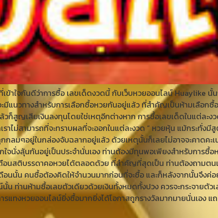
ี่เข้าใจกันดีว่าการซื้อ เลขเด็ดงวดนี้ กับเว็บหวยออนไลน์ Huaylike นั้
รจะมีแนวทางสำหรับการเลือกซื้อหวยกันอยู่แล้ว ที่สำคัญเป็นห้ามเลือกซ
ล้วก็สูญเสียเงินลงทุนโดยใช่เหตุอีกต่างหาก การซื้อเลขเด็ดในแต่ละงว
วกเราไม่สามารถที่จะทราบผลที่จะออกในแต่ละงวด ” หวยหุ้น แม้กระทั่งมี
ลูกกลมๆอยู่ในกล่องจับฉลากอยู่แล้ว ด้วยเหตุนั้นก็เลยไม่อาจจะคาดคะ
กใจนั่งลุ้นกันอยู่เป็นประจำนั่นเอง ท่านต้องมีทุนพอเพียงสำหรับการซื
งใช้เตือนสติบรรดาคอหวยได้ตลอดด้วย ที่สำคัญที่สุดเป็น ท่านต้องถามตน
ือนนั้น คนซื้อต้องคิดให้จำนวนมากก่อนที่จะซื้อ และก็หลังจากนั้นจึงค่
ลน์นั้น ท่านห้ามซื้อเลขตัวเดียวด้วยเงินทั้งหมดทั้งปวง ควรจะกระจายตั
าการแทงหวยออนไลน์ยิ่งซื้อมากยิ่งได้โอกาสถูกรางวัลมากมายนั่นเอง แถม