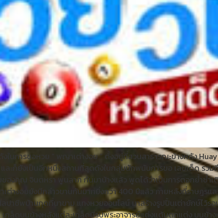
ดดังในการขอหวย “ พญาเต่างอย ” ตั้งอยู่ที่สวนสาธารณะข้างหลัง Huay
ละก็ยังเป็นอีกหนึ่งสถานที่สุดดังในกลุ่มนักพนันการขอ เลขเด็ด รวมถึงเหล
งอยของคุณ จินตหรา พูนลาภ กันมาบ้างแล้ว พูดได้ว่าเป็นการตอกย้ำซ้ำเต
างอยยังมีกล่าวขานกันมากยิ่งกว่า 400 ปีแล้ว ภายหลังที่ราษฎรและก็ท
ฝนศิลปาชีพบ้านกุดที่นาขาม แทงหวยออนไลน์ มาสร้างรูปปั้นเต่ายักษ์ไ
กล็ดบนข้างหลังแต่ละเกล็ดมีรูปพระอาจารย์แต่งแต้มตกแต่ง บนข้างห