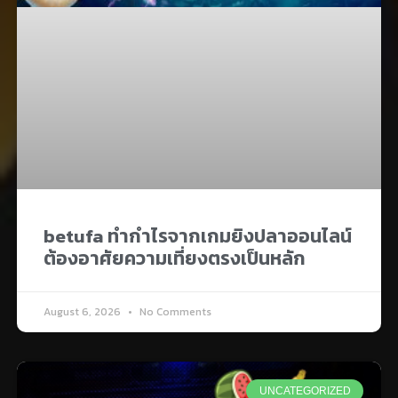
betufa ทำกำไรจากเกมยิงปลาออนไลน์
ต้องอาศัยความเที่ยงตรงเป็นหลัก
August 6, 2026
No Comments
UNCATEGORIZED