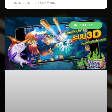
July 16, 2026
No Comments
UNCATEGORIZED