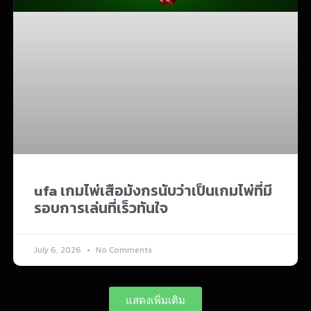
ufa เกมไพ่เสือมังกรนับว่าเป็นเกมไพ่ที่มี
รอบการเล่นที่เร็วทันใจ
July 6, 2026
No Comments
แสดงเพิ่มเติม