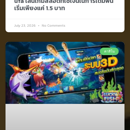
ufa เล่นเกมสล็อตที่ใช้เงินในการเดิมพัน
เริ่มเพียงแค่ 1.5 บาท
July 23, 2026
No Comments
คาสิโน