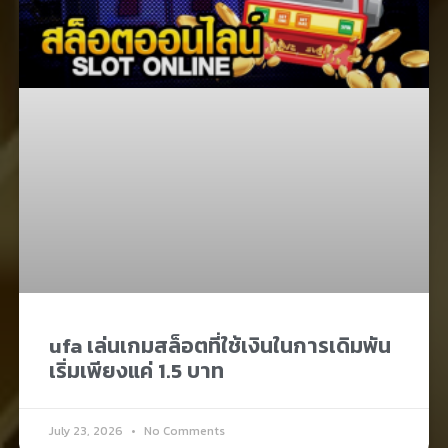
ufa เล่นเกมสล็อตที่ใช้เงินในการเดิมพัน
เริ่มเพียงแค่ 1.5 บาท
July 23, 2026
No Comments