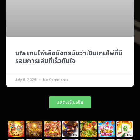
ufa เกมไพ่เสือมังกรนับว่าเป็นเกมไพ่ที่มี
รอบการเล่นที่เร็วทันใจ
July 6, 2026
No Comments
แสดงเพิ่มเติม