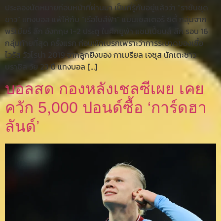
ประลองนัดหมายก่อนหน้าที่ผ่านมา เป็นที่รู้กันอยู่แล้วว่า “ราชันชุด
ขาว” แทงบอล แพ้ให้กับ “เรือใบสีฟ้า” แมนเชสเตอร์ ซิตี้ กลุ่มจาก
พรีเมียร์ ลีก อังกฤษ 1-2 ประตู ในศึกยูฟ่า แชมเปี้ยนส์ ลีก รอบ 16
กลุ่มท้ายที่สุด ครั้งแรก ก่อนพักเบรกเพราะว่าการระบาดของเชื้อ
ไวรัส วัวโรน่า 2019 จากลูกยิงของ กาเบรียล เจซุส นักเตะชาว
บราซิล วัย 23 ปี แทงบอล […]
บอลสด กองหลังเชลซีเผย เคย
ควัก 5,000 ปอนด์ซื้อ ‘การ์ดฮา
ลันด์’