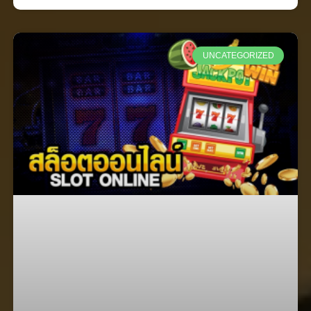
UNCATEGORIZED