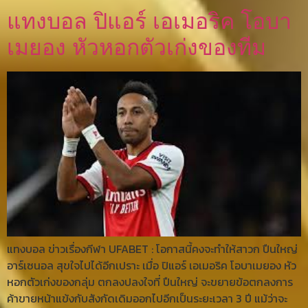
แทงบอล ปิแอร์ เอเมอริค โอบา
เมยอง หัวหอกตัวเก่งของทีม
แทงบอล ข่าวเรื่องกีฬา UFABET : โอกาสนี้คงจะทำให้สาวก ปืนใหญ่
อาร์เซนอล สุขใจไปได้อีกเปราะ เมื่อ ปิแอร์ เอเมอริค โอบาเมยอง หัว
หอกตัวเก่งของกลุ่ม ตกลงปลงใจที่ ปืนใหญ่ จะขยายข้อตกลงการ
ค้าขายหน้าแข้งกับสังกัดเดิมออกไปอีกเป็นระยะเวลา 3 ปี แม้ว่าจะ