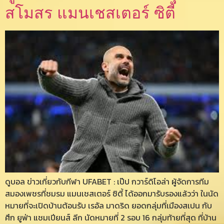
สโมสร แมนเชสเตอร์ ซิตี้
ดูบอล ข่าวเกี่ยวกับกีฬา UFABET : เป๊ป กวาร์ดิโอล่า ผู้จัดการทีม
สมองเพชรที่ชมรม แมนเชสเตอร์ ซิตี้ ได้ออกมารับรองแล้วว่า ในนัด
หมายที่จะเปิดบ้านต้อนรับ เรอัล มาดริด ยอดกลุ่มที่เมืองสเปน กับ
ศึก ยูฟ่า แชมเปียนส์ ลีก นัดหมายที่ 2 รอบ 16 กลุ่มท้ายที่สุด ที่บ้าน