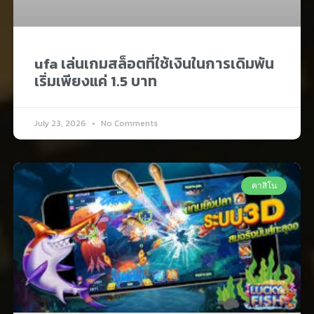
ufa เล่นเกมสล็อตที่ใช้เงินในการเดิมพัน
เริ่มเพียงแค่ 1.5 บาท
July 23, 2026
No Comments
คาสิโน