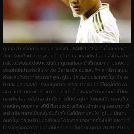
ดูบอล ข่าวที่เกียวข้องกับเรื่องกีฬา UFABET : “เรือดำน้ำสีเหลือง”
จัดเตรียมดึงตัวดาวรุ่งรายนี้ “คูโบะ” ของกองทัพ โลส บลังโกส ข้าง
หลังโชว์ฟอร์มได้อย่างเด่นในฤดูกาลก่อนหน้าที่ผ่านมา ตามรายงาน
ของสำนักข่าวต่างถิ่นเจาะจง บียาร์เรอัล ชมรมในศึก ลา ลีกา สเปน
กำลังสนใจตัวดาวรุ่ง ทาเคฟูซะ คูโบะ นักเตะคนประเทศญี่ปุ่น วัย 19
ปี ของ ผลบอลสด “ราชันชุดขาว” เรอัล มาดริด ยักษ์ใหญ่ที่ศึก ลา
ลีกา สเปน มีกระแสข่าวมาว่า “เรือดำน้ำสีเหลือง” กำลังติดต่อไปยัง
กองทัพ โลส บลังโกส สำหรับการยืมตัว คูโบะ ในตอนเปิดตลาดซื้อ-
ขายนักฟุตบอลกลางปีนี้ ที่มาของข่าวเชื่อใจได้กล่าว ดูบอล มาว่า บี
ยาร์เรอัล กลายเป็นกลุ่มอันดับที่หนึ่งที่มีความสนใจ “คูโบะ” นักเตะ
คนญี่ปุ่น วัย 19 ปี เป็นอย่างยิ่ง โดยพวกเขาอยากที่จะให้ลำแข้งคนที่
ใครๆก็รู้จักกล่าวย้ายมาเล่นให้กับกลุ่มในช่วงฤดูกาล 2020-21 เป็น