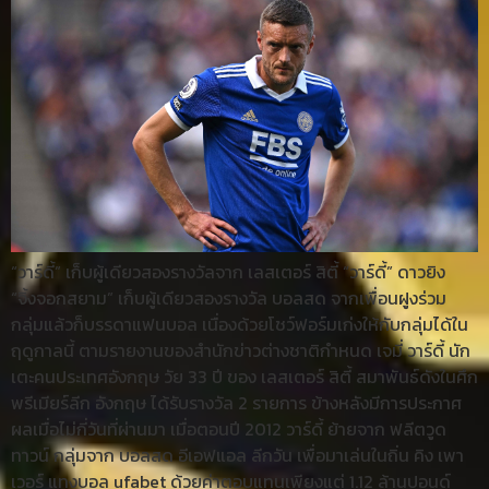
“วาร์ดี้” เก็บผู้เดียวสองรางวัลจาก เลสเตอร์ สิตี้ “วาร์ดี้” ดาวยิง
“จิ้งจอกสยาม” เก็บผู้เดียวสองรางวัล บอลสด จากเพื่อนฝูงร่วม
กลุ่มแล้วก็บรรดาแฟนบอล เนื่องด้วยโชว์ฟอร์มเก่งให้กับกลุ่มได้ใน
ฤดูกาลนี้ ตามรายงานของสำนักข่าวต่างชาติกำหนด เจมี่ วาร์ดี้ นัก
เตะคนประเทศอังกฤษ วัย 33 ปี ของ เลสเตอร์ สิตี้ สมาพันธ์ดังในศึก
พรีเมียร์ลีก อังกฤษ ได้รับรางวัล 2 รายการ ข้างหลังมีการประกาศ
ผลเมื่อไม่กี่วันที่ผ่านมา เมื่อตอนปี 2012 วาร์ดี้ ย้ายจาก ฟลีตวูด
ทาวน์ กลุ่มจาก บอลสด อีเอฟแอล ลีกวัน เพื่อมาเล่นในถิ่น คิง เพา
เวอร์ แทงบอล ufabet ด้วยค่าตอบแทนเพียงแต่ 1.12 ล้านปอนด์