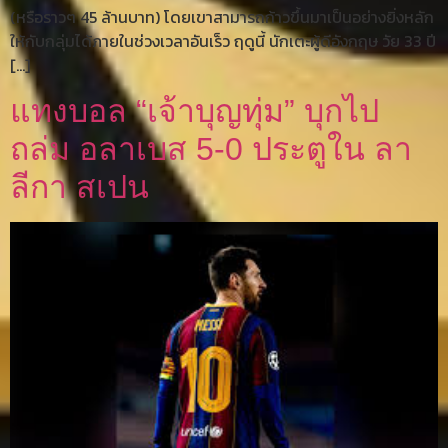
(หรือราวๆ 45 ล้านบาท) โดยเขาสามารถก้าวขึ้นมาเป็นอย่างยิ่งหลัก
ให้กับกลุ่มได้ภายในช่วงเวลาอันเร็ว ฤดูนี้ นักเตะผู้ดีอังกฤษ วัย 33 ปี
[…]
แทงบอล “เจ้าบุญทุ่ม” บุกไป
ถล่ม อลาเบส 5-0 ประตูใน ลา
ลีกา สเปน