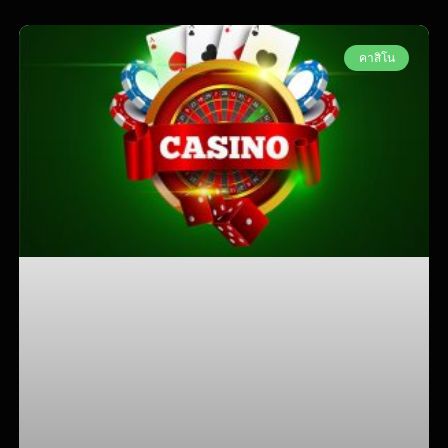
คาสิโน