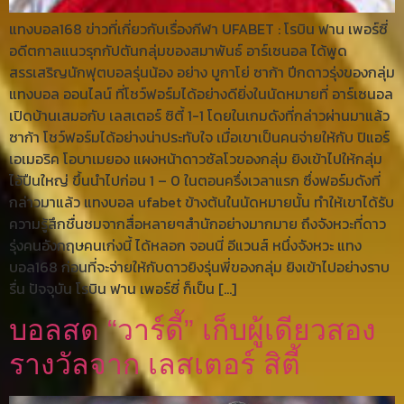
แทงบอล168 ข่าวที่เกี่ยวกับเรื่องกีฬา UFABET : โรบิน ฟาน เพอร์ซี่
อดีตกาลแนวรุกกัปตันกลุ่มของสมาพันธ์ อาร์เซนอล ได้พูด
สรรเสริญนักฟุตบอลรุ่นน้อง อย่าง บูกาโย่ ซาก้า ปีกดาวรุ่งของกลุ่ม
แทงบอล ออนไลน์ ที่โชว์ฟอร์มได้อย่างดียิ่งในนัดหมายที่ อาร์เซนอล
เปิดบ้านเสมอกับ เลสเตอร์ ซิตี้ 1-1 โดยในเกมดังที่กล่าวผ่านมาแล้ว
ซาก้า โชว์ฟอร์มได้อย่างน่าประทับใจ เมื่อเขาเป็นคนจ่ายให้กับ ปิแอร์
เอเมอริค โอบาเมยอง แผงหน้าดาวซัลโวของกลุ่ม ยิงเข้าไปให้กลุ่ม
ไอ้ปืนใหญ่ ขึ้นนำไปก่อน 1 – 0 ในตอนครึ่งเวลาแรก ซึ่งฟอร์มดังที่
กล่าวมาแล้ว แทงบอล ufabet ข้างต้นในนัดหมายนั้น ทำให้เขาได้รับ
ความรู้สึกชื่นชมจากสื่อหลายๆสำนักอย่างมากมาย ถึงจังหวะที่ดาว
รุ่งคนอังกฤษคนเก่งนี้ ได้หลอก จอนนี่ อีแวนส์ หนึ่งจังหวะ แทง
บอล168 ก่อนที่จะจ่ายให้กับดาวยิงรุ่นพี่ของกลุ่ม ยิงเข้าไปอย่างราบ
รื่น ปัจจุบัน โรบิน ฟาน เพอร์ซี่ ก็เป็น […]
บอลสด “วาร์ดี้” เก็บผู้เดียวสอง
รางวัลจาก เลสเตอร์ สิตี้