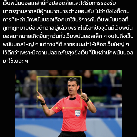
เว็บพนันบอลเหล่านี้ทั้งปลอดภัยและได้รับการรองรับ
มาตรฐานสากลมีผู้คนมากมายต่างยอมรับ ไม่ว่ายังไงก็ตาม
การที่เหล่านักพนันบอลเลือกมาใช้บริการกับเว็บพนันบอลที่
ถูกกฎหมายย่อมดีกว่าอยู่แล้ว เพราะในโลกปัจจุบันมีเว็บพนัน
บอลมากมายเกิดขึ้นทุกวันทั้งเว็บพนันบอลเล็ก ๆ จนไปถึงเว็บ
พนันบอลใหญ่ ๆ แต่ทางที่ดีเราขอแนะนำให้เลือกเว็บใหญ่ ๆ
ไว้ดีกว่าเพราะมีความปลอดภัยสูงยิ่งเว็บที่มีเหล่านักพนันบอล
มาใช้เยอะ ๆ