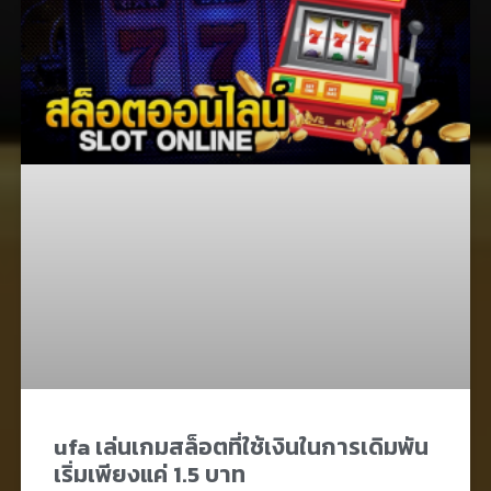
ufa เล่นเกมสล็อตที่ใช้เงินในการเดิมพัน
เริ่มเพียงแค่ 1.5 บาท