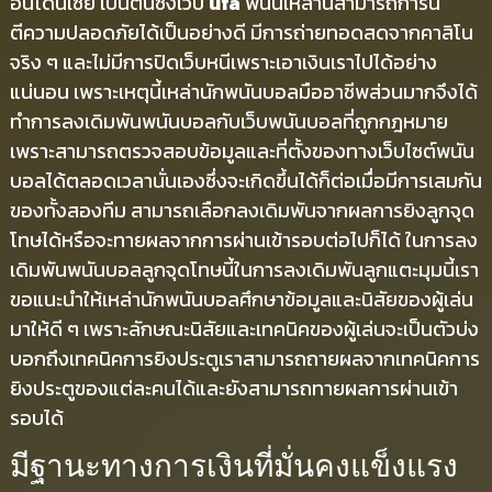
อินโดนีเซีย เป็นต้นซึ่งเว็บ
ufa
พนันเหล่านี้สามารถการัน
ตีความปลอดภัยได้เป็นอย่างดี มีการถ่ายทอดสดจากคาสิโน
จริง ๆ และไม่มีการปิดเว็บหนีเพราะเอาเงินเราไปได้อย่าง
แน่นอน เพราะเหตุนี้เหล่านักพนันบอลมืออาชีพส่วนมากจึงได้
ทำการลงเดิมพันพนันบอลกับเว็บพนันบอลที่ถูกกฎหมาย
เพราะสามารถตรวจสอบข้อมูลและที่ตั้งของทางเว็บไซต์พนัน
บอลได้ตลอดเวลานั่นเองซึ่งจะเกิดขึ้นได้ก็ต่อเมื่อมีการเสมกัน
ของทั้งสองทีม สามารถเลือกลงเดิมพันจากผลการยิงลูกจุด
โทษได้หรือจะทายผลจากการผ่านเข้ารอบต่อไปก็ได้ ในการลง
เดิมพันพนันบอลลูกจุดโทษนี้ในการลงเดิมพันลูกแตะมุมนี้เรา
ขอแนะนำให้เหล่านักพนันบอลศึกษาข้อมูลและนิสัยของผู้เล่น
มาให้ดี ๆ เพราะลักษณะนิสัยและเทคนิคของผู้เล่นจะเป็นตัวบ่ง
บอกถึงเทคนิคการยิงประตูเราสามารถถายผลจากเทคนิคการ
ยิงประตูของแต่ละคนได้และยังสามารถทายผลการผ่านเข้า
รอบได้
มีฐานะทางการเงินที่มั่นคงแข็งแรง