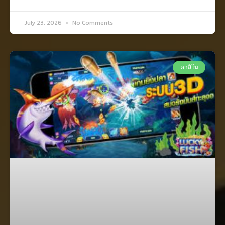
July 23, 2026
No Comments
คาสิโน