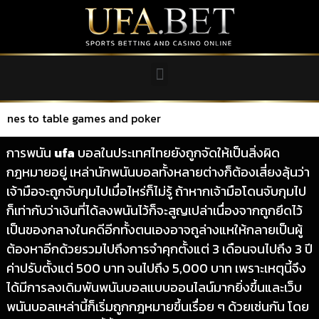
ble games and poker
การพนัน
ufa
บอลในประเทศไทยยังถูกจัดให้เป็นสิ่งผิด
กฎหมายอยู่ เหล่านักพนันบอลทั้งหลายต่างก็ต้องเสี่ยงลุ้นว่า
เจ้ามือจะถูกจับกุมไปเมื่อไหร่ก็ไม่รู้ ถ้าหากเจ้ามือโดนจับกุมไป
ก็เท่ากับว่าเงินที่ได้ลงพนันไว้ก็จะสูญเปล่าเนื่องจากถูกยึดไว้
เป็นของกลางในคดีอีกทั้งตนเองอาจถูล่างแหให้กลายเป็นผู้
ต้องหาอีกด้วยรวมไปถึงการจำคุกตั้งแต่ 3 เดือนจนไปถึง 3 ปี
ค่าปรับตั้งแต่ 500 บาท จนไปถึง 5,000 บาท เพราะเหตุนี้จึง
ได้มีการลงเดิมพันพนันบอลแบบออนไลน์มากยิ่งขึ้นและเว็บ
พนันบอลเหล่านี้ก็เริ่มถูกกฎหมายขึ้นเรื่อย ๆ ด้วยเช่นกัน โดย