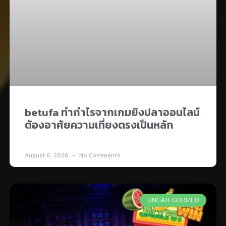
betufa ทำกำไรจากเกมยิงปลาออนไลน์
ต้องอาศัยความเที่ยงตรงเป็นหลัก
August 6, 2026
No Comments
UNCATEGORIZED