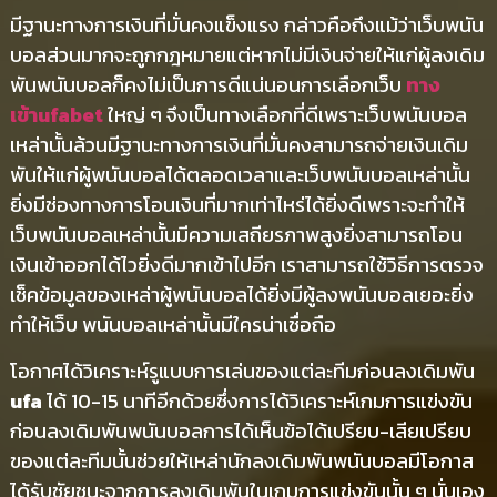
มีฐานะทางการเงินที่มั่นคงแข็งแรง กล่าวคือถึงแม้ว่าเว็บพนัน
บอลส่วนมากจะถูกกฎหมายแต่หากไม่มีเงินจ่ายให้แก่ผู้ลงเดิม
พันพนันบอลก็คงไม่เป็นการดีแน่นอนการเลือกเว็บ
ทาง
เข้าufabet
ใหญ่ ๆ จึงเป็นทางเลือกที่ดีเพราะเว็บพนันบอล
เหล่านั้นล้วนมีฐานะทางการเงินที่มั่นคงสามารถจ่ายเงินเดิม
พันให้แก่ผู้พนันบอลได้ตลอดเวลาและเว็บพนันบอลเหล่านั้น
ยิ่งมีช่องทางการโอนเงินที่มากเท่าไหร่ได้ยิ่งดีเพราะจะทำให้
เว็บพนันบอลเหล่านั้นมีความเสถียรภาพสูงยิ่งสามารถโอน
เงินเข้าออกได้ไวยิ่งดีมากเข้าไปอีก เราสามารถใช้วิธีการตรวจ
เช็คข้อมูลของเหล่าผู้พนันบอลได้ยิ่งมีผู้ลงพนันบอลเยอะยิ่ง
ทำให้เว็บ พนันบอลเหล่านั้นมีใครน่าเชื่อถือ
โอกาศได้วิเคราะห์รูแบบการเล่นของแต่ละทีมก่อนลงเดิมพัน
ufa
ได้ 10-15 นาทีอีกด้วยซึ่งการได้วิเคราะห์เกมการแข่งขัน
ก่อนลงเดิมพันพนันบอลการได้เห็นข้อได้เปรียบ-เสียเปรียบ
ของแต่ละทีมนั้นช่วยให้เหล่านักลงเดิมพันพนันบอลมีโอกาส
ได้รับชัยชนะจากการลงเดิมพันในเกมการแข่งขันนั้น ๆ นั่นเอง