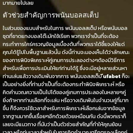
มากมายไปเลย
ตัวช่วยสำคัญการพนันบอลสเต็ป
ในส่วนของแบบสำหรับในการ พนันบอลสเต็ป หรือพนันบอล
ชุดที่ขาดแทงบอลโต๊ะมักใช้เรียก พวกเราจำเป็นที่จะต้อง
กระทำการใคร่ครวญข้อมูลเบื้องต้นที่พวกเราได้ชี้แจงให้แด่
คุณได้รู้ไปในพื้นฐานแล้วนั้น ดังนี้ท่านจะมองเห็นได้ว่าลักษณะ
ของการพินิจพิเคราะห์คู่เกมการประลองต่างๆต้องมีวิธีการ
สำหรับเพื่อการประเมินให้แก่ท่านได้รู้ ซึ่งจะมีอยู่หลายส่วนหา
ท่านเล่นแล้ววางเดิมพันจากการ พนันบอลสเต็ป
ีufabet
ก็จะ
เป็นอย่างยิ่งที่ท่านจำเป็นที่จะต้องกระทำพินิจพิเคราะห์ หรือ
คิดคำนวณความเป็นไปได้ของคู่เกมการประลองในหลายๆคู่
ยิ่งถ้าหากท่านเลือกที่จะเล่น หรือวางเดิมพันในจำนวนคู่ที่มาก
ขึ้น ก็จึงควรใช้เวลาสำหรับการพิเคราะห์เลือกเล่นจากข้อมูล
รากฐานมากขึ้นเรื่อยๆอีกด้วยด้วยเหมือนกัน ดังนี้พวกเราก็
เลยจะมีแนวทาง ที่นับว่าเป็นตัวช่วยสำคัญที่ทำให้คุณย้อน
เวลา หรือทุ่นเวลาสำหรับในการคิดคำนวณตรึกตรองเลือกคู่