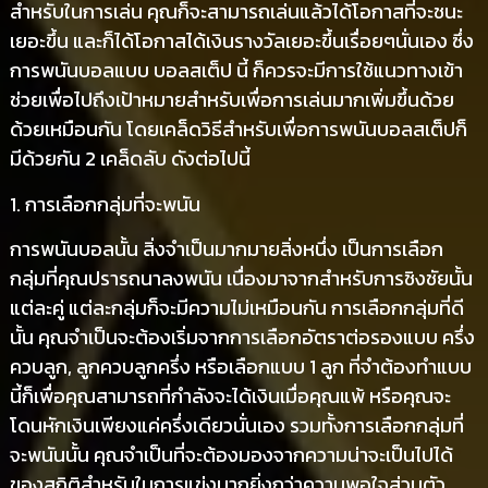
สำหรับในการเล่น คุณก็จะสามารถเล่นแล้วได้โอกาสที่จะชนะ
เยอะขึ้น และก็ได้โอกาสได้เงินรางวัลเยอะขึ้นเรื่อยๆนั่นเอง ซึ่ง
การพนันบอลแบบ บอลสเต็ป นี้ ก็ควรจะมีการใช้แนวทางเข้า
ช่วยเพื่อไปถึงเป้าหมายสำหรับเพื่อการเล่นมากเพิ่มขึ้นด้วย
ด้วยเหมือนกัน โดยเคล็ดวิธีสำหรับเพื่อการพนันบอลสเต็ปก็
มีด้วยกัน 2 เคล็ดลับ ดังต่อไปนี้
1. การเลือกกลุ่มที่จะพนัน
การพนันบอลนั้น สิ่งจำเป็นมากมายสิ่งหนึ่ง เป็นการเลือก
กลุ่มที่คุณปรารถนาลงพนัน เนื่องมาจากสำหรับการชิงชัยนั้น
แต่ละคู่ แต่ละกลุ่มก็จะมีความไม่เหมือนกัน การเลือกกลุ่มที่ดี
นั้น คุณจำเป็นจะต้องเริ่มจากการเลือกอัตราต่อรองแบบ ครึ่ง
ควบลูก, ลูกควบลูกครึ่ง หรือเลือกแบบ 1 ลูก ที่จำต้องทำแบบ
นี้ก็เพื่อคุณสามารถที่กำลังจะได้เงินเมื่อคุณแพ้ หรือคุณจะ
โดนหักเงินเพียงแค่ครึ่งเดียวนั่นเอง รวมทั้งการเลือกกลุ่มที่
จะพนันนั้น คุณจำเป็นที่จะต้องมองจากความน่าจะเป็นไปได้
ของสถิติสำหรับในการแข่งมากยิ่งกว่าความพอใจส่วนตัว