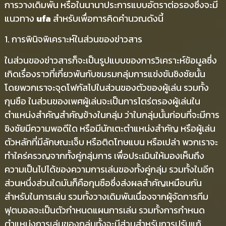
การวางเดิมพัน หรือในนานาประการแบบอัตราต่อรองซึ่งจะมี
แนวทาง
ufa
สำหรับเพื่อการคิดคำนวณดังนี้
1. การพินิจพิเคราะห์ในส่วนของข่าวสาร
ในส่วนของข่าวสารก็จะเป็นรูปแบบของการวิเคราะห์ข้อมูลซึ่ง
เกิดเรื่องราวที่เกี่ยวพันกับชมรมกลุ่มการแข่งขันชิงชัยนั้น
โดยพวกเราจะจุดโฟกัสไปในส่วนของตัวของผู้เล่น รวมทั้ง
กุนซือ ในส่วนของเพศผู้เล่นจะเป็นการไตร่ตรองผู้เล่นใน
ตำแหน่งสำคัญสำคัญข้างในกลุ่ม ว่าในกลุ่มนั้นก่อนที่จะมีการ
ชิงชัยมีความพอดีใด หรือมีนักเตะตำแหน่งสำคัญ หรือผู้เล่น
ตัวหลักที่มีลักษณะเจ็บ หรือติดโทษแบน หรือเปล่า พวกเราจะ
ทำใคร่ครวญจากทั้งคู่กลุ่มการ เพื่อประเมินให้มองเห็นถึง
ความเป็นไปได้ของความการเล่นของทั้งคู่กลุ่ม รวมทั้งในอีก
ส่วนหนึ่งส่วนใดมันก็คือกุนซือซึ่งส่งผลสำคัญเหมือนกัน
สำหรับในการเล่น รวมทั้งวางเดิมพันเนื่องจากผู้จัดการทีม
ฟุตบอลจะเป็นตัวกำหนดแผนการเล่น รวมทั้งการกำหนด
ตำแหน่งการเล่นของกลุ่มทั้งจะมีส่วนสำหรับการปรับแก้