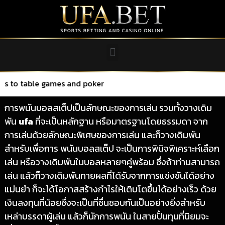
games and poker
การพนันบอลสเต็ปเป็นลักษณะของการเล่น รวมทั้งวางเดิม
พัน
ufa
ที่จะเป็นหลักฐาน หรือมาตรฐานโดยธรรมดา จาก
การเล่นด้วยลักษณะพิเศษของการเล่น และก็วางเดิมพัน
สำหรับเพื่อการ พนันบอลสเต็ป จะเป็นการพินิจพิเคราะห์เลือก
เล่น หรือวางเดิมพันในบอลหลายๆคู่พร้อม ซึ่งถ้าท่านสามารถ
เล่น แล้วก็วางเดิมพันทายผลที่ได้รับจากการแข่งขันได้อย่าง
แม่นยำ ก็จะได้โอกาสสร้างกำไรให้เติบโตขึ้นได้อย่างเร็ว ด้วย
เงินลงทุนที่น้อยซึ่งจะเป็นที่ชื่นชอบกันเป็นอย่างยิ่งสำหรับ
เหล่าบรรดาผู้เล่น แล้วก็นักการพนัน ในสายปั้นทุนที่นิยมจะ