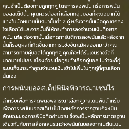
คุณจำเป็นต้องทายถูกทุกคู่ โดยการลงพนัน หรือการพนัน
บอลสเต็ปนั้น คุณควรต้องทำเลือกกลุ่มบอลที่คุณอยากได้
แทงในนัดหมายนั้นๆมาขั้นต่ำ 2 คู่ หลังจากนั้นเมื่อคุณตกลง
ใจเลือกได้และจากนั้นก็ให้กระทำการลงจำนวนเงินที่อยาก
พนัน
ufa
ต่อจากนั้นเมื่อกดการันตีการลงพนันแล้วหลังจาก
นั้นก็รอดูผลที่เกิดขึ้นจากการแข่งขัน แม้ผลออกมาว่าคุณ
สามารถทายคู่บอลได้ถูกทุกคู่ คุณก็จะได้รับเงินรางวัลที่
มากมายไปเลย เนื่องด้วยเมื่อคุณทำเลือกคู่บอล ไม่ว่าจะกี่คู่
ระบบก็จะกระทำคูณจำนวนเงินเข้าไปเพิ่มในทุกคู่ที่คุณเลือก
นั่นเอง
การพนันบอลสเต็ปพินิจพิจารณาเช่นไร
สำหรับเพื่อการคิดพินิจพิจารณาเลือกคู่วางเดิมพันสำหรับ
เพื่อการ พนันบอลสเต็ป นั้นโดยหลักการรากฐานก็จะเป็น
ลักษณะของการพินิจคิดคำนวณ ซึ่งจะเป็นหลักการมาตรฐาน
เดียวกันกับการเลือกเล่นระหว่างพนันในบอลจากในต้นแบบ