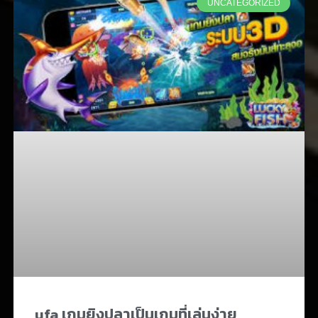
UNCATEGORIZED
ufa เกมยิงปลาเป็นเกมที่เล่นง่าย