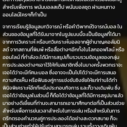
สำหรับเพื่อการ พนันบอลสเต็ป พนันบอลชุด ผ่านหนทาง
ออนไลน์ใครๆก็ทำเป็น
จาการเรียนรู้ข้อมูลบทวิจารณ์ หรือคำวิพากษ์วิจารณ์บอล ใน
ส่วนของข้อมูลที่ได้รับมาจากในรูปแบบนี้จะเป็นข้อมูลที่ได้มา
จากการวิเคราะห์ หรือบทวิเคราะห์บอลจากผู้ชำนาญคอลัมนิ
สต์ จากสถานที่พิมพ์ หรือสื่อต่างๆอีกทั้งในโลกออฟไลน์ หรือ
ออนไลน์ ที่กำลังจะได้มีการสรุปเก็บรวบรวมข้อมูลของกลุ่ม
การประลองต่างๆเอาไว้ให้กับสมาชิกซึ่งในบางครั้งพวกเราจะ
เจอได้ว่าจะมีทัศนะบอล ซึ่งอาจจะเป็นไปได้ว่าจะมีการเสนอ
ความคิดเห็น หรือฟันธงคู่การแข่งขันชิงชัยให้แก่ท่านได้ทำ
พินิจพิเคราะห์อีกทีหนึ่งประกอบกิจการ และก็วางเดิมพัน ซึ่ง
เจอได้ว่าข้อมูลในส่วนนี้ ก็ถือได้ว่าข้อมูลที่ได้มีการสรุปมาแล้ว
มาอย่างดีเยี่ยมที่ท่านจะสามารถเอามาศึกษาต่อที่เป็นส่วนช่วย
สำหรับเพื่อการย่นเวลาสำหรับในการเล่น หรือสำหรับในการ
ตรึกตรองคำนวณคู่การประลองได้อย่างสะดวกสบาย ก็จะ
เป็นส่วนช่วยทำให้ปรับท่านสามารถเล่น รวมทั้งวางเดิมพัน