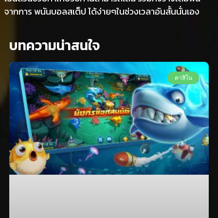
จากการ พนันบอลสเต็ป ได้ง่ายๆในช่วงเวลาอันสั้นนั่นเอง
บทความน่าสนใจ
คาสิโน