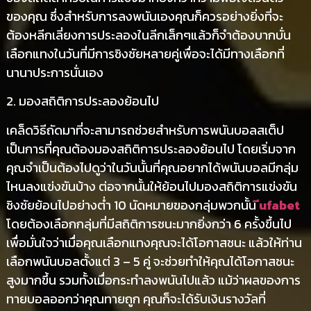
ของคุณ ซึ่งสำหรับการลงพนันเองคุณก็ควรอย่างยิ่งที่จะ
ต้องหลีกเลี่ยงการประลองในลีกเล็กๆแล้วก็จำต้องบากบั่น
เลือกแทงในวันที่มีการชิงชัยหลายคู่เพื่อจะได้มีทางเลือกที่
นานาประการนั่นเอง
2. มองสถิติการประลองย้อนไป
เคล็ดวิธีถัดมาที่จะสามารถช่วยสำหรับการพนันบอลสเต็ป
เป็นการที่คุณต้องมองสถิติการประลองย้อนไป โดยเริ่มจาก
คุณจำเป็นต้องไปดูว่าในวันนั้นที่คุณอยากได้พนันบอลมีกลุ่ม
ไหนลงแข่งขันบ้าง ต่อจากนั้นให้ย้อนไปมองสถิติการแข่งขัน
ชิงชัยย้อนไปอย่างต่ำ 10 นัดหมายของกลุ่มพวกนั้น
ีufabet
โดยต้องเลือกกลุ่มที่มีสถิติการชนะมากยิ่งกว่า 6 ครั้งขึ้นไป
เพื่อมั่นใจว่าเมื่อคุณเลือกแทงคุณจะได้โอกาสชนะ แล้วให้ท่าน
เลือกพนันบอลตั้งแต่ 3 – 5 คู่ จะช่วยทำให้คุณได้โอกาสชนะ
สูงมากขึ้น รวมทั้งเมื่อกระทำลงพนันไปแล้ว แม้ว่าผลของการ
ทายบอลออกว่าคุณทายถูก คุณก็จะได้รับเงินรางวัลที่