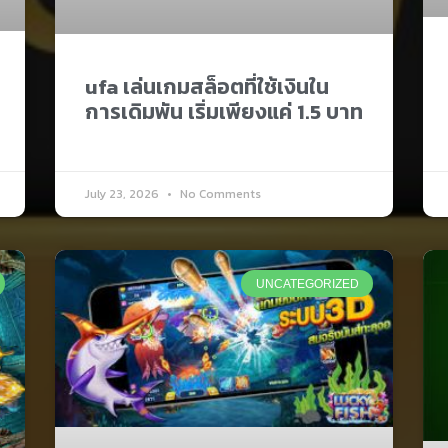
ufa เล่นเกมสล็อตที่ใช้เงินใน
การเดิมพัน เริ่มเพียงแค่ 1.5 บาท
July 23, 2026
No Comments
UNCATEGORIZED