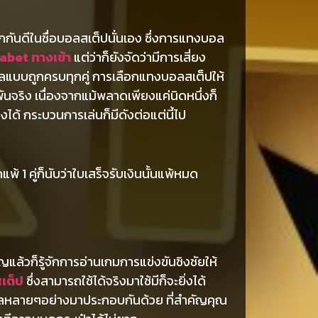
กกันดีในชื่อบอลสเต็ปนั่นเอง ซึ่งการแทงบอล
abet ทางเข้า
แต่ว่าก็ยังจัดว่ามีการเสี่ยง
อลแบบถูกครบทุกคู่ การเลือกแทงบอลสเต็ปให้
ันจริง เนื่องจากแม้พลาดเพียงแค่นิดหนึ่งก็
้ กระบวนการเล่นก็มีดังต่อแต่นี้ไป
 1 คู่ก็นับว่าใบเสร็จรับเงินนั้นแพ้หมด
ล้วก็รู้จักการอ่านเกมการแข่งขันชิงชัยให้
เต็ป
ซึ่งสามารถใช้ได้จริงมาใช้มีก็จะยิ่งได้
้อมูลหลายๆอย่างมาประกอบกันด้วย ที่สำคัญคุณ