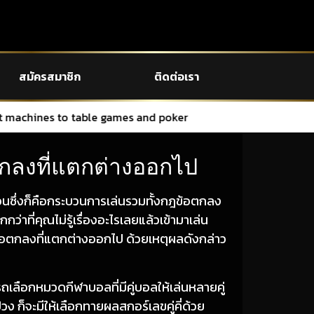
สมัครสมาชิก
ติดต่อเรา
le games and poker
กลงที่แตกต่างออกไป
ะก่อนซึ่งก็คือกระบวนการเล่นรวมทั้งกฎข้อตกลง
ว่าที่คุณไม่รู้เรื่องอะไรเลยแล้วเข้ามาเล่น
งข้อตกลงที่แตกต่างออกไป ด้วยเหตุผลดังกล่าว
ถเลือกหมวดกีฬาบอลที่มีคู่บอลให้เล่นหลายคู่
ปวง ก็จะมีให้เลือกทายผลสกอร์เลขคู่คี่ด้วย