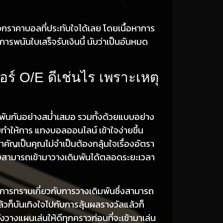
อกราคาบอลที่ประทับใจได้เลย โดยเนื้อหาการ
ารพนันใบเสร็จรับเงินนี้ นับว่าเป็นอันหมด
ร์ O/E ดีเช่นไร เพราะเหตุ
พันกันอย่างสม่ำเสมอ รวมทั้งด้วยแบบอย่าง
ลยทำให้การ แทงบอลออนไลน์ เข้าใจง่ายขึ้น
สำคัญเป็นคุณไม่จำเป็นต้องกลุ้มใจเรื่องอัตรา
ังสามารถเข้ามาวางเดิมพันได้ตลอดระยะเวลา
ณได้การทราบเกี่ยวกับการวางเดิมพันซึ่งสามารถ
้วก็บันเทิงใจไปกับการลุ้นผลรางวัลแล้วก็
วางแผนเล่นให้ดีทุกคราวก่อนที่จะเข้ามาเล่น