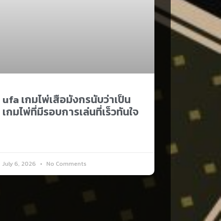
ufa เกมไพ่เสือมังกรนับว่าเป็น
เกมไพ่ที่มีรอบการเล่นที่เร็วทันใจ
July 6, 2026
No Comments