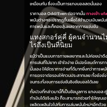
เหมือนกัน ซึ่งจะเป็นการแทงบอลสดนั่นเอง
ราคาบอล Odd/Even ต่อจากนั้น
ทางเข้า uf
พนันต่างๆจะปรากฎขึ้นเพื่อใส่จำนวนเงินพนันท
การพนันและก็คอยลุ้นผลจากการแข่งขัน
แทงสกอร์คู่คี่ ผู้คนจำนวนไ
ไรถึงเป็นที่นิยม
แม้ว่าเป็นแบบการทายผลยากและไม่ค่อยน่าดึง
การเล่นที่ไม่ยาก เข้าใจง่าย มีเปอร์เซนต์การ
นั่นเอง ให้อัตราการจ่ายที่ดีมากยิ่งกว่าการพน
การเจรจาต่อรองให้กวนประสาทเลย ทั้งยังยัง
จนกระทั่งจบการแข่งขันชิงชัยบอลได้เลย
ทั้งปวงที่กล่าวมานี้ก็เป็นข้อมูลการ แทงบอล ค
ทำเงินได้จริงแล้ว ก็จะสามารถช่วยทำให้คุณเอา
เพลิดเพลินใจไปกับการเล่นพนันใหม่ๆอีกด้วย อ