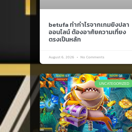
betufa ทำกำไรจากเกมยิงปลา
ออนไลน์ ต้องอาศัยความเที่ยง
ตรงเป็นหลัก
August 6, 2026
No Comments
UNCATEGORIZED