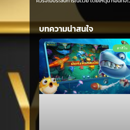
ควรจะมีประสบการณ์ด้วย โดยเหตุนี้ ก่อนที่จะว
บทความน่าสนใจ
คาสิโน