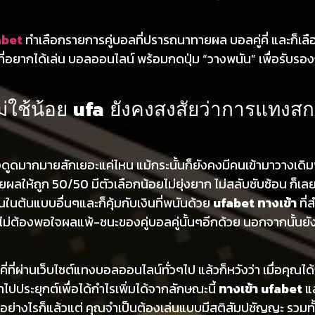
abet
ทำเลือกรายการคู่บอลที่ปรารถนาทายผล บอลคู่คี่ และก็เลื
ี่อยากได้เล่น บอลออนไลน์ พร้อมกดปุ่ม “วางพนัน” เพื่อรับรองก
ufa
ม่ใช้น้อย
ยังคงสงสัยว่าการแทงสกอ
ดูดมากมายสักเยอะแค่ไหน แม้กระนั้นก็ยังคงมีคนเข้ามาวางเดิม
ทายผลให้ถูก 50/50 มีตัวเลือกน้อยไม่ยุ่งยาก ไม่สลับซับซ้อน ก็เ
ันในต้นแบบอื่นๆและก็คุ้มกับเงินที่พนันด้วย
ufabet ทางเข้า
ที่
ไม่ต้องพอใจผลแพ้-ชนะของคู่บอลคู่นั้นๆอีกด้วย นอกจากนั้นย
ู่คี่ที่ผ่านเว็บไซต์แทงบอลออนไลน์ทั่วๆไป แล้วก็หวังว่า เมื่อคุ
ไปประยุกต์เพื่อได้กำไรเพิ่มได้จากลักษณะนี้
ทางเข้า ufabet
แล
ย่างไรก็แล้วแต่ คุณจำเป็นต้องเล่นแบบมีสติสัมปชัญญะ รวมทั้ง