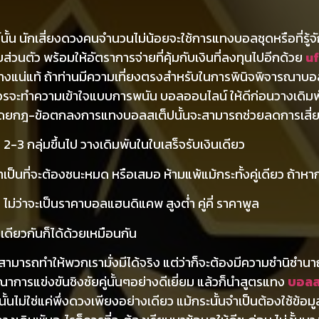
น นักเสี่ยงดวงคนจำนวนไม่น้อยจะใช้การแทงบอลชุดหรือที่รู้จั
นตัว พร้อมให้อัตราการจ่ายที่คุ้มกับเงินที่ลงทุนไปอีกด้วย
uf
ย่างแน่แท้ ถ้าท่านมีความเที่ยงตรงสำหรับในการพินิจพิจารณาบ
คุณควรจะทำความเข้าใจแบบการพนัน บอลออนไลน์ ให้ดีก่อนวางเดิมพ
โดยกฎ-ข้อตกลงการแทงบอลสเต็ปนั้นจะสามารถช่วยลดการเสี่ยงได
า 2-3 กลุ่มขึ้นไป วางเดิมพันในใบเสร็จรับเงินเดียว
นที่จะต้องชนะหมด หรือเสมอ ห้ามแพ้แม้กระทั้งคู่เดียว ถ้าหากแพ้
่ว่าจะเป็นราคาบอลแฮนดิแคพ สูงต่ำ คู่คี่ ราคาพูล
เดียวกันก็ได้ด้วยเหมือนกัน
ารถทำให้พวกเรามั่งมีได้จริง แต่ว่าก็จะต้องมีความชำนิชำนาญแ
การแข่งขันชิงชัยคู่นั้นๆอย่างดีเยี่ยม แล้วก็นำสูตรแทง
บอลส
ั้นไม่ใช่แค่พึ่งดวงเพียงอย่างเดียว แม้กระนั้นจำเป็นต้องใช้ข