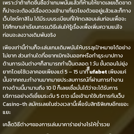
เพราะว่าถ้าเกิดขึ้นชื่อว่าเกมพนันแล้วที่ห้ามให้ขาดเลยเด็ดขาด
ก็น่าจะจะต้องมีเรื่องดวงเข้ามาเกี่ยวโยงด้วยอยู่แล้วและก็ทาง
เว็บไซต์คาสิโน ได้มีระบบระเบียบที่ให้ทดสอบเล่นก่อนเพื่อจะ
ได้ศึกษาเล่าเรียนกรรมวิธีเล่นให้รู้เรื่องเพื่อเพิ่มความแน่ใจ
ก่อนจะลงวางเดิมพันจริง
เพียงเท่านี้ท่านก็จะเล่นเกมเดิมพนันให้บรรลุเป้าหมายได้อย่าง
ไม่ยาก ส่วนท่านใดที่อยากเบิกเงินออกหรือทำธุระบาปทาง
ด้านการเงินต่างๆก็สามารถทำเป็นตลอด 1 วัน ขั้นตอนไม่ยุ่ง
ยากโดยใช้เวลาคอยเพียงแต่ 5 – 15 นาที
ีีีufabet
เพียงแค่
นั้นจากคณะทำงานมากมายประสบการณ์ที่ผ่านการทำงาน
ทางด้านนี้มานานถึง 10 ปี ก็เลยเชื่อมั่นได้ว่าจะได้รับการ
บริการอย่างดีเยี่ยมระดับ 5 ดาว เมื่อเข้ามาใช้บริการกับเว็บ
Casino-th สมัครเลยในช่วงเวลานี้เพื่อรับสิทธิพิเศษอีกเยอะ
แยะ
เคล็ดวิธีต่างๆของการเล่นบาคาร่าอย่างไรให้ร่ำรวย