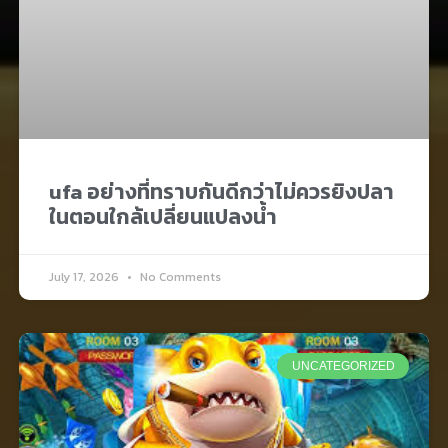
ufa อย่างที่ทราบกันดีกว่าไม่ควรยิงปลา
ในตอนใกล้เปลี่ยนแปลงน้ำ
July 17, 2026
No Comments
UNCATEGORIZED