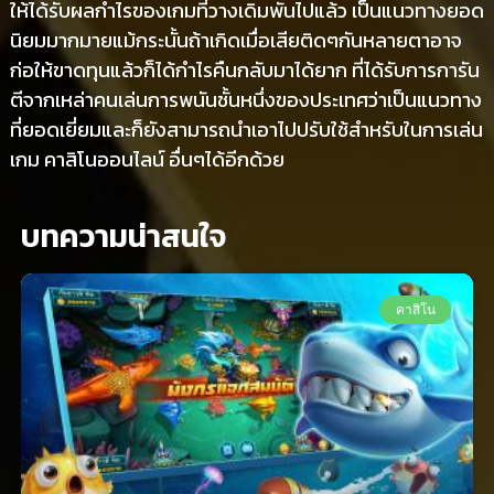
ให้ได้รับผลกำไรของเกมที่วางเดิมพันไปแล้ว เป็นแนวทางยอด
นิยมมากมายแม้กระนั้นถ้าเกิดเมื่อเสียติดๆกันหลายตาอาจ
ก่อให้ขาดทุนแล้วก็ได้กำไรคืนกลับมาได้ยาก ที่ได้รับการการัน
ตีจากเหล่าคนเล่นการพนันชั้นหนึ่งของประเทศว่าเป็นแนวทาง
ที่ยอดเยี่ยมและก็ยังสามารถนำเอาไปปรับใช้สำหรับในการเล่น
เกม คาสิโนออนไลน์ อื่นๆได้อีกด้วย
บทความน่าสนใจ
คาสิโน