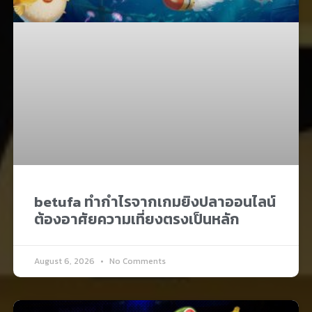
betufa ทำกำไรจากเกมยิงปลาออนไลน์
ต้องอาศัยความเที่ยงตรงเป็นหลัก
August 6, 2026
No Comments