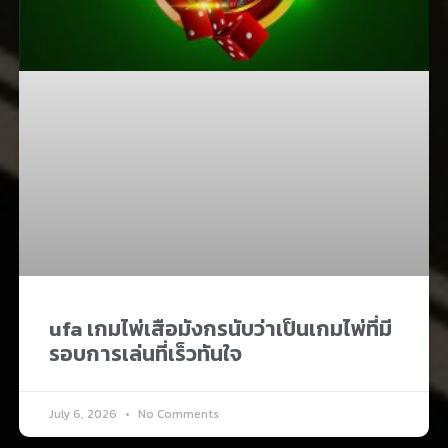
ufa เกมไพ่เสือมังกรนับว่าเป็นเกมไพ่ที่มี
รอบการเล่นที่เร็วทันใจ
July 6, 2026
No Comments