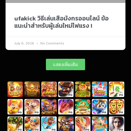
ufakick วิธีเล่นเสือมังกรออนไลน์ ข้อ
แนะนำสำหรับผู้เล่นใหม่ไฟแรง !
July 6, 2026
No Comments
แสดงเพิ่มเติม