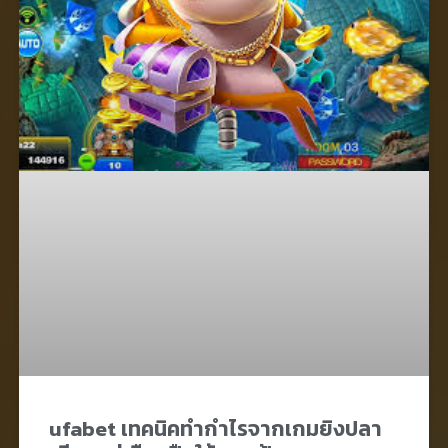
ufabet เทคนิคทำกำไรจากเกมยิงปลา