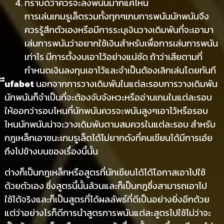
ทราบดีว่าควรจะลงพนันมากแค่ไหน
การเล่นเกมรูเล็ตรวมทั้งทุกๆเกมการพนันนักพนันจึง
ควรรู้สึกตัวเองหรือมีการระบุเงินวางเดิมพันที่จะเอามา
เล่นการพนันว่าอยากใช้เงินสำหรับเพื่อการเล่นการพนัน
เท่าไร มีการตั้งงบ​เอาไว้อย่างแน่ชัด ถ้าว่าเสียตามที่
กำหนดเงินลงทุนเอาไว้และจำเป็นต้องเลิกเล่นโดยทันที
ีีufabet
นอกจากการวางเดิมพันในแต่ละรอบการวางเดิมพัน
นักพนันก็จำเป็นที่จะต้องจับจังหวะหรืออ่านเกมในแต่ละรอบ
ให้ออกว่ารอบไหนที่นักพนันควรจะพนันสูงๆเอาไว้หรือรอบ
ไหนนักพนันน่าจะวางเดิมพันตามสมควร​ในแต่ละรอบ สำหรับ
กฎเหล็กเอาชนะเกมรูเล็ต​ได้ไม่ยากดังที่คนเขียนได้มีการเอ๋ย
ถึงไปข้างบนของเรื่องนี้นั้น
ต่างก็เป็นกฎเหล็กหรือสูตรที่นักเขียนได้ได้โอกาสเอาไปใช้
ด้วยตัวเอง ซึ่งสูตรนี้นั้นล้วนและก็เป็นกฎซึ่งสามารถ​เอาไป
ใช้ได้จริงและก็เป็นสูตรที่ได้ผลลัพธ์​ที่ดีเป็นอย่างยิ่งอีกด้วย
แต่ว่าอย่างไรก็ดีการนำสูตรการพนันแต่ละสูตรไปใช้ไม่ว่าจะ