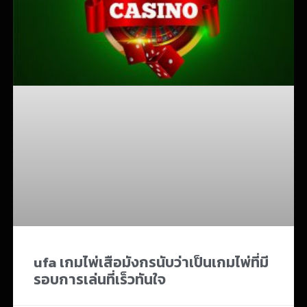
ufa เกมไพ่เสือมังกรนับว่าเป็นเกมไพ่ที่มี
รอบการเล่นที่เร็วทันใจ