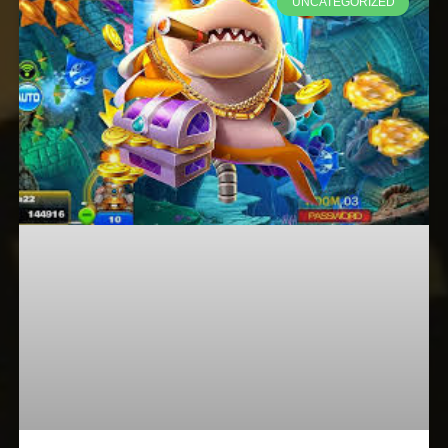
UNCATEGORIZED