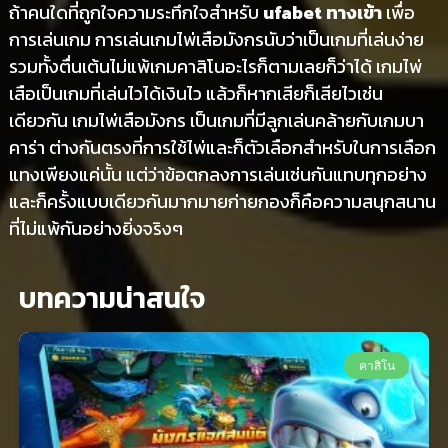
ถ้าคนใดที่ถูกใจความระทึกใจสำหรับ
ufabet ทางเข้า
เพื่อ
การเล่นเกม การเล่นเกมไพ่เสือมังกรนับว่าเป็นเกมที่เล่นง่าย
รวมทั้งตื่นเต้นไม่แพ้เกมคาสิโนอะไรก็ตามเลยก็ว่าได้ เกมไพ่
เสือเป็นเกมที่เล่นไวได้เงินไว แล้วก็หากเสียก็เสียไวเช่น
เดียวกัน เกมไพ่เสือมังกร เป็นเกมที่มีลูกเล่นคล้ายกับเกมบา
คาร่า ต่างกันตรงที่การใช้ไพ่และก็ตัวเลือกสำหรับในการเลือก
แทงเพียงแค่นั้น แต่ว่าข้อตกลงการเล่นเช่นกันแทบทุกอย่าง
และก็ครั้งแบบเดียวกันมากมายก่ายกองก็คือความสนุกสนาน
ที่ไม่แพ้กันอย่างยิ่งจริงๆ
บทความน่าสนใจ
คาสิโน