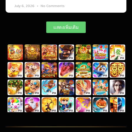
July 6, 2026
No Comments
แสดงเพิ่มเติม