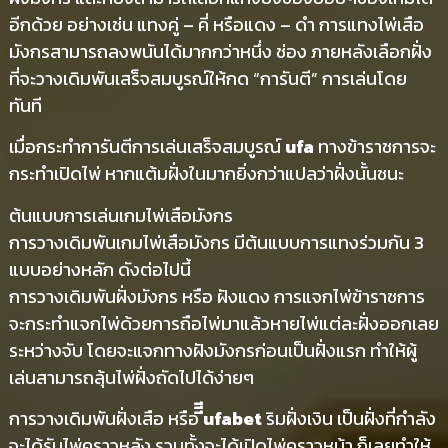
อีกด้วย อย่างเช่น แทงคู่ – คี่ หรือแดง – ดำ การแทงไพ่เสือ
มังกรสามารถลงพนันได้มากกว่าหนึ่ง ช่อง ภายหลังเลือกฝั่ง
ที่จะวางเดิมพันเสร็จสมบูรณ์ให้กด “การันตี” การเล่นโดย
ทันที
เมื่อกระทำการันตีการเล่นเสร็จสมบูรณ์
ufa
ทางข้าราชการจะ
กระทำเปิดไพ่ หากแต้มฝั่งในมากยิ่งกว่าแปลว่าฝั่งนั้นชนะ
ต้นแบบการเล่นเกมไพ่เสือมังกร
การวางเดิมพันเกมไพ่เสือมังกร มีต้นแบบการแทงร่วมกัน 3
แบบอย่างหลัก ดังต่อไปนี้
การวางเดิมพันฝั่งมังกร หรือ ฝังแดง การแจกไพ่ข้าราชการ
จะกระทำแจกไพ่ด้วยการถือไพ่มาแล้วหายไพ่แต่ละฝั่งออกเลย
ระหว่างจับ โดยจะแจกทางฝังมังกรก่อนเป็นฝั่งแรก ทำให้ผู้
เล่นสามารถลุ้นไพ่ฝั่งถัดไปได้ง่ายๆ
การวางเดิมพันฝั่งเสือ หรือ
ีีีufabet
ริมฝั่งเงิน เป็นฝั่งที่กำลัง
จะได้รับไพ่คราวหลัง รวมทั้งจะได้เปิดไพ่คราวหน้า ก็เลยทำให้