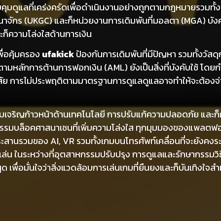
ดูแลที่เคร่งครัดเพื่อดำเนินงานอย่างถูกตามกฎหมายรวมทั้ง
จักร (UKGC) และก็หน่วยงานการเดิมพันที่มอลตา (MGA) บังคั
ก็ความโล่งใสด้านการเงิน
ื่อคุ้มครอง
ufakick
ป้องกันการเดิมพันที่มีปัญหา รวมทั้งวัสด
ามหลักการต้านการฟอกเงิน (AML) ยังเป็นสิ่งที่บังคับใช้ โดย
งสัย การไม่ประพฤติตามมาตรฐานการดูแลดูแลอาจทำให้จะต้องจ่าย
เจริญก้าวหน้าด้านเทคโนโลยี การปรับแก้ความปลอดภัย และก็
ุรกรรมบล็อคศาสนาเชนที่เพิ่มความโล่งใส ทุกมุมมองของแพลตฟ
สานรวมของ AI, VR รวมทั้งเกมบนโทรศัพท์เคลื่อนที่จะยังคง
ผู้เล่น ในระหว่างที่อุตสาหกรรมปรับปรุง การดูแลและรักษากรรมว
เพื่อมั่นใจว่าสิ่งแวดล้อมการเล่นเกมที่ยืนยงและก็บันเทิงใจสำห