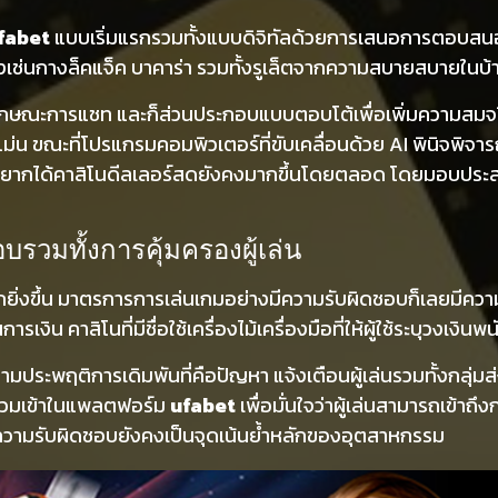
fabet
แบบเริ่มแรกรวมทั้งแบบดิจิทัลด้วยการเสนอการตอบสนอง
างเช่นกางล็คแจ็ค บาคาร่า รวมทั้งรูเล็ตจากความสบายสบายใน
ณลักษณะการแชท และก็ส่วนประกอบแบบตอบโต้เพื่อเพิ่มความสมจร
่แม่น ขณะที่โปรแกรมคอมพิวเตอร์ที่ขับเคลื่อนด้วย AI พินิจพิ
ยากได้คาสิโนดีลเลอร์สดยังคงมากขึ้นโดยตลอด โดยมอบประสบก
บรวมทั้งการคุ้มครองผู้เล่น
ยิ่งขึ้น มาตรการการเล่นเกมอย่างมีความรับผิดชอบก็เลยมีควา
น คาสิโนที่มีชื่อใช้เครื่องไม้เครื่องมือที่ให้ผู้ใช้ระบุวงเงิน
มประพฤติการเดิมพันที่คือปัญหา แจ้งเตือนผู้เล่นรวมทั้งกลุ่มส
รวมเข้าในแพลตฟอร์ม
ufabet
เพื่อมั่นใจว่าผู้เล่นสามารถเข้า
วามรับผิดชอบยังคงเป็นจุดเน้นย้ำหลักของอุตสาหกรรม