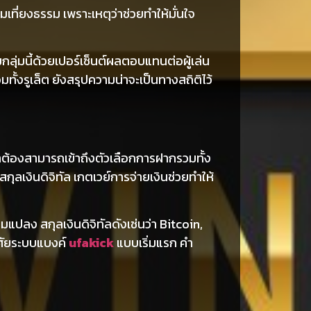
ี่ยงธรรม เพราะเหตุว่าช่วยทำให้มั่นใจ
ุ่มนี้ด้วยเปอร์เซ็นต์ผลตอบแทนต่อผู้เล่น
มทั้งรูเล็ต ยังสรุปความน่าจะเป็นทางสถิติไว้
จำต้องสามารถเข้าถึงตัวเลือกการฝากรวมทั้ง
กุลเงินดิจิทัล เกตเวย์การจ่ายเงินช่วยทำให้
ปลง สกุลเงินดิจิทัลดังเช่นว่า Bitcoin,
าศัยระบบแบงค์
ufakick
แบบเริ่มแรก คำ