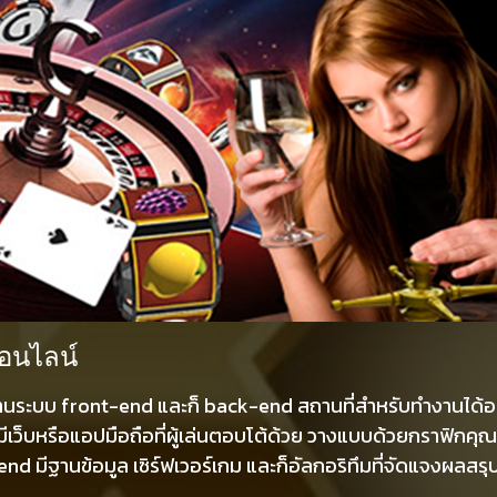
อนไลน์
านระบบ front-end และก็ back-end สถานที่สำหรับทำงานได้อ
d มีเว็บหรือแอปมือถือที่ผู้เล่นตอบโต้ด้วย วางแบบด้วยกราฟิกคุ
 มีฐานข้อมูล เซิร์ฟเวอร์เกม และก็อัลกอริทึมที่จัดแจงผลสรุป