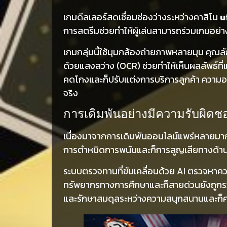
เกมดีลเลอร์สดเชื่อมช่องว่างระหว่างคาสิโน
u
การสตรีมช่วยทำให้ผู้เล่นสามารถร่วมเกมอย่
เกมกลุ่มนี้ใช้มุมกล้องถ่ายภาพหลายมุม คุ
ด้วยแสงสว่าง (OCR) ช่วยทำให้เห็นผลลัพธ์ที
คดโกงและก็ปรับแต่งการบริการลูกค้า ความอ
จริง
การเดิมพันอย่างมีความรับผิดชอ
เนื่องมาจากการเดิมพันออนไลน์แพร่หลายมาก
การตำหนิดการพนันและก็การสูญเสียทางด้านการเงิ
ระบบตรวจทานที่ขับเคลื่อนด้วย AI ตรวจหาควา
ทรัพยากรทางการศึกษาและก็สายด่วนยังถูก
และรักษาสมดุลระหว่างความสนุกสนานและก็ค