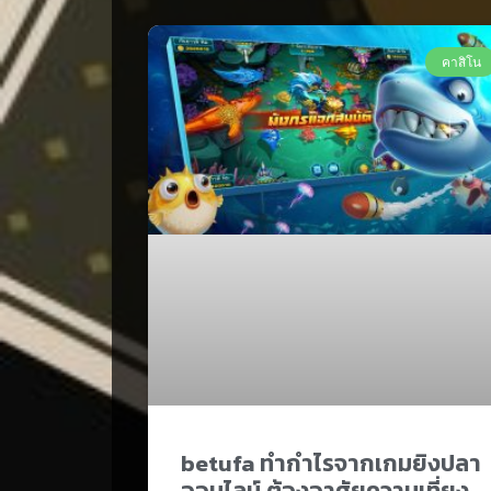
คาสิโน
betufa ทำกำไรจากเกมยิงปลา
ออนไลน์ ต้องอาศัยความเที่ยง