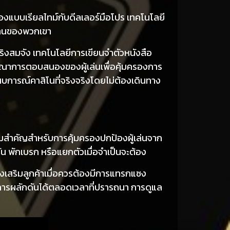
แบบเรียลไทม์กับดีลเลอร์มือโปร เทคโนโลยี
บ้านของพวกเขา
ิงสมจัง เทคโนโลยีการเขียนจำตัวหนังสือ
จารณาการตอบสนองของผู้เล่นเพื่อคุ้มครองการ
ารณ์คาสิโนที่จริงจริงโดยไม่ต้องเดินทาง
มสำคัญสำหรับการคุ้มครองปกป้องผู้เล่นจาก
พนัน พักเบรก หรือแยกตัวเมื่อจำเป็นจะต้อง
่งเสริมลูกค้าเมื่อควรต้องมีการแทรกแซง
ถึงการผลักดันได้ตลอดเวลาที่ปรารถนา การดูแล