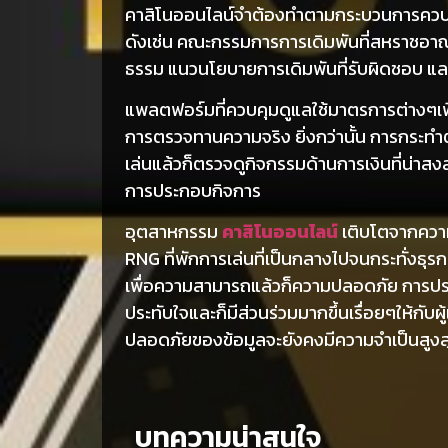
คาสิโนออนไลน์จำต้องทำตามกระบวนการควบคุม
ดังเช่น คณะกรรมการการเดิมพันที่สหราชอาณา
ธรรม แนวนโยบายการเดิมพันที่รับผิดชอบ และ
แพลตฟอร์มที่ควบคุมดูแลใช้มาตรการต่างๆเพ
การตรวจทานความจริง ยิ่งกว่านั้น การกระทำต
เล่นแล้วก็ตรวจดูกิจกรรมด้านการเงินที่น่าส
การประกอบกิจการ
อุตสาหกรรม
คาสิโนออนไลน์
เติบโตจากความ
RNG ที่พักการเล่นที่เป็นกลางไปจนกระทั่งธ
เพื่อความสามารถแล้วก็ความปลอดภัย การประ
ประทับใจและก็มีส่วนร่วมมากขึ้นเรื่อยๆให้กับ
ปลอดภัยของข้อมูลจะยังคงมีความจำเป็นสูงสุด 
บทความน่าสนใจ