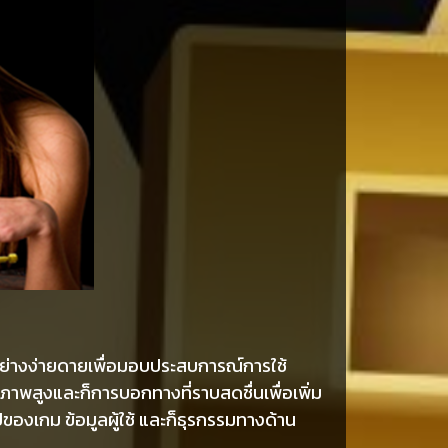
ย่างง่ายดายเพื่อมอบประสบการณ์การใช้
ณภาพสูงและก็การบอกทางที่ราบสดชื่นเพื่อเพิ่ม
ของเกม ข้อมูลผู้ใช้ และก็ธุรกรรมทางด้าน