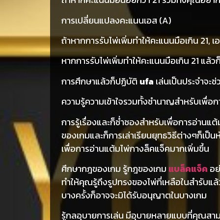
การเปลี่ยนแปลงคะแนนเอส (A)
ถ้าหากการรับไพ่เพิ่มทำให้คะแนนมือเกิน 21, เอ
หากการรับไพ่เพิ่มทำให้คะแนนมือเกิน 21 แล้วก
การศึกษาแล้วก็ปฏิบัติ
ufa
เล่นเป็นประจำจะช่
ความรู้ความเข้าใจรวมทั้งชำนาญสำหรับเพื่อก
การรู้เรื่องและก็ช่ำชองสำหรับเพื่อการอ่านแ
ของเกมและก็การเล่าเรียนยุทธวิธีต่างๆก็เป็นห
เพื่อการอ่านแต้มไพ่กางล็คแจ็คมากเพิ่มขึ้น
ศึกษากฎของเกม รู้กฎของเกม
แบล็คแจ็ค
อย่
ทำให้คุณรู้ถึงรูปทรงของไพ่ที่เหลือในสำรับแล
บางครั้งก็อาจจะมิได้รับอนุญาตในบางเกม
รู้กลอุบายการเล่น มีอุบายหลายแบบที่คุณสาม