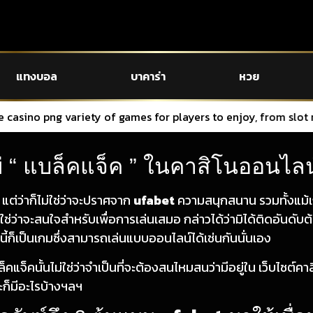
แทงบอล
บาคาร่า
หวย
ty of games for players to enjoy, from slot machines to tabl
่ “ แบล็คแจ็ค ” ในคาสิโนออนไลน
 แต่ว่าก็ไม่ใช่ว่าจะปราศจาก
ufabet
ความสนุกสนาน รวมทั้งแม้เกมน
ปล่าใช่ว่าจะสนใจสำหรับเพื่อการเล่นเสมอ กล่าวได้ว่ามิได้ติดอันดับต
นี้ก็เป็นเกมซึ่งสามารถเล่นแบบออนไลน์ได้เช่นกันนั่นเอง
คแจ็คนั้นไม่ใช่ว่าจำเป็นที่จะต้องสนไหมสนว่ามีอยู่ใน เว็บไซต์คาสิ
ะก็มีอะไรบ้างฯลฯ