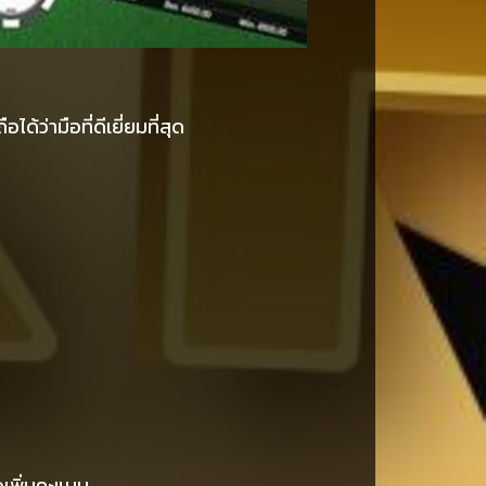
ด้ว่ามือที่ดีเยี่ยมที่สุด
่อเพิ่มคะแนน