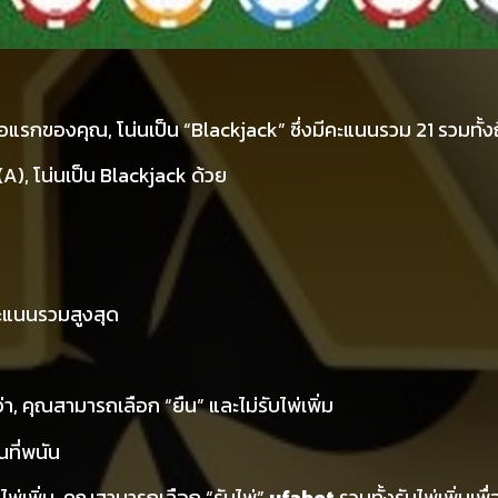
ือแรกของคุณ, โน่นเป็น “Blackjack” ซึ่งมีคะแนนรวม 21 รวมทั้งถือไ
 (A), โน่นเป็น Blackjack ด้วย
้คะแนนรวมสูงสุด
 คุณสามารถเลือก “ยืน” และไม่รับไพ่เพิ่ม
นที่พนัน
พ่เพิ่ม, คุณสามารถเลือก “รับไพ่”
ufabet
รวมทั้งรับไพ่เพิ่มเพื