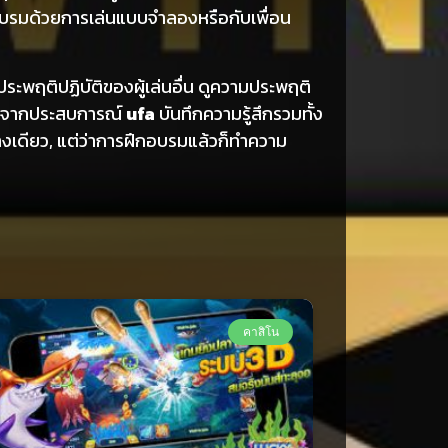
ฝึกอบรมด้วยการเล่นแบบจำลองหรือกับเพื่อน
ประพฤติปฏิบัติของผู้เล่นอื่น ดูความประพฤติ
าใจจากประสบการณ์
ufa
บันทึกความรู้สึกรวมทั้ง
างเดียว, แต่ว่าการฝึกอบรมแล้วก็ทำความ
คาสิโน