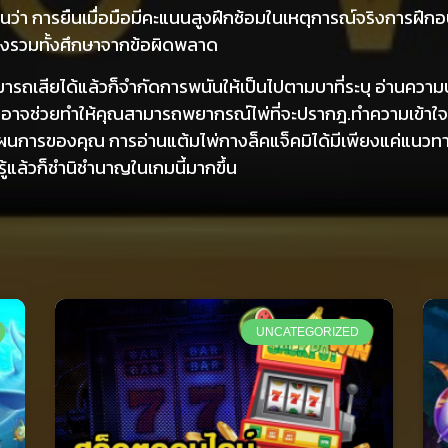
ป็นต้นว่า การยืนเมื่อมือมีคะแนนสูงฝึกซ้อมในเหตุการณ์จริงการ
ิงรวมทั้งศึกษาจากข้อผิดพลาด
มารถเสียได้แล้วก็จำกัดการพนันให้เป็นไปตามบาที่ระบุ อ่านความ
บางทีอาจช่วยทำให้คุณสามารถพยากรณ์ไพ่ที่จะปรากฎ.ทำความเข้
แผนการของคุณ การอ่านแต้มไพ่กางล็คแจ็คมิได้มีเพียงแค่แนวท
้แล้วก็ชำนิชำนาญในเกมนี้มากขึ้น
UNCATEGORIZED