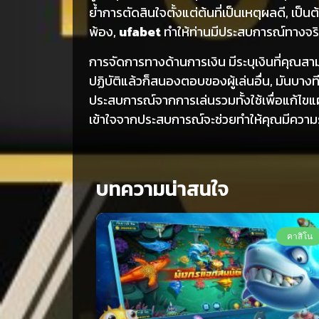
ย้ำการตัดสินใจตั้งแต่ต้นที่เป็นเหตุผลดี, เ
พ้อง,
ufabet
ทำให้ท่านมีประสบการณ์ทางจร
การจัดการทางด้านการเงิน มีระบุเงินที่คุณสา
ปฏิบัติแล้วก็สนองตอบของผู้เล่นอื่น, มัน
ประสบการณ์จากการเล่นรวมทั้งใช้เพื่อแก้ไข
เข้าใจจากประสบการณ์จะช่วยทำให้คุณมีความรู
บทความน่าสนใจ
คาสิโน