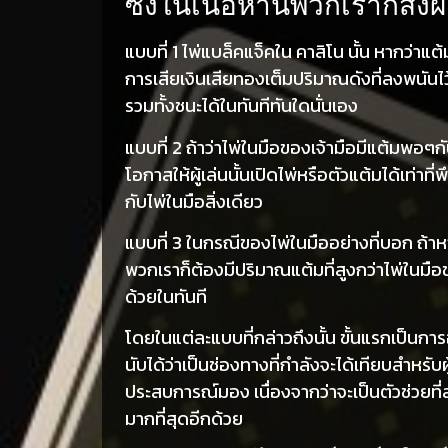
ซึ่งในเนื้อหานี้พวกเราก็ส่
แบบที่ 1 ไพ่แบล็คแจ็คใน คาสิโน นั้น หากว่าแต
การเสียเงินเสียทองเต็มปริมาณดังที่ลงพนัน
รวมทั้งชนะได้ในทันทีทันใดนั่นเอง
แบบที่ 2 ถ้าว่าไพ่ในมือของเจ้ามือมีแต้มพอๆกับ
โอกาสให้ผู้เล่นนั้นเปิดไพ่หรือตัวแต้มได้เท่าที
กับไพ่ในมือสิ่งเดียว
แบบที่ 3 ในกรณีของไพ่ในมืออย่างที่บอก ถ้าห
พวกเราก็ต้องมีปริมาณแต้มที่สูงกว่าไพ่ในมือข
ด้วยในทันที
โดยในแต่ละแบบที่กล่าวถึงนั้น ขั้นแรกเป็นการ
นับได้ว่าเป็นช่องทางที่กำลังจะได้เทียบสำหรั
ประสบการณ์มอง เนื่องจากว่าจะเป็นตัวช่วยที่ส
มากที่สุดอีกด้วย