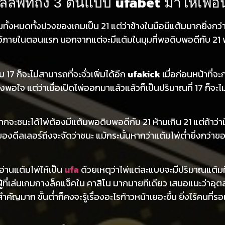
ufabet
งผลลัพท์ถึง 3 ต้นแบบ
มาให้เพื่อ
้มทั้งหมดทั้งปวงของเกมเป็น 21 แต่ว่าข้างในมือมีแต้มมากยิ่งกว่า
ไว้ภายในตอนแรก นอกจากแต่จะมีแต้มในมุมที่พอดิบพอดีกับ 21 พ
 17 ก็จะไม่สามารถที่จะจั่วเพิ่มได้อีก
ufakick
เมื่อก่อนหน้าที่จ
่พึงพอใจ แต่ว่าเมื่อเปิดไพ่ออกมาแล้วแล้วก็เป็นปริมาณที่ 17 ก็จะ
ากจะชนะได้ไพ่ต้องมีแต้มพอดิบพอดีกับ 21 ห้ามเกิน 21 แต่ถ้าว่า
องดีลเลอร์ถึงจะจัดว่าชนะ แม้กระนั้นหากว่าแต้มไพ่ต่ำยิ่งกว่าข
อ่านแต้มไพ่ให้เป็น
ufa
ด้วยเหตุว่าไพ่แต่ละแบบจะมีปริมาณแต้มที่แ
บผู้ที่เล่นเกมกางล็คแจ็คใน คาสิโน มากมายทีเดียว เสนอแนะว่าอุ
ำคัญมาก ขั้นต่ำก็คงจะรู้เรื่องอะไรก้าวหน้าเยอะขึ้น ยิ่งไร้คนท