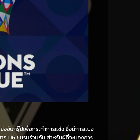
งขันกรุ๊ปเพื่อกระทำการแข่ง ซึ่งมีการแบ่ง
ริมาณ 16 ชมรมร่วมกัน สำหรับผู้ที่จะมองการ