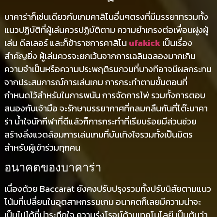
บาคาร่าก็เช่นเดียวกับเกมคาสิโนอื่นๆตรงที่มีมรรยาทรวมทั้ง
แนวปฏิบัติที่ผู้เล่นควรปฏิบัติตาม ความยำเกรงต่อเพื่อนฝูงผู้
เล่น ดีลเลอร์ และก็ข้าราชการคาสิโน
ufakick
เป็นเรื่อง
สำคัญยิ่ง ผู้เล่นควรจะยกเว้นจากการเฉลิมฉลองมากเกิน
ความจำเป็นหรือความประพฤติรบกวนที่บางทีอาจมีผลกระทบ
จากประสบการณ์การเล่นเกม การกระทำตามขั้นตอนที่
กำหนดไว้สำหรับในการพนัน การจัดการไพ่ รวมทั้งการตอบ
สนองกับเจ้ามือ จะรักษาบรรยากาศที่กลมกลืนกันที่โต๊ะบาคา
ร่า น้ำใจนักกีฬาที่ดีแล้วก็การกระทำที่เรียบร้อยมีส่วนช่วย
สร้างสิ่งแวดล้อมการเล่นเกมที่บันเทิงใจรวมทั้งเป็นมิตร
สำหรับผู้เข้าร่วมทุกคน
อนาคตของบาคาร่า
เนื่องด้วย Baccarat ยังคงปรับปรุงรวมทั้งปรับนิสัยตามแนว
โน้มที่เปลี่ยนในอุตสาหกรรมเกม อนาคตก็เลยมีความน่าจะ
เป็นไปได้ที่น่าระทึกใจ ความรุ่งโรจน์ด้านเทคโนโลยี เป็นต้นว่า