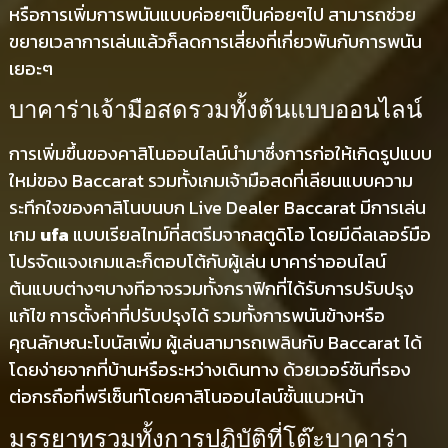
หรือการเพิ่มการพนันแบบค่อยๆเป็นค่อยๆไป สามารถช่วย
ขยายเวลาการเล่นแล้วก็ลดการเสี่ยงที่เกี่ยวพันกับการพนัน
เยอะๆ
บาคาร่าเจ้ามือสดรวมทั้งต้นแบบออนไลน์
การเพิ่มขึ้นของคาสิโนออนไลน์นำมาซึ่งการก่อให้เกิดรูปแบบ
ใหม่ของ Baccarat รวมทั้งเกมเจ้ามือสดที่เลียนแบบความ
ระทึกใจของคาสิโนบนบก Live Dealer Baccarat มีการเล่น
เกม
ufa
แบบเรียลไทม์ที่สตรีมจากสตูดิโอ โดยมีดีลเลอร์มือ
โปรจัดแจงเกมและก็ตอบโต้กับผู้เล่น บาคาร่าออนไลน์
ต้นแบบต่างๆบางทีอาจรวมทั้งกราฟิกที่ได้รับการปรับปรุง
แก้ไข การตั้งค่าที่ปรับปรุงได้ รวมทั้งการพนันข้างหรือ
คุณลักษณะโบนัสเพิ่ม ผู้เล่นสามารถเพลินกับ Baccarat ได้
โดยง่ายจากที่บ้านหรือระหว่างเดินทาง ด้วยเวอร์ชันที่รอง
ต่อกรถือที่พรีเซ็นท์โดยคาสิโนออนไลน์ชั้นแนวหน้า
มรรยาทรวมทั้งการปฏิบัติที่โต๊ะบาคาร่า