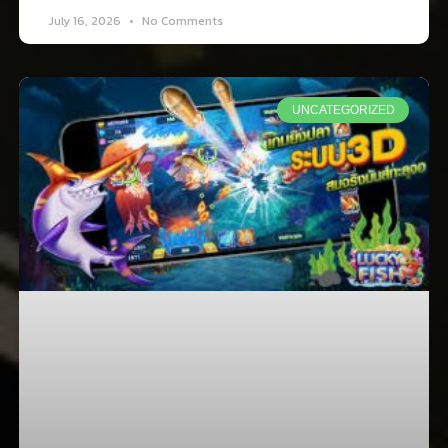
July 16, 2026
No Comments
UNCATEGORIZED