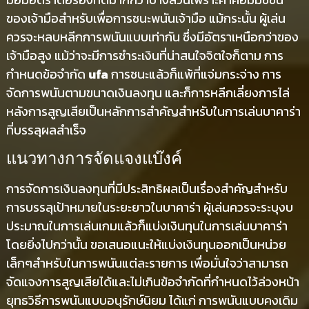
ของเจ้ามือสำหรับเพื่อการชนะพนันเจ้ามือ แม้กระนั้น ผู้เล่น
ควรจะหลบหลีกการพนันแบบเท่ากัน ซึ่งมีอัตราเหนือกว่าของ
เจ้ามือสูง แม้ว่าจะมีการชำระเงินที่น่าสนใจจิตใจก็ตาม การ
กำหนดข้อจำกัด
ufa
การชนะแล้วก็แพ้ที่แจ่มกระจ่าง การ
จัดการพนันตามขนาดเงินลงทุน และก็การหลีกเลี่ยงการไล่
หลังการสูญเสียเป็นหลักการสำคัญสำหรับในการเล่นบาคาร่า
ที่บรรลุผลสำเร็จ
แนวทางการจัดแจงแบ๊งค์
การจัดการเงินลงทุนที่มีประสิทธิผลเป็นเรื่องสำคัญสำหรับ
การบรรลุเป้าหมายในระยะยาวในบาคาร่า ผู้เล่นควรจะระบุงบ
ประมาณในการเล่นเกมแล้วก็แบ่งเงินทุนในการเล่นบาคาร่า
โดยยิ่งไปกว่านั้น ขอเสนอแนะให้แบ่งเงินทุนออกเป็นหน่วย
เล็กๆสำหรับในการพนันแต่ละรายการ เพื่อมั่นใจว่าสามารถ
จัดแจงการสูญเสียได้และไม่เกินข้อจำกัดที่กำหนดไว้ล่วงหน้า
ยุทธวิธีการพนันแบบอนุรักษ์นิยม ได้แก่ การพนันแบบคงเดิม