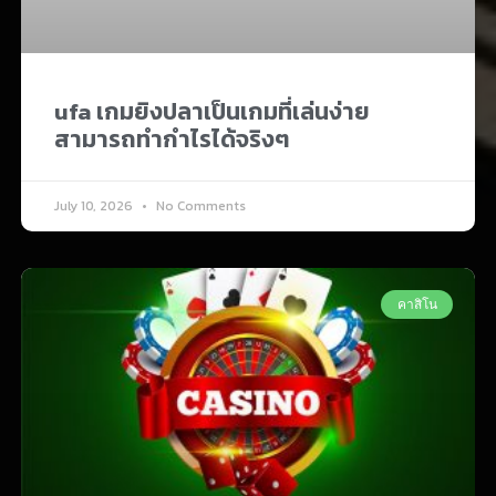
ufa เกมยิงปลาเป็นเกมที่เล่นง่าย
สามารถทำกำไรได้จริงๆ
July 10, 2026
No Comments
คาสิโน