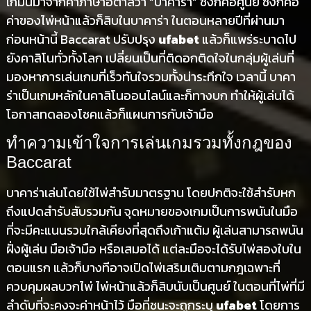
เกมนี้มาจากคำภาษาอิตาลีว่า “บาคาร่า” ซึ่งก็คือศูนย์ ซึ่งก็คือ
ค่าของไพ่หน้าแล้วก็สิบในบาคาร่า ในตอนหลายปีที่ผ่านมา
ก่อนหน้านี้ Baccarat ปรับปรุง
ufabet
แล้วก็แพร่ระบาดไป
ยังคาสิโนทั่วทั้งโลก เปลี่ยนเป็นที่ติดอกติดใจในกลุ่มผู้เล่นที่
มองหาการเล่นเกมที่เร็วทันใจรวมทั้งน่าระทึกใจ เวลานี้ บาคา
ร่าเป็นเกมหลักในคาสิโนออนไลน์และก็ทางบก ทำให้ผู้เล่นได้
โอกาสทดลองโชคแล้วก็แผนการกับเจ้ามือ
ทำความเข้าใจการเล่นเกมรวมทั้งกฎของ
Baccarat
บาคาร่าเล่นโดยใช้ไพ่สำรับมาตรฐาน โดยปกติจะใช้สำรับหก
ถึงแปดสำรับสับรวมกัน จุดหมายของเกมเป็นการพนันในมือ
ที่จะมีคะแนนรวมใกล้เคียงที่สุดถึงเก้าแต้ม ผู้เล่นสามารถพนัน
ฝั่งผู้เล่น มือเจ้ามือ หรือเสมอได้ แต่ละมือจะได้รับไพ่สองใบใน
ตอนแรก แล้วก็บางทีอาจเปิดไพ่เสริมเติมตามกฎเฉพาะที่
ควบคุมผลบวกไพ่ ไพ่หน้าแล้วก็สิบนับเป็นศูนย์ ในตอนที่ไพ่ที่มี
ลำดับที่จะคงจะค่าหน้าไว้ มือที่ชนะจะถูกระบุ
ufabet
โดยการ