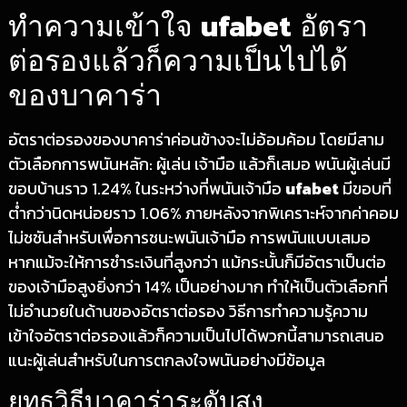
ufabet
ทำความเข้าใจ
อัตรา
ต่อรองแล้วก็ความเป็นไปได้
ของบาคาร่า
อัตราต่อรองของบาคาร่าค่อนข้างจะไม่อ้อมค้อม โดยมีสาม
ตัวเลือกการพนันหลัก: ผู้เล่น เจ้ามือ แล้วก็เสมอ พนันผู้เล่นมี
ขอบบ้านราว 1.24% ในระหว่างที่พนันเจ้ามือ
ufabet
มีขอบที่
ต่ำกว่านิดหน่อยราว 1.06% ภายหลังจากพิเคราะห์จากค่าคอม
ไม่ชชันสำหรับเพื่อการชนะพนันเจ้ามือ การพนันแบบเสมอ
หากแม้จะให้การชำระเงินที่สูงกว่า แม้กระนั้นก็มีอัตราเป็นต่อ
ของเจ้ามือสูงยิ่งกว่า 14% เป็นอย่างมาก ทำให้เป็นตัวเลือกที่
ไม่อำนวยในด้านของอัตราต่อรอง วิธีการทำความรู้ความ
เข้าใจอัตราต่อรองแล้วก็ความเป็นไปได้พวกนี้สามารถเสนอ
แนะผู้เล่นสำหรับในการตกลงใจพนันอย่างมีข้อมูล
ยุทธวิธีบาคาร่าระดับสูง