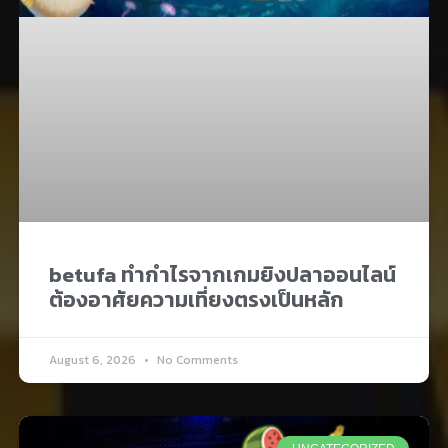
betufa ทำกำไรจากเกมยิงปลาออนไลน์
ต้องอาศัยความเที่ยงตรงเป็นหลัก
August 6, 2026
No Comments