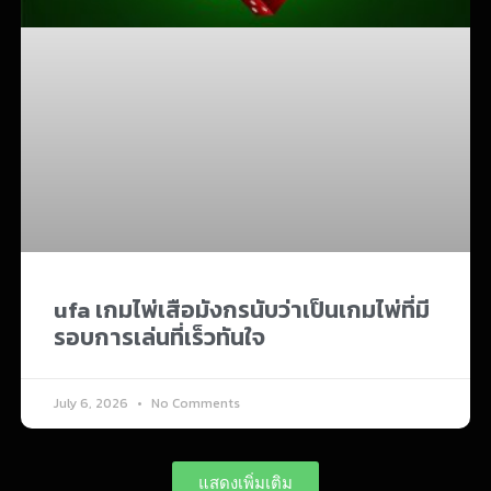
ufa เกมไพ่เสือมังกรนับว่าเป็นเกมไพ่ที่มี
รอบการเล่นที่เร็วทันใจ
July 6, 2026
No Comments
แสดงเพิ่มเติม