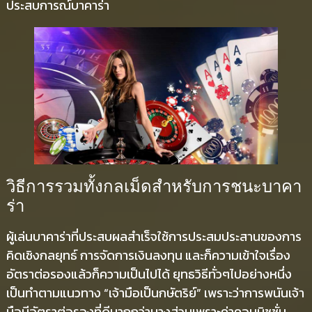
ประสบการณ์บาคาร่า
วิธีการรวมทั้งกลเม็ดสำหรับการชนะบาคา
ร่า
ผู้เล่นบาคาร่าที่ประสบผลสำเร็จใช้การประสมประสานของการ
คิดเชิงกลยุทธ์ การจัดการเงินลงทุน และก็ความเข้าใจเรื่อง
อัตราต่อรองแล้วก็ความเป็นไปได้ ยุทธวิธีทั่วๆไปอย่างหนึ่ง
เป็นทำตามแนวทาง “เจ้ามือเป็นกษัตริย์” เพราะว่าการพนันเจ้า
มือมีอัตราต่อรองที่ดีมากกว่าบางส่วนเพราะค่าคอมมิชชั่น