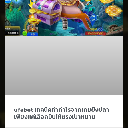
ufabet เทคนิคทำกำไรจากเกมยิงปลา
เพียงแค่เลือกปืนให้ตรงเป้าหมาย