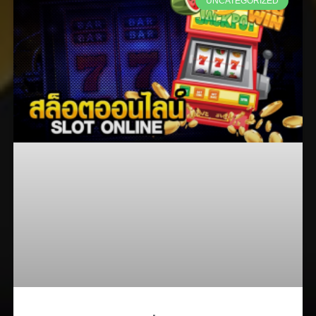
UNCATEGORIZED