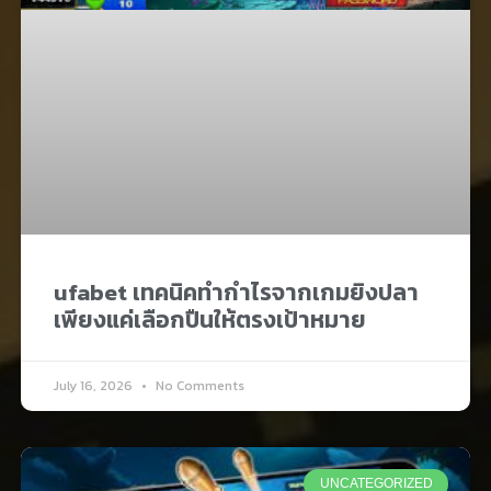
ufabet เทคนิคทำกำไรจากเกมยิงปลา
เพียงแค่เลือกปืนให้ตรงเป้าหมาย
July 16, 2026
No Comments
UNCATEGORIZED