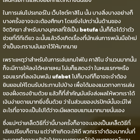
ในการเล่นโปรเกอร์ใน เว็บไซต์คาสิโน นั้น บางสิ่งบางอย่างก็
บางครั้งอาจจะจะต้องศึกษา โดยยิ่งไปกว่านั้นด้านของ
จิตวิทยา สำหรับบางบุคคลที่ใช้เป็น
betufa
นั้นก็ถือได้ว่าตัว
ช่วยที่ดีทีเดียว ฉะนั้นแล้วจึงเกิดเรื่องที่นักเล่นการพนันมือใหม่
จำเป็นจะทราบมันเอาไว้ให้มากมาย
เพราะเหตุว่าสำหรับในการเล่นเกมไพ่ใน คาสิโน จำนวนมากนั้น
ก็จะมีการให้ลงได้หลายหน โน่นก็แสดงว่า ในหนแรกๆหรือ
รอบแรกที่ลงเงินพนัน
ufabet
ไปก็บางทีก็อาจจะจำต้อง
ยินยอมให้โดนรับประทานไปบ้าง เพื่อได้มองแนวทางการเล่น
ของฝั่งตรงข้ามด้วย แล้วก็ที่สำคัญมันยังส่งผลให้พวกเราได้
เงินง่ายดายมากยิ่งขึ้นด้วย ว่าในส่วนของปรปักษ์นั้นจะมีไพ่
อะไรที่อาจจะเป็นไปได้ว่าจะมีผลตอบแทนมากมายนั่นเอง
ซึ่งแน่ๆว่าเคล็ดวิธีที่ว่านี้บางครั้งก็อาจจะมองเป็นเคล็ดวิธีที่
เสียเปรียบก็ตาม แต่ว่าถ้าเกิดจะให้ดี พวกเราจำต้องบากบั่นที่
จะเบาๆทำความเข้าใจไปตามเหตุการณ์ว่าในเหตุการณ์แบบ