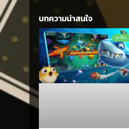
บทความน่าสนใจ
คาสิโน