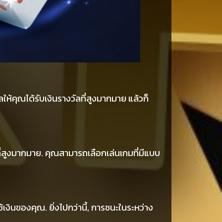
ให้คุณได้รับเงินรางวัลที่สูงมากมาย แล้วก็
ี่สูงมากมาย. คุณสามารถเลือกเล่นเกมที่มีแบบ
เงินของคุณ. ยิ่งไปกว่านี้, การชนะในระหว่าง