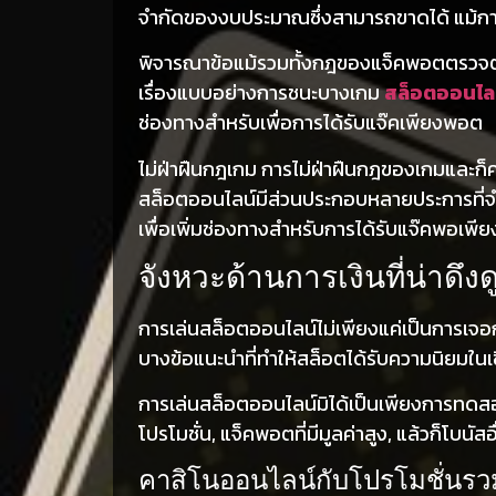
จำกัดของงบประมาณซึ่งสามารถขาดได้ แม้การลุ
พิจารณาข้อแม้รวมทั้งกฎของแจ็คพอตตรวจตรา
เรื่องแบบอย่างการชนะบางเกม
สล็อตออนไล
ช่องทางสำหรับเพื่อการได้รับแจ๊คเพียงพอต
ไม่ฝ่าฝืนกฎเกม การไม่ฝ่าฝืนกฎของเกมและก็คาส
สล็อตออนไลน์มีส่วนประกอบหลายประการที่จำเ
เพื่อเพิ่มช่องทางสำหรับการได้รับแจ๊คพอเพี
จังหวะด้านการเงินที่น่าดึง
การเล่นสล็อตออนไลน์ไม่เพียงแค่เป็นการเจอกั
บางข้อแนะนำที่ทำให้สล็อตได้รับความนิยมในเ
การเล่นสล็อตออนไลน์มิได้เป็นเพียงการทด
โปรโมชั่น, แจ็คพอตที่มีมูลค่าสูง, แล้วก็โบ
คาสิโนออนไลน์กับโปรโมชั่นรวมท