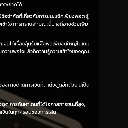
อาจจะขาดได้
จำกัดที่เกี่ยวกับการชนะแจ๊คเพียงพอต รู้
ข้าใจ การทราบลักษณะนี้บางทีอาจช่วยเพิ่ม
ิกเงินได้เรื่องลุ้นรับแจ๊คพอเพียงตใหญ่ในเกม
ับความพอใจแล้วก็ความรู้ความเข้าใจของคุณ
งทางด้านการเงินที่น่าดึงดูดอีกด้วย นี่เป็น
ึงดูด การค้นหาเกมที่ได้โอกาสการชนะที่สูง,
รทำเงินในทุกๆรอบของการเล่น