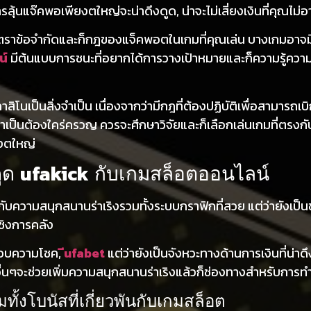
้นแจ๊คพอเพียงตใหญ่จะน่าดึงดูด, น่าจะไม่เสี่ยงเงินที่คุณไม่
ข้อจำกัดและก็กฎของแจ็คพอตในเกมที่คุณเล่น บางเกมอาจมีข้อ
น์
มีต้นแบบการชนะที่อยากได้การวางเป้าหมายและก็ความรู้ความเ
ิโนเป็นสิ่งจำเป็น เนื่องจากว่ามีกฎที่ต้องปฏิบัติเพื่อสามารถเบ
ป็นต้องใคร่ครวญ ควรจะศึกษาวิจัยและก็เลือกเล่นเกมที่ตรงก
ยงตใหญ่
ufakick
ดูด
กับเกมสล็อตออนไลน์
บความสนุกสนานร่าเริงรวมทั้งระบบกราฟิกที่สวย แต่ว่ายังเป็นช่อ
ชิงการคลัง
สอบความโชค,
ีufabet
แต่ว่ายังเป็นจังหวะทางด้านการเงินที่น่าด
นัสอื่นๆจะช่วยเพิ่มความสนุกสนานร่าเริงแล้วก็ช่องทางสำหรับกา
ั้งโบนัสที่เกี่ยวพันกับเกมสล็อต