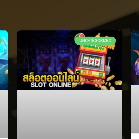
UNCATEGORIZED