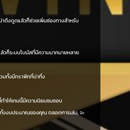
่าดึงดูดแล้วก็ช่วยเพิ่มช่องทางสำหรับ
ูดแล้วก็ระบบโบนัสที่มีความมากมายหลาย
้งมีกราฟิกที่น่าทึ่ง
ที่ทำให้เกมนี้มีความนิยมชมชอบ
รวมทั้งงบประมาณของคุณ ตลอดการเล่น, จะ