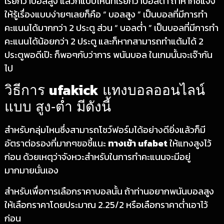
เรียกว่าบอลสูง แล้วก็แบบไหนที่เรียกว่าบอลต่ำ ถ้าหากชี้แจง
ให้รู้เรื่องแบบง่ายๆเลยก็คือ “ บอลสูง ” เป็นบอลที่มีการทำ
คะแนนได้มากกว่า 2 ประตู ส่วน “ บอลต่ำ ” เป็นบอลที่มีการทำ
คะแนนได้น้อยกว่า 2 ประตู และก็หากสามารถทำแต้มได้ 2
ประตูพอดีเป๊ะ ก็พอๆกับว่าการ พนันบอล ในเกมนั้นจะเจ๊ากัน
ไป
ufakick
วิธีการ
แทงบอลออนไลน์
แบบ สูง-ต่ำ มีดังนี้
สำหรับกลุ่มไหนซึ่งสามารถโชว์ฟอร์มได้อย่างดียิ่งแล้วก็มี
อัตราต่อรองที่มากๆขอชี้แนะ
ทางเข้า ufabet
ให้แทงสูงไว้
ก่อน ด้วยเหตุว่าจังหวะสำหรับในการทำคะแนนจะมีอยู่
มากมายนั่นเอง
สำหรับเพื่อการเลือกราคาบอลนั้น ถ้าท่านอยากพนันบอลสูง
ให้เลือกราคาโดยประมาณ 2.25/2 หรือเลือกราคาต่ำเอาไว้
ก่อน