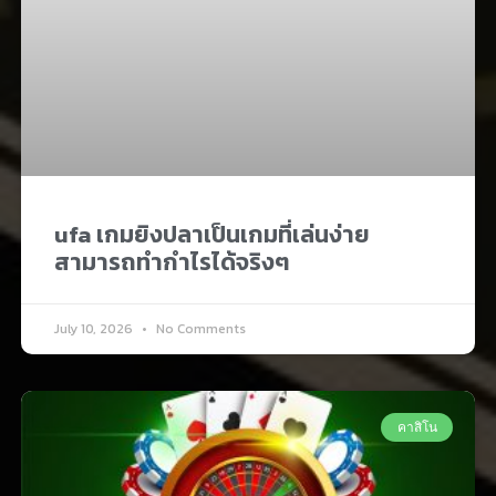
ufa เกมยิงปลาเป็นเกมที่เล่นง่าย
สามารถทำกำไรได้จริงๆ
July 10, 2026
No Comments
คาสิโน