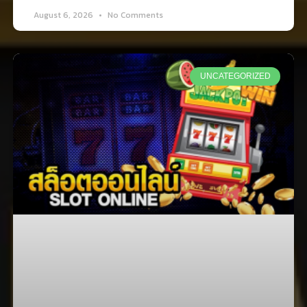
August 6, 2026
No Comments
UNCATEGORIZED