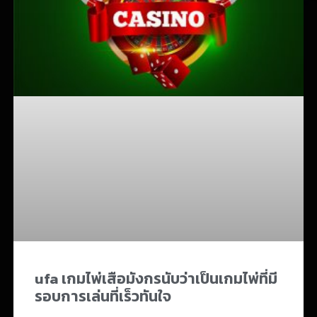
ufa เกมไพ่เสือมังกรนับว่าเป็นเกมไพ่ที่มี
รอบการเล่นที่เร็วทันใจ