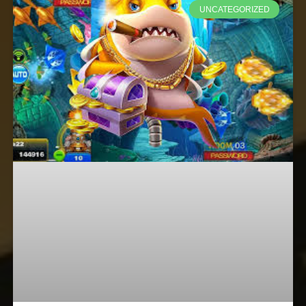
UNCATEGORIZED