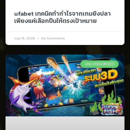
ufabet เทคนิคทำกำไรจากเกมยิงปลา
เพียงแค่เลือกปืนให้ตรงเป้าหมาย
July 16, 2026
No Comments
UNCATEGORIZED