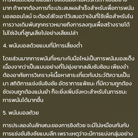
มาก ถ้าหากต้องการที่จะประสบผลสำเร็จสำหรับเพื่อการพนัน
บอลออนไลน์ จะต้องใส่ใจเอาไว้เสมอว่าเงินที่ใช้เพื่อสำหรับใน
การวางเดิมพันทุกคราวหมายถึงการลงทุนเพื่อสร้างรายได้
ไม่ใช่เงินที่สูญเสียไปอย่างเสียเปล่า
4. พนันบอลด้วยแบบที่มีการเสี่ยงต่ำ
โดยส่วนมากการพนันที่เหมาะกับมือใหม่เป็นการพนันบอลเต็ง
เนื่องจากว่าเป็นแบบอย่างที่ไม่ยุ่งยากสลับซับซ้อน เพียงจำ
ต้องอาศัยการวิเคราะห์เนื้อหาสาระเกี่ยวกับประวัติความเป็น
มา สถิติการแข่งขันชิงชัย อัตราการแพ้ชนะ ที่มีความถูกต้อง
ชัดเจนถูกต้องแม่นยำ ก็จะยิ่งเพิ่มจังหวะสำหรับในการชนะ
การพนันได้มากขึ้น
5. พนันบอลถ้วย
การประลองในลักษณะของการชิงถ้วย จะมีไม่เหมือนกันกับ
การแข่งขันชิงชัยแบบลีก เพราะเหตุว่าจะมีการแบ่งกลุ่มอย่าง