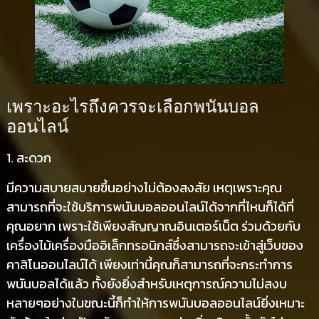
เพราะอะไรถึงควรจะเลือกพนันบอล
ออนไลน์
1. สะดวก
มีความสบายสบายขึ้นอย่างไม่ต้องสงสัย เหตุเพราะคุณ
สามารถที่จะใช้บริการพนันบอลออนไลน์ได้จากที่ไหนก็ได้ที่
คุณอยาก เพราะใช้เพียงสัญญาณอินเตอร์เน็ต ร่วมด้วยกับ
เครื่องไม้เครื่องมืออิเล็กทรอนิกส์ซึ่งสามารถจะเข้าสู่เว็บของ
คาสิโนออนไลน์ได้ เพียงเท่านี้คุณก็สามารถที่จะกระทำการ
พนันบอลได้แล้ว ทั้งยังยิ่งสำหรับเหตุการณ์ความไม่สงบ
หลายๆอย่างในขณะนี้ก็ทำให้การพนันบอลออนไลน์ยิ่งเหมาะ