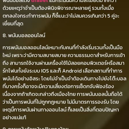
พนันบอลเต็ง
ีีีufabet
แม้กระนั้นมีความละเอียดมากกว่า
ด้วยเหตุว่าจำเป็นต้องพินิจพิจารณาหลายคู่ รวมทั้งเมื่อ
ตกลงใจกระทำการพนัน ก็ชี้แนะว่าไม่สมควรเกินกว่า 5 คู่จะ
เยี่ยมที่สุด
8. พนันบอลออนไลน์
การพนันบอลออนไลน์เหมาะกับคนที่กำลังเริ่มรวมทั้งเป็นมือ
ใหม่ เพราะว่ามีความสบายสบาย ความธรรมดาสำหรับการเข้า
ถึง สามารถใช้งานผ่านเครื่องใช้ไม้สอยคอมพิวเตอร์หรือสมา
ร์ทโฟนทั้งยังระบบ IOS และก็ Android เลือกสถานที่ทำการ
พนันได้อย่างอิสระ โดยไม่จำเป็นจำต้องเดินทางไปยังโต๊ะบอล
ที่บางครั้งก็อาจจะมีความเสี่ยงต่อการเช็ดกจับฟ้องร้อง
เนื่องจากถ้าเกิดจะกล่าวถึงเมืองไทย การพนันบอลนั้นถือได้
ว่าเป็นการพนันที่ไม่ถูกกฎหมาย ไม่มีมาตรการรองรับ โดย
เหตุนี้การพนันผ่านทางออนไลน์ ก็เลยเป็นสิ่งที่ตอบปัญหา
อย่างแน่แท้