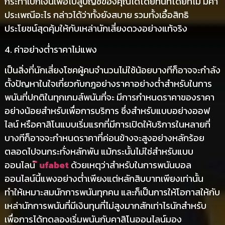
กระทำเบิกเงินเพื่อไปสู่บัญชีของคุณได้โดยทันทีโดยที่ไม่ มีค่า
ประเพณีอะไร กล่าวได้ว่าทั้งยังสบาย รวมทั้งเอื้อสิทธิ
ประโยชน์สุดคุ้มให้กับเหล่านักเสี่ยงดวงอย่างแท้จริง
4. ค่าอย่างต่ำราคาไม่แพง
เป็นสิ่งที่นักเสี่ยงโชคผู้คนจำนวนไม่ใช้น้อยบางทีก็อาจจะกำลัง
ตั้งปัญหาในใจเกี่ยวกับกฎอย่างราคาอย่างต่ำสำหรับในการ
พนันที่ปกติในทุกเกมส์พนันที่จะ มีการกำหนดราคาของราคา
อย่างน้อยสำหรับเพื่อการบริการ ซึ่งสำหรับแบบอย่างออฟ
ไลน์ หรือคาสิโนแบบเริ่มแรกที่มีการเปิดให้บริการในหลายที่
บางทีก็อาจจะกำหนดราคาที่ค่อนข้างจะสูงอย่างหลักร้อย
ตลอดไปจนกระทั่งหลักพัน แม้กระนั้นไม่ใช่สำหรับแบบ
ออนไลน์
ี ufabet
ด้วยเหตุว่าสำหรับในการพนันบอล
ออนไลน์นี้แพงอย่างต่ำเพียงแต่หลักสิบบาทเพียงเท่านั้น
ทำให้เหมาะสมนักการพนันทุกคน และก็เป็นการให้โอกาสให้กับ
เหล่านักการพนันที่มีเงินทุนที่ไม่สูงมากสักเท่าไรนักสำหรับ
เพื่อการได้ทดลองเริ่มพนันกับคาสิโนออนไลน์มอง