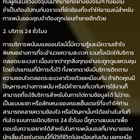
กับผู้คนในช่วงปัจจุบันมากมายๆอย่างยิ่งจริงๆ ทั้งยังไม่
จำเป็นต้องไปทนกับจราจรที่ขัดข้องที่จะทำให้อารมณ์สำหรับ
การพนันของคุณจำต้องถูกบ่อนทำลายอีกด้วย
2. บริการ 24 ชั่วโมง
การบริการพนันบอลออนไลน์นี้มีความรู้และมีความเข้าใจ
พิเศษอย่างการที่จะอำนวยความสะดวก รวมทั้งเปิดให้บริการ
ตลอดระยะเวลา เนื่องจากว่าทุกสิ่งทุกอย่างจะถูกดูแลควบคุม
โดยโปรแกรมที่มีการตั้งไว้ ทั้งพวกเรายังมีบริการติดตาม
ความชอบใจตลอดระยะเวลาด้วยด้วยเหมือนกัน ถ้าเกิดคุณมี
ปัญหาระหว่างการพนัน หรือมีคำถามเกี่บวกับการใช้งานก็
สามารถที่จะใช้บริการสำหรับในการไต่ถามข้อมูลได้ ไม่ว่าจะ
เป็นแบบแชท หรือลักษณะของคอลเซ็นเตอร์ที่จะทำให้ท่าน
สามารถคลายความข้องใจ หรือปัญหานั้นๆได้อย่างในทันที
ทันใด แบบการเปิดบริการ 24 ชั่วโมง นี้ถูกวางแบบมาเพื่อ
ตอบรับความอยากได้สำหรับในการพนันบอลที่มากมายของ
นักเสี่ยงโชคในตอนนี้ที่มีวิถีชีวิตไม่เหมือนกับเดิม นอกเหนือ