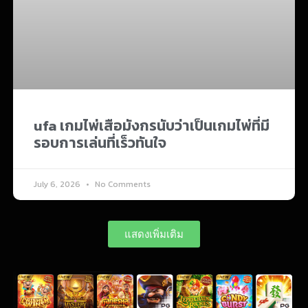
ufa เกมไพ่เสือมังกรนับว่าเป็นเกมไพ่ที่มี
รอบการเล่นที่เร็วทันใจ
July 6, 2026
No Comments
แสดงเพิ่มเติม