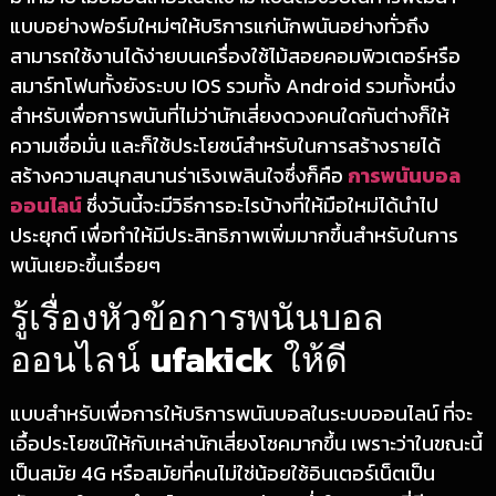
แบบอย่างฟอร์มใหม่ๆให้บริการแก่นักพนันอย่างทั่วถึง
สามารถใช้งานได้ง่ายบนเครื่องใช้ไม้สอยคอมพิวเตอร์หรือ
สมาร์ทโฟนทั้งยังระบบ IOS รวมทั้ง Android รวมทั้งหนึ่ง
สำหรับเพื่อการพนันที่ไม่ว่านักเสี่ยงดวงคนใดกันต่างก็ให้
ความเชื่อมั่น และก็ใช้ประโยชน์สำหรับในการสร้างรายได้
สร้างความสนุกสนานร่าเริงเพลินใจซึ่งก็คือ
การพนันบอล
ออนไลน์
ซึ่งวันนี้จะมีวิธีการอะไรบ้างที่ให้มือใหม่ได้นำไป
ประยุกต์ เพื่อทำให้มีประสิทธิภาพเพิ่มมากขึ้นสำหรับในการ
พนันเยอะขึ้นเรื่อยๆ
รู้เรื่องหัวข้อการพนันบอล
ufakick
ออนไลน์
ให้ดี
แบบสำหรับเพื่อการให้บริการพนันบอลในระบบออนไลน์ ที่จะ
เอื้อประโยชน์ให้กับเหล่านักเสี่ยงโชคมากขึ้น เพราะว่าในขณะนี้
เป็นสมัย 4G หรือสมัยที่คนไม่ใช่น้อยใช้อินเตอร์เน็ตเป็น